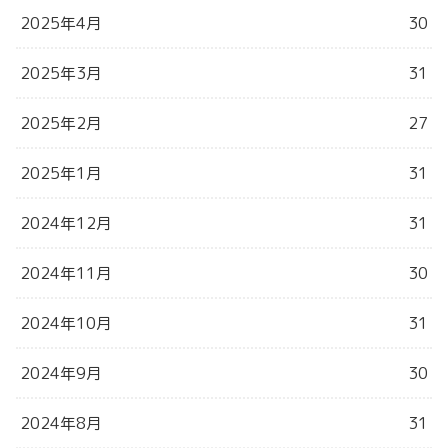
2025年4月
30
2025年3月
31
2025年2月
27
2025年1月
31
2024年12月
31
2024年11月
30
2024年10月
31
2024年9月
30
2024年8月
31