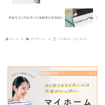
やはりコンサルタントは好きになれない
ホーム
マイホーム
５０年ローンについて