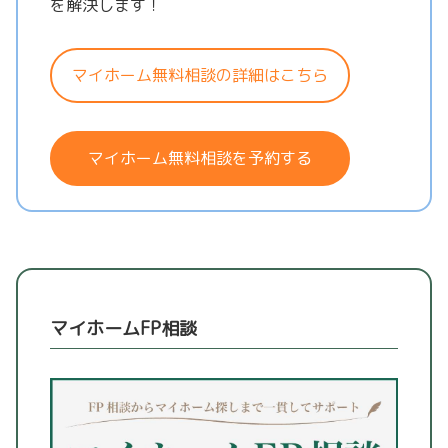
を解決します！
マイホーム無料相談の詳細はこちら
マイホーム無料相談を予約する
マイホームFP相談