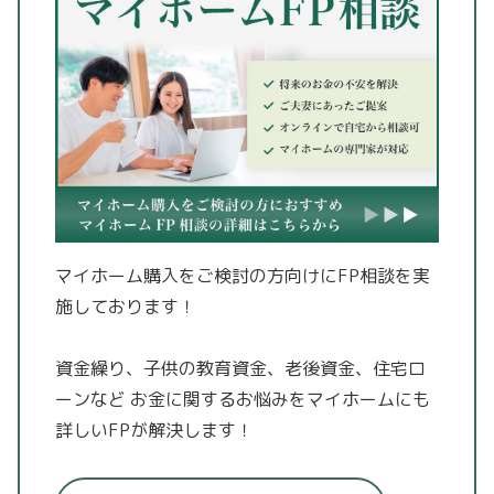
マイホーム購入をご検討の方向けにFP相談を実
施しております！
資金繰り、子供の教育資金、老後資金、住宅ロ
ーンなど
お金に関するお悩みをマイホームにも
詳しいFPが解決します！