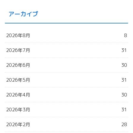
アーカイブ
2026年8月
8
2026年7月
31
2026年6月
30
2026年5月
31
2026年4月
30
2026年3月
31
2026年2月
28