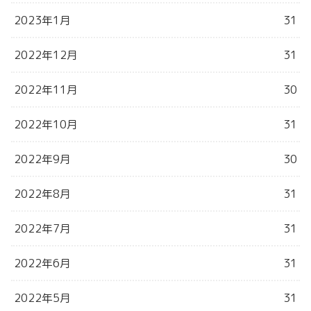
2023年1月
31
2022年12月
31
2022年11月
30
2022年10月
31
2022年9月
30
2022年8月
31
2022年7月
31
2022年6月
31
2022年5月
31