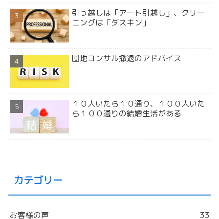
引っ越しは「アート引越し」、クリー
ニングは「ダスキン」
団地コンサル撤退のアドバイス
１０人いたら１０通り、１００人いた
ら１００通りの結婚生活がある
カテゴリー
お客様の声
33