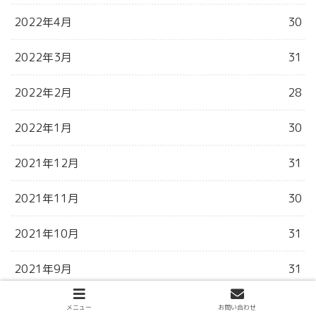
2022年4月
30
2022年3月
31
2022年2月
28
2022年1月
30
2021年12月
31
2021年11月
30
2021年10月
31
2021年9月
31
2021年8月
31
メニュー
お問い合わせ