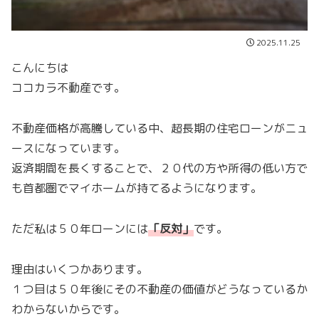
2025.11.25
こんにちは
ココカラ不動産です。
不動産価格が高騰している中、超長期の住宅ローンがニュ
ースになっています。
返済期間を長くすることで、２０代の方や所得の低い方で
も首都圏でマイホームが持てるようになります。
ただ私は５０年ローンには
「
反対
」
です。
理由はいくつかあります。
１つ目は５０年後にその不動産の価値がどうなっているか
わからないからです。