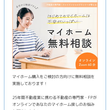
マイホーム購入をご検討の方向けに無料相談を
実施しております！
25年間不動産業に携わる不動産の専門家・FPが
オンラインであなたのマイホーム探しのお悩み