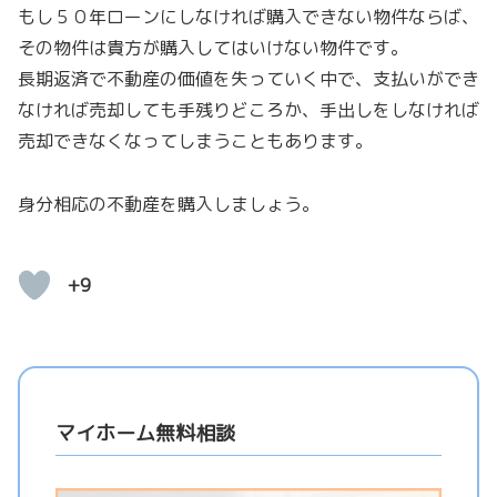
もし５０年ローンにしなければ購入できない物件ならば、
その物件は貴方が購入してはいけない物件です。
長期返済で不動産の価値を失っていく中で、支払いができ
なければ売却しても手残りどころか、手出しをしなければ
売却できなくなってしまうこともあります。
身分相応の不動産を購入しましょう。
+9
マイホーム無料相談