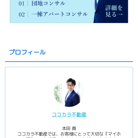
プロフィール
ココカラ不動産
本田 貢
ココカラ不動産では、お客様にとって大切な『マイホ