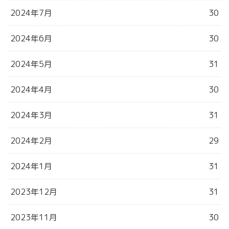
2024年7月
30
2024年6月
30
2024年5月
31
2024年4月
30
2024年3月
31
2024年2月
29
2024年1月
31
2023年12月
31
2023年11月
30