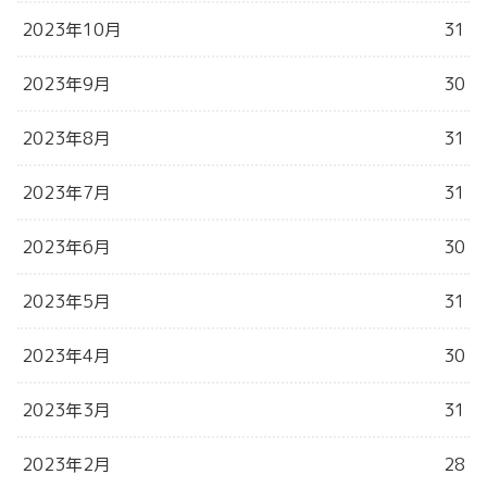
2023年10月
31
2023年9月
30
2023年8月
31
2023年7月
31
2023年6月
30
2023年5月
31
2023年4月
30
2023年3月
31
2023年2月
28