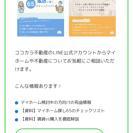
ココカラ不動産のLINE公式アカウントから
マイ
ホームや不動産についてお気軽にご相談いただ
けます。
こんな情報あります！
マイホーム検討中の方向けの有益情報
【資料】マイホーム探し65のチェックリスト
【資料】賃貸vs購入を徹底解説