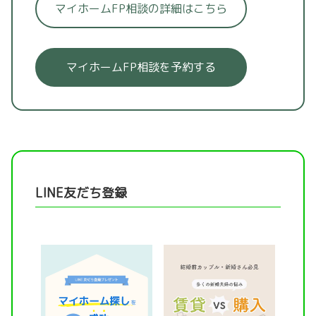
マイホームFP相談の詳細はこちら
マイホームFP相談を予約する
LINE友だち登録