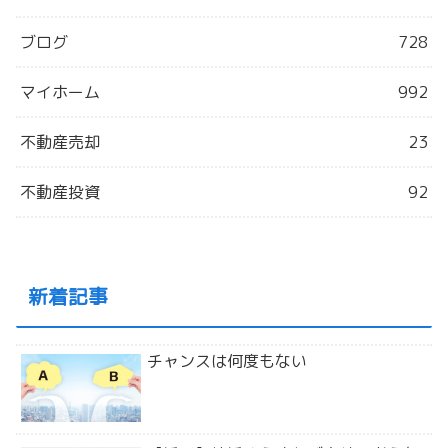
ブログ
728
マイホーム
992
不動産売却
23
不動産投資
92
新着記事
チャンスは何度もない