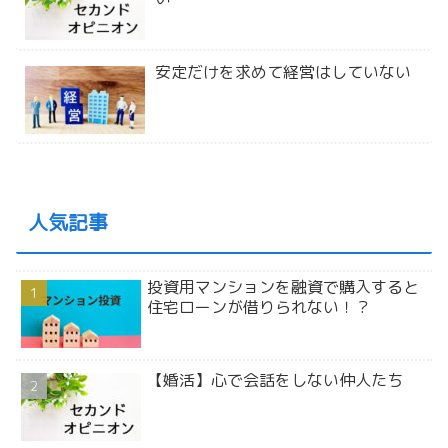
安定だけを求めて経営はしていない
人気記事
投資用マンションを融資で購入すると
住宅ローンが借りられない！？
【婚活】心で会話をしない仲人たち