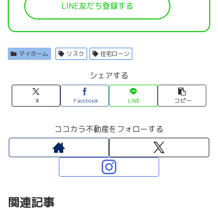
LINE友だち登録する
マイホーム
リスク
住宅ローン
シェアする
X
Facebook
LINE
コピー
ココカラ不動産をフォローする
関連記事