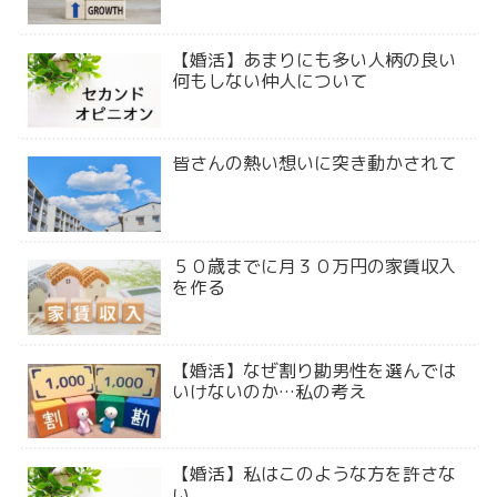
【婚活】あまりにも多い人柄の良い
何もしない仲人について
皆さんの熱い想いに突き動かされて
５０歳までに月３０万円の家賃収入
を作る
【婚活】なぜ割り勘男性を選んでは
いけないのか…私の考え
【婚活】私はこのような方を許さな
い