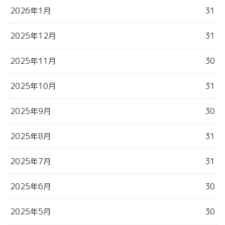
2026年1月
31
2025年12月
31
2025年11月
30
2025年10月
31
2025年9月
30
2025年8月
31
2025年7月
31
2025年6月
30
2025年5月
30