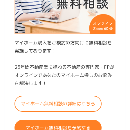
マイホーム購入をご検討の方向けに無料相談を
実施しております！
25年間不動産業に携わる不動産の専門家・FPが
オンラインであなたのマイホーム探しのお悩み
を解決します！
マイホーム無料相談の詳細はこちら
マイホーム無料相談を予約する