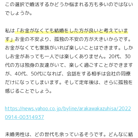
この選択で婚活するかどうか悩まれる方も多いのではない
でしょうか。
私は
「
お金がなくても結婚をした方が良いと考えていま
す
」
お金の不安より、孤独の不安の方が大きいからです。
お金がなくても家族がいれば楽しいことはできます。しか
しお金があっても一人では楽しくありません。20代、30
代の方は独身の友達がいて、楽しく過ごすことができます
が、40代、50代になれば、会話をする相手は会社の同僚
だけになってしまいます。そして定年後は、さらに孤独を
感じることでしょう。
https://news.yahoo.co.jp/byline/arakawakazuhisa/2022
0914-00314937
未婚男性は、どの世代も余っているそうです。どんなに結