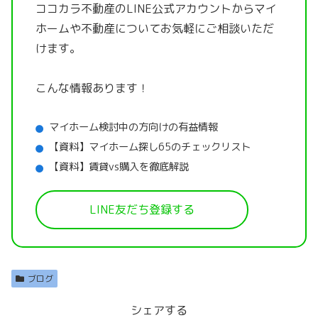
ココカラ不動産のLINE公式アカウントから
マイ
ホームや不動産についてお気軽にご相談いただ
けます。
こんな情報あります！
マイホーム検討中の方向けの有益情報
【資料】マイホーム探し65のチェックリスト
【資料】賃貸vs購入を徹底解説
LINE友だち登録する
ブログ
シェアする