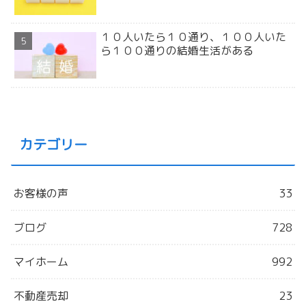
１０人いたら１０通り、１００人いた
ら１００通りの結婚生活がある
カテゴリー
お客様の声
33
ブログ
728
マイホーム
992
不動産売却
23