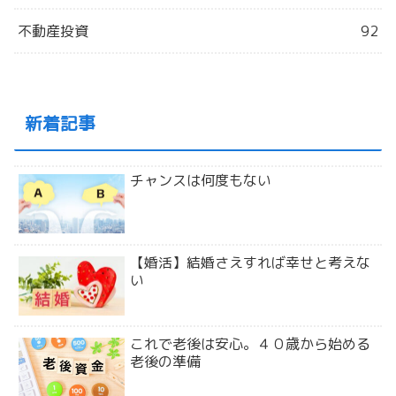
不動産投資
92
新着記事
チャンスは何度もない
【婚活】結婚さえすれば幸せと考えな
い
これで老後は安心。４０歳から始める
老後の準備