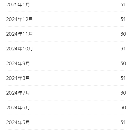
2025年1月
31
2024年12月
31
2024年11月
30
2024年10月
31
2024年9月
30
2024年8月
31
2024年7月
30
2024年6月
30
2024年5月
31