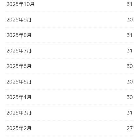
2025年10月
31
2025年9月
30
2025年8月
31
2025年7月
31
2025年6月
30
2025年5月
30
2025年4月
30
2025年3月
31
2025年2月
27