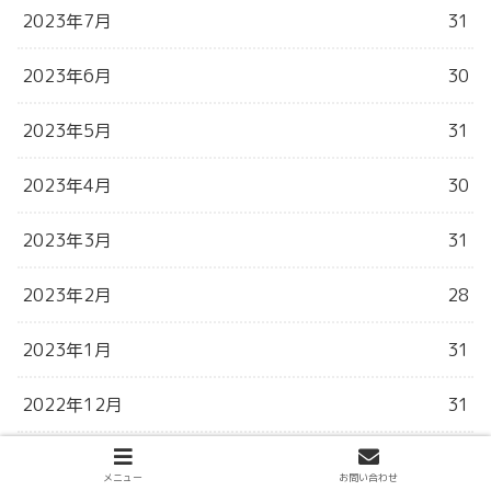
2023年7月
31
2023年6月
30
2023年5月
31
2023年4月
30
2023年3月
31
2023年2月
28
2023年1月
31
2022年12月
31
2022年11月
30
メニュー
お問い合わせ