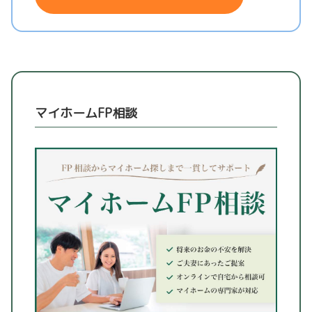
マイホームFP相談