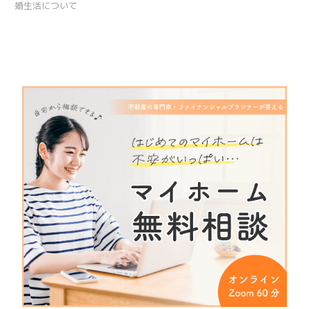
婚生活について