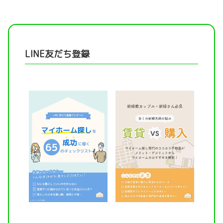
LINE友だち登録