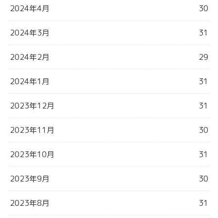
2024年4月
30
2024年3月
31
2024年2月
29
2024年1月
31
2023年12月
31
2023年11月
30
2023年10月
31
2023年9月
30
2023年8月
31