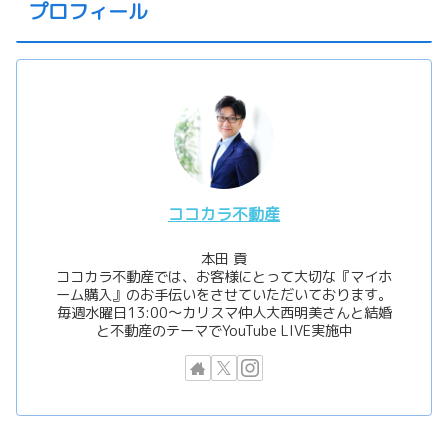
プロフィール
ココカラ不動産
本田 貢
ココカラ不動産では、お客様にとって大切な『マイホ
ーム購入』のお手伝いをさせていただいております。
毎週水曜日13:00〜カリスマ仲人大西明美さんと結婚
と不動産のテーマでYouTube LIVE実施中