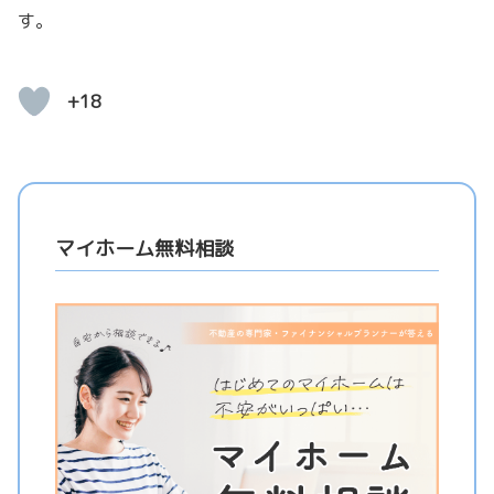
す。
+18
マイホーム無料相談