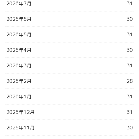
2026年7月
31
2026年6月
30
2026年5月
31
2026年4月
30
2026年3月
31
2026年2月
28
2026年1月
31
2025年12月
31
2025年11月
30