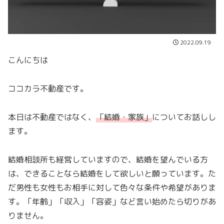
2022.09.19
こんにちは
ココカラ不動産です。
本日は不動産ではなく、
「結婚・家族」
についてお話しし
ます。
結婚相談所も経営していますので、結婚を望んでいる方
は、できることなら結婚をして欲しいと願っています。た
だ男性も女性もお相手に対して色々な条件や希望がありま
す。「年齢」「収入」「容姿」など言い始めたら切りがあ
りません。