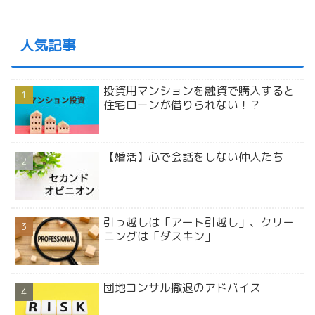
人気記事
投資用マンションを融資で購入すると
住宅ローンが借りられない！？
【婚活】心で会話をしない仲人たち
引っ越しは「アート引越し」、クリー
ニングは「ダスキン」
団地コンサル撤退のアドバイス