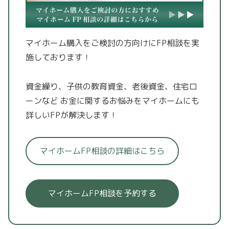
マイホーム購入をご検討の方向けにFP相談を実
施しております！
資金繰り、子供の教育資金、老後資金、住宅ロ
ーンなど
お金に関するお悩みをマイホームにも
詳しいFPが解決します！
マイホームFP相談の詳細はこちら
マイホームFP相談を予約する