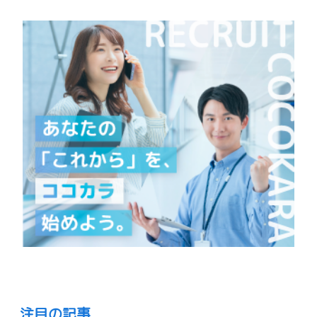
注目の記事