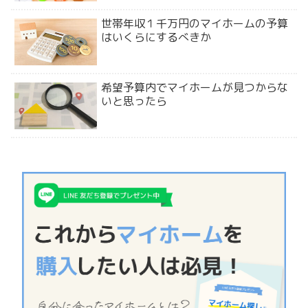
世帯年収１千万円のマイホームの予算
はいくらにするべきか
希望予算内でマイホームが見つからな
いと思ったら