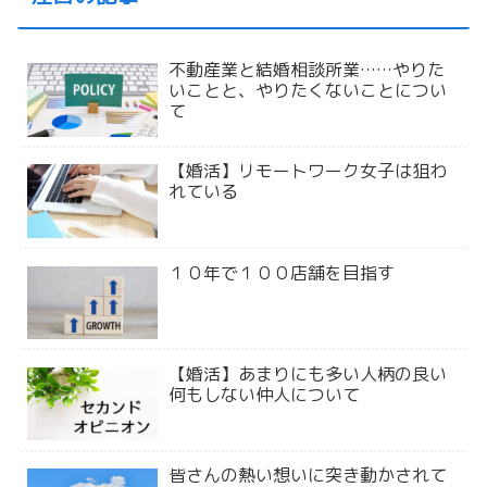
不動産業と結婚相談所業……やりた
いことと、やりたくないことについ
て
【婚活】リモートワーク女子は狙わ
れている
１０年で１００店舗を目指す
【婚活】あまりにも多い人柄の良い
何もしない仲人について
皆さんの熱い想いに突き動かされて