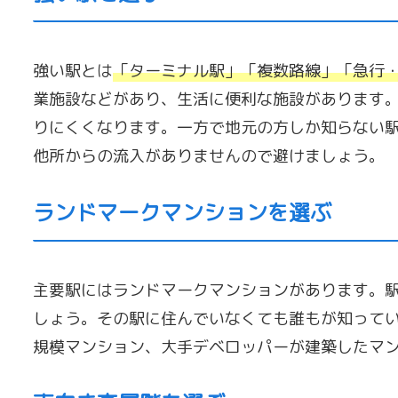
強い駅とは
「ターミナル駅」「複数路線」「急行
業施設などがあり、生活に便利な施設があります
りにくくなります。一方で地元の方しか知らない
他所からの流入がありませんので避けましょう。
ランドマークマンションを選ぶ
主要駅にはランドマークマンションがあります。
しょう。その駅に住んでいなくても誰もが知って
規模マンション、大手デベロッパーが建築したマ