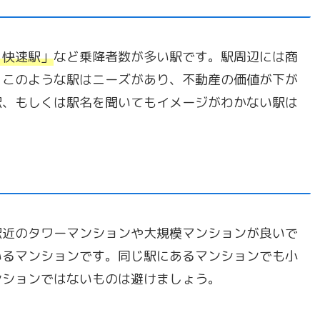
・快速駅」
など乗降者数が多い駅です。駅周辺には商
。このような駅はニーズがあり、不動産の価値が下が
駅、もしくは駅名を聞いてもイメージがわかない駅は
駅近のタワーマンションや大規模マンションが良いで
いるマンションです。同じ駅にあるマンションでも小
ンションではないものは避けましょう。