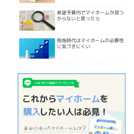
希望予算内でマイホームが見つ
からないと思ったら
独身時代はマイホームの必要性
に気づきにくい