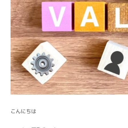
こんにちは