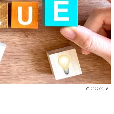
2022.09.18