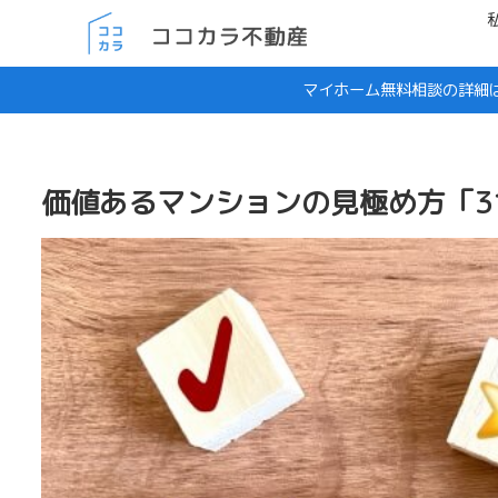
マイホーム無料相談の詳細
価値あるマンションの見極め方「3