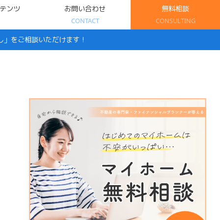
テンツ
お問い合わせ
無料相談
CONTACT
CONSULTING
し」をご相談いただけます！