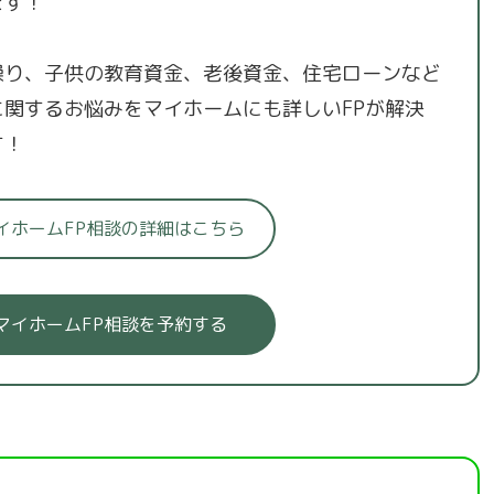
ます！
繰り、子供の教育資金、老後資金、住宅ローンなど
に関するお悩みをマイホームにも詳しいFPが解決
す！
イホームFP相談の詳細はこちら
マイホームFP相談を予約する