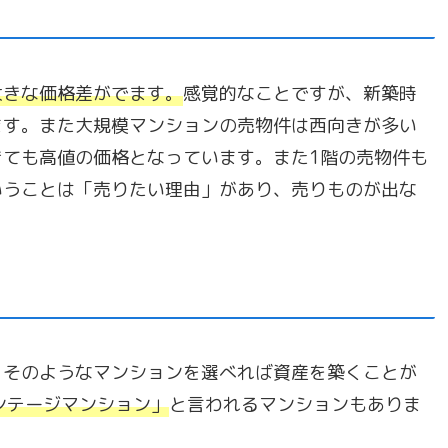
大きな価格差がでます。
感覚的なことですが、新築時
ます。また大規模マンションの売物件は西向きが多い
ても高値の価格となっています。また1階の売物件も
いうことは「売りたい理由」があり、売りものが出な
。
。そのようなマンションを選べれば資産を築くことが
ンテージマンション
」
と言われるマンションもありま