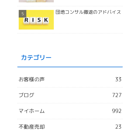
団地コンサル撤退のアドバイス
カテゴリー
お客様の声
33
ブログ
727
マイホーム
992
不動産売却
23