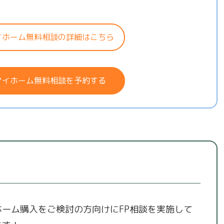
イホーム無料相談の詳細はこちら
マイホーム無料相談を予約する
ホーム購入をご検討の方向けにFP相談を実施して