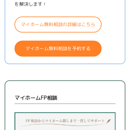
を解決します！
マイホーム無料相談の詳細はこちら
マイホーム無料相談を予約する
マイホームFP相談