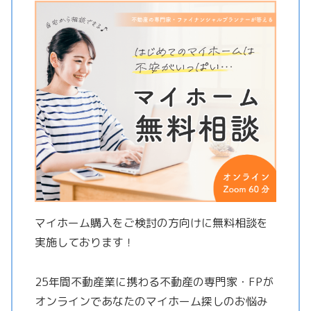
マイホーム購入をご検討の方向けに無料相談を
実施しております！
25年間不動産業に携わる不動産の専門家・FPが
オンラインであなたのマイホーム探しのお悩み