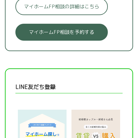
マイホームFP相談の詳細はこちら
マイホームFP相談を予約する
LINE友だち登録