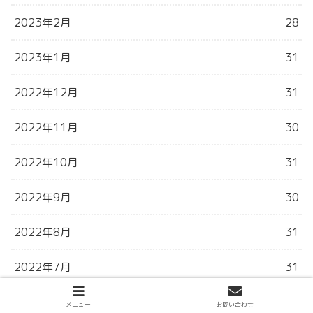
2023年2月
28
2023年1月
31
2022年12月
31
2022年11月
30
2022年10月
31
2022年9月
30
2022年8月
31
2022年7月
31
2022年6月
31
メニュー
お問い合わせ