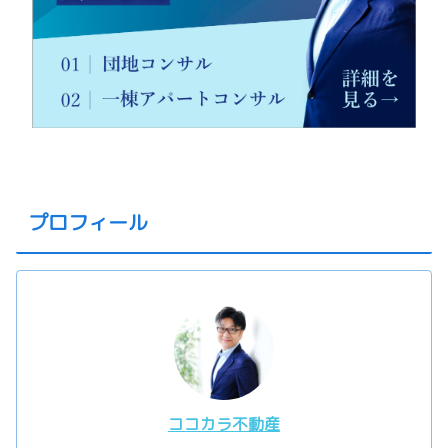
プロフィール
ココカラ不動産