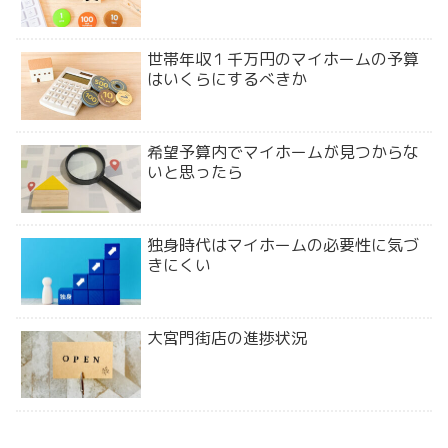
世帯年収１千万円のマイホームの予算
はいくらにするべきか
希望予算内でマイホームが見つからな
いと思ったら
独身時代はマイホームの必要性に気づ
きにくい
大宮門街店の進捗状況