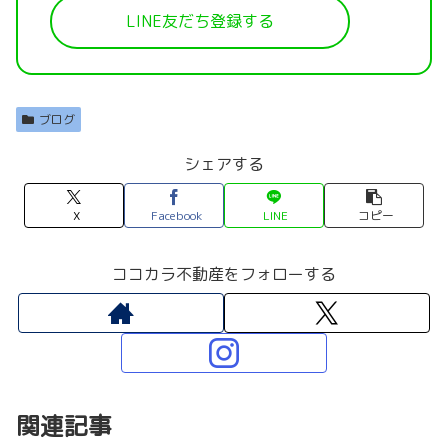
LINE友だち登録する
ブログ
シェアする
X
Facebook
LINE
コピー
ココカラ不動産をフォローする
関連記事