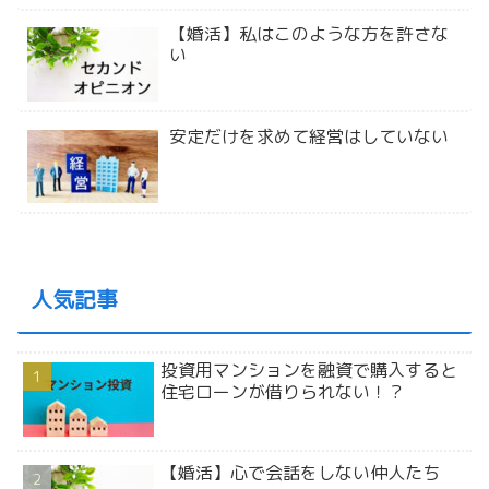
【婚活】私はこのような方を許さな
い
安定だけを求めて経営はしていない
人気記事
投資用マンションを融資で購入すると
住宅ローンが借りられない！？
【婚活】心で会話をしない仲人たち