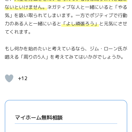
ないといけません。
ネガティブな人と一緒にいると「やる
気」を吸い取られてしまいます。一方でポジティブで行動
力のある人と一緒にいると
「
よし頑張ろう
」
と元気にさせ
てくれます。
もし何かを始めたいと考えているなら、ジム・ローン氏が
唱える「周りの5人」を考えてみてはいかがでしょうか。
+12
マイホーム無料相談