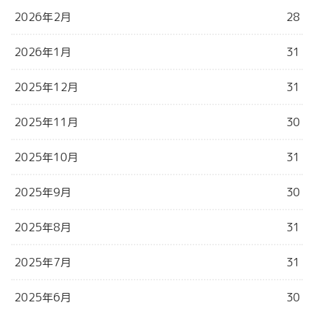
2026年2月
28
2026年1月
31
2025年12月
31
2025年11月
30
2025年10月
31
2025年9月
30
2025年8月
31
2025年7月
31
2025年6月
30