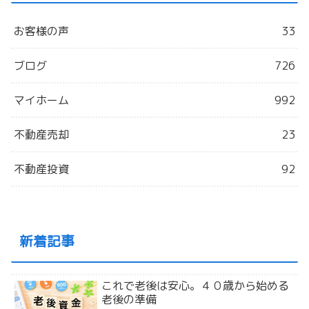
お客様の声
33
ブログ
726
マイホーム
992
不動産売却
23
不動産投資
92
新着記事
これで老後は安心。４０歳から始める
老後の準備