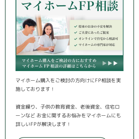
マイホーム購入をご検討の方向けにFP相談を実
施しております！
資金繰り、子供の教育資金、老後資金、住宅ロ
ーンなど
お金に関するお悩みをマイホームにも
詳しいFPが解決します！