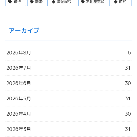
銀行
離婚
資金繰り
不動産売却
節約
アーカイブ
2026年8月
6
2026年7月
31
2026年6月
30
2026年5月
31
2026年4月
30
2026年3月
31