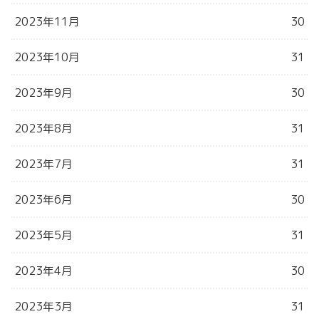
2023年11月
30
2023年10月
31
2023年9月
30
2023年8月
31
2023年7月
31
2023年6月
30
2023年5月
31
2023年4月
30
2023年3月
31