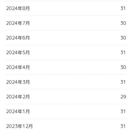
2024年8月
31
2024年7月
30
2024年6月
30
2024年5月
31
2024年4月
30
2024年3月
31
2024年2月
29
2024年1月
31
2023年12月
31