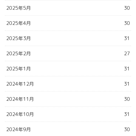
2025年5月
30
2025年4月
30
2025年3月
31
2025年2月
27
2025年1月
31
2024年12月
31
2024年11月
30
2024年10月
31
2024年9月
30