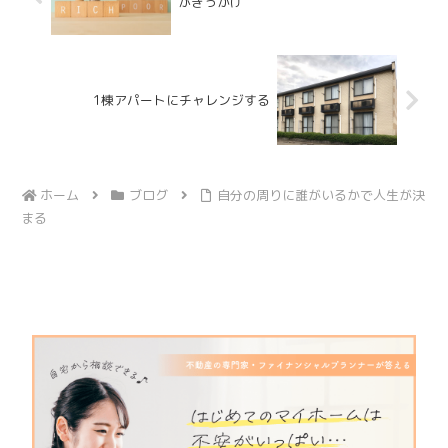
がきっかけ
1棟アパートにチャレンジする
ホーム
ブログ
自分の周りに誰がいるかで人生が決
まる