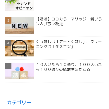
【婚活】ココカラ・マリッジ 新プラ
ン＆プラン改定
引っ越しは「アート引越し」、クリー
ニングは「ダスキン」
１０人いたら１０通り、１００人いた
ら１００通りの結婚生活がある
カテゴリー