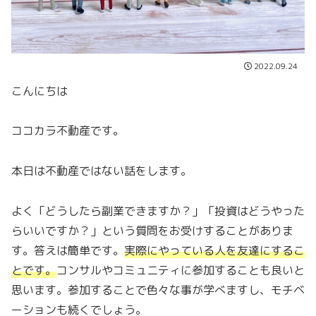
2022.09.24
こんにちは
ココカラ不動産です。
本日は不動産ではない話をします。
よく「どうしたら副業できますか？」「投資はどうやった
らいいですか？」という質問をお受けすることがありま
す。答えは簡単です。
実際にやっている人を友達にするこ
とです。
コンサルやコミュニティに参加することも良いと
思います。参加することで色々な事が学べますし、モチベ
ーションも続くでしょう。