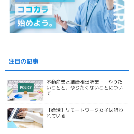
注目の記事
不動産業と結婚相談所業……やりた
いことと、やりたくないことについ
て
【婚活】リモートワーク女子は狙わ
れている