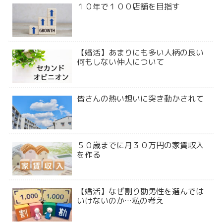
１０年で１００店舗を目指す
【婚活】あまりにも多い人柄の良い
何もしない仲人について
皆さんの熱い想いに突き動かされて
５０歳までに月３０万円の家賃収入
を作る
【婚活】なぜ割り勘男性を選んでは
いけないのか…私の考え