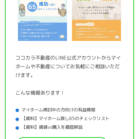
ココカラ不動産のLINE公式アカウントから
マイ
ホームや不動産についてお気軽にご相談いただ
けます。
こんな情報あります！
マイホーム検討中の方向けの有益情報
【資料】マイホーム探し65のチェックリスト
【資料】賃貸vs購入を徹底解説