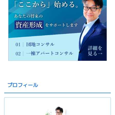
プロフィール