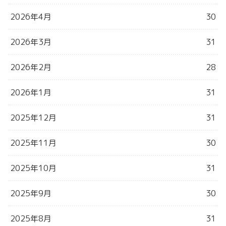
2026年4月
30
2026年3月
31
2026年2月
28
2026年1月
31
2025年12月
31
2025年11月
30
2025年10月
31
2025年9月
30
2025年8月
31