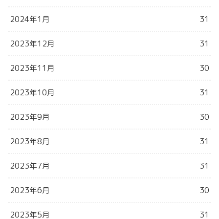
2024年1月
31
2023年12月
31
2023年11月
30
2023年10月
31
2023年9月
30
2023年8月
31
2023年7月
31
2023年6月
30
2023年5月
31