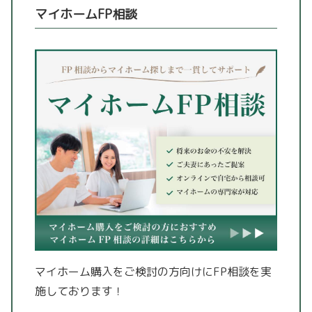
マイホームFP相談
マイホーム購入をご検討の方向けにFP相談を実
施しております！