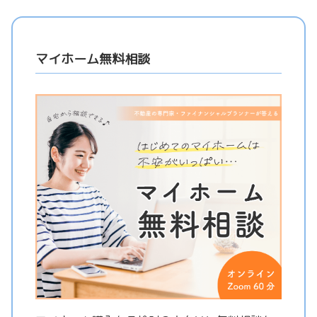
マイホーム無料相談