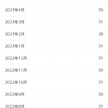
2023年4月
30
2023年3月
31
2023年2月
28
2023年1月
31
2022年12月
31
2022年11月
30
2022年10月
31
2022年9月
30
2022年8月
31