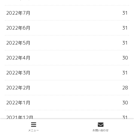
2022年7月
31
2022年6月
31
2022年5月
31
2022年4月
30
2022年3月
31
2022年2月
28
2022年1月
30
2021年12月
31
メニュー
お問い合わせ
2021年11月
30