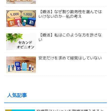
【婚活】なぜ割り勘男性を選んでは
いけないのか…私の考え
【婚活】私はこのような方を許さな
い
安定だけを求めて経営はしていない
人気記事