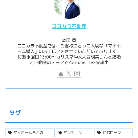
ココカラ不動産
本田 貢
ココカラ不動産では、お客様にとって大切な『マイホ
ーム購入』のお手伝いをさせていただいております。
毎週水曜日13:00〜カリスマ仲人大西明美さんと結婚
と不動産のテーマでYouTube LIVE実施中
タグ
マイホーム考え方
マンション
住宅ローン