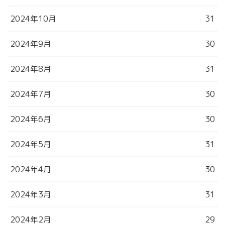
2024年10月
31
2024年9月
30
2024年8月
31
2024年7月
30
2024年6月
30
2024年5月
31
2024年4月
30
2024年3月
31
2024年2月
29