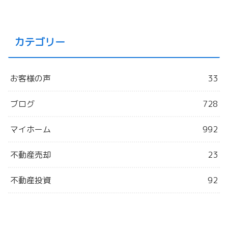
カテゴリー
お客様の声
33
ブログ
728
マイホーム
992
不動産売却
23
不動産投資
92