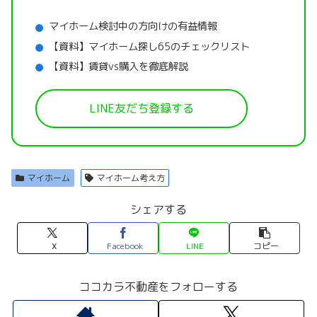
マイホーム検討中の方向けの有益情報
【資料】マイホーム探し65のチェックリスト
【資料】賃貸vs購入を徹底解説
LINE友だち登録する
マイホーム
マイホーム考え方
シェアする
X
Facebook
LINE
コピー
ココカラ不動産をフォローする