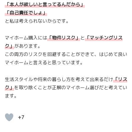
「本人が欲しいと言ってるんだから」
「自己責任でしょ
」
と私は考えられないからです。
マイホーム購入には
「
物件リスク
」
と
「
マッチングリス
ク
」
があります。
この両方のリスクを回避することができて、はじめて良い
マイホームと言えると思っています。
生活スタイルや将来の暮らし方を考えて出来るだけ
「
リス
ク
」
を取り除くことが正解のマイホーム選びだと考えてい
ます。
+7