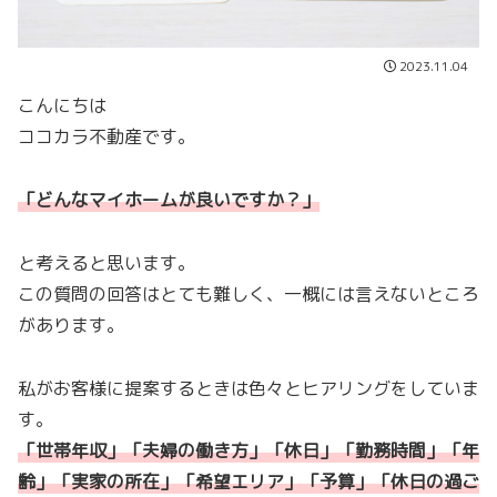
2023.11.04
こんにちは
ココカラ不動産です。
「どんなマイホームが良いですか？」
と考えると思います。
この質問の回答はとても難しく、一概には言えないところ
があります。
私がお客様に提案するときは色々とヒアリングをしていま
す。
「世帯年収」「夫婦の働き方」「休日」「勤務時間」「年
齢」「実家の所在」「希望エリア」「予算」「休日の過ご