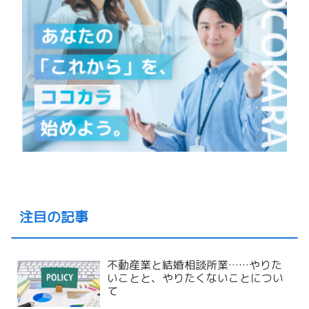
注目の記事
不動産業と結婚相談所業……やりた
いことと、やりたくないことについ
て