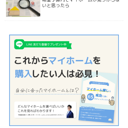
いと思ったら