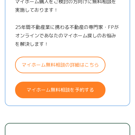
マイホーム購入をご検討の方向けに無料相談を
実施しております！
25年間不動産業に携わる不動産の専門家・FPが
オンラインであなたのマイホーム探しのお悩み
を解決します！
マイホーム無料相談の詳細はこちら
マイホーム無料相談を予約する