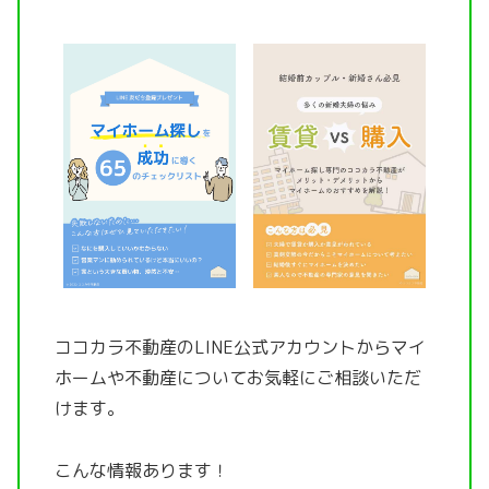
ココカラ不動産のLINE公式アカウントから
マイ
ホームや不動産についてお気軽にご相談いただ
けます。
こんな情報あります！