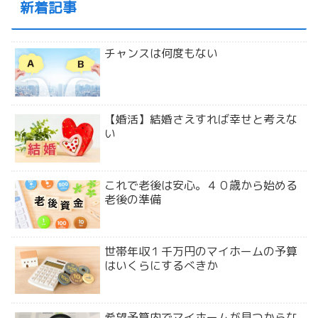
新着記事
チャンスは何度もない
【婚活】結婚さえすれば幸せと考えな
い
これで老後は安心。４０歳から始める
老後の準備
世帯年収１千万円のマイホームの予算
はいくらにするべきか
希望予算内でマイホームが見つからな