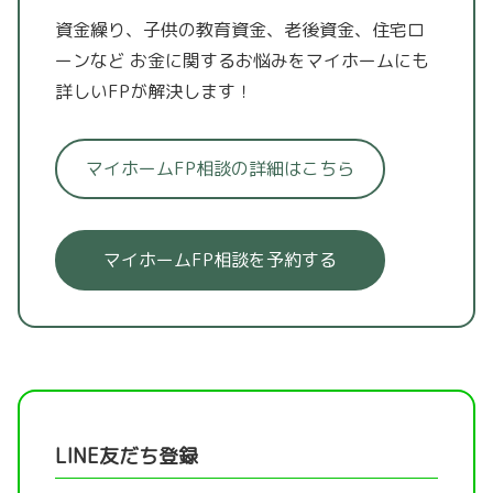
資金繰り、子供の教育資金、老後資金、住宅ロ
ーンなど
お金に関するお悩みをマイホームにも
詳しいFPが解決します！
マイホームFP相談の詳細はこちら
マイホームFP相談を予約する
LINE友だち登録