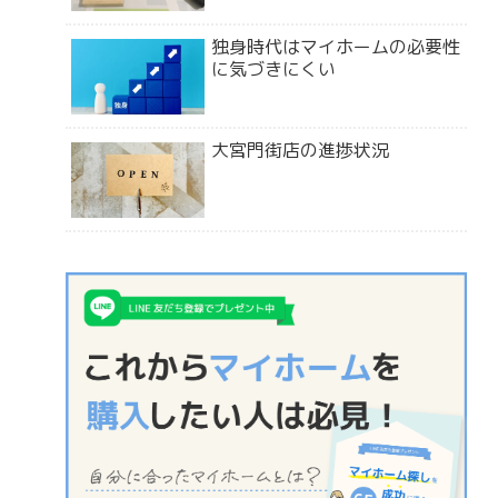
独身時代はマイホームの必要性
に気づきにくい
大宮門街店の進捗状況