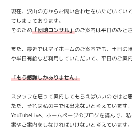
現在、沢山の方からお問い合わせをいただいてい
てしまっております。
そのため
「
団地コンサル
」
のご案内は平日のみと
また、最近ではマイホームのご案内でも、土日の
や半日有給など利用していただいて、平日のご案
「もう感謝しかありません」
スタッフを雇って案内してもらえばいいのではと
ただ、それは私の中では出来ないと考えています
YouTubeLive、ホームページのブログを読ん
案やご案内をしなければいけないと考えています