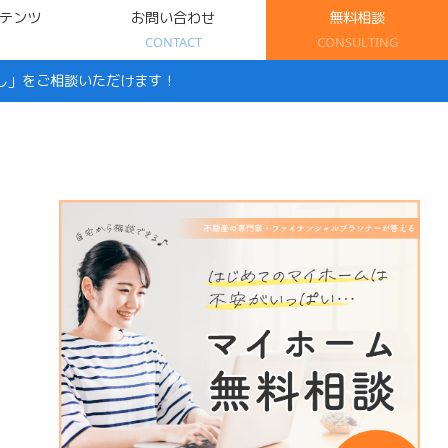
テンツ
お問い合わせ
無料相談
CONTACT
CONSULTING
し」をご相談いただけます！