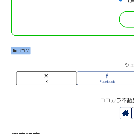
【
ブログ
シ
X
Facebook
ココカラ不動