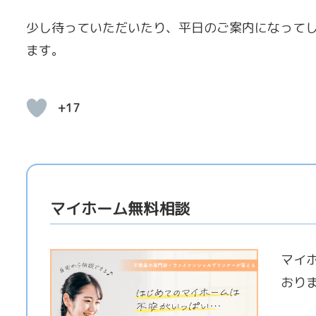
少し待っていただいたり、平日のご案内になって
ます。
+17
マイホーム無料相談
マイ
おり