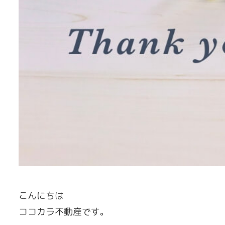
こんにちは
ココカラ不動産です。