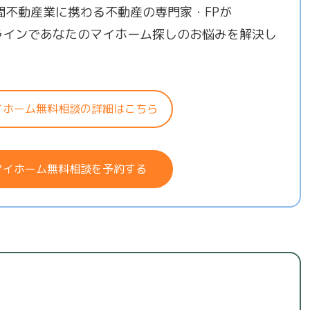
年間不動産業に携わる不動産の専門家・FPが
ラインであなたのマイホーム探しのお悩みを解決し
！
イホーム無料相談の詳細はこちら
マイホーム無料相談を予約する