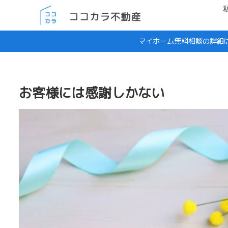
マイホーム無料相談の詳細
お客様には感謝しかない