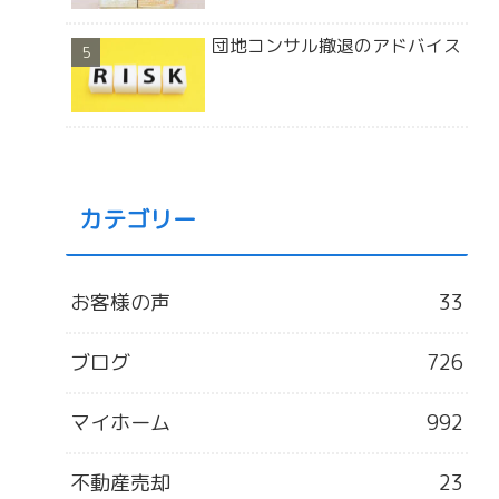
団地コンサル撤退のアドバイス
カテゴリー
お客様の声
33
ブログ
726
マイホーム
992
不動産売却
23