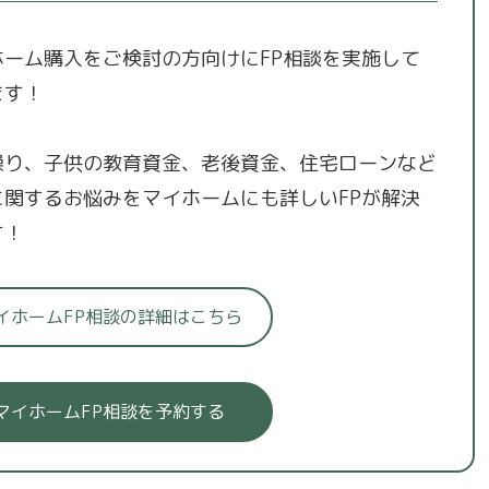
ホーム購入をご検討の方向けにFP相談を実施して
ます！
繰り、子供の教育資金、老後資金、住宅ローンなど
に関するお悩みをマイホームにも詳しいFPが解決
す！
イホームFP相談の詳細はこちら
マイホームFP相談を予約する