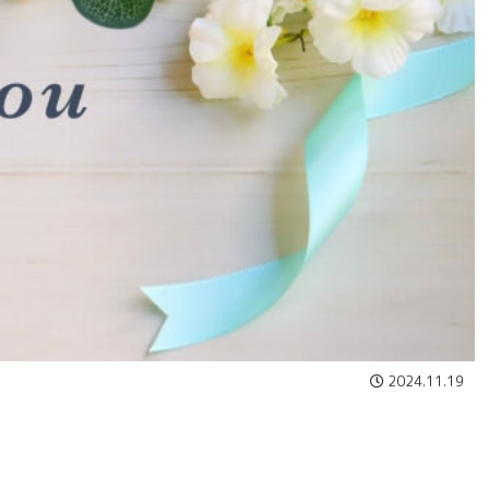
2024.11.19