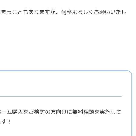
しまうこともありますが、何卒よろしくお願いいたし
ホーム購入をご検討の方向けに無料相談を実施して
ます！