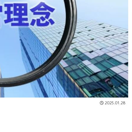
2025.01.28