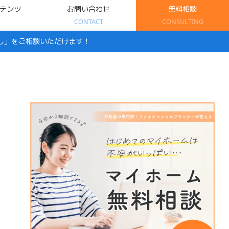
テンツ
お問い合わせ
無料相談
CONTACT
CONSULTING
し」をご相談いただけます！