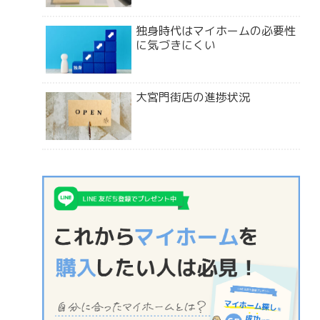
独身時代はマイホームの必要性
に気づきにくい
大宮門街店の進捗状況