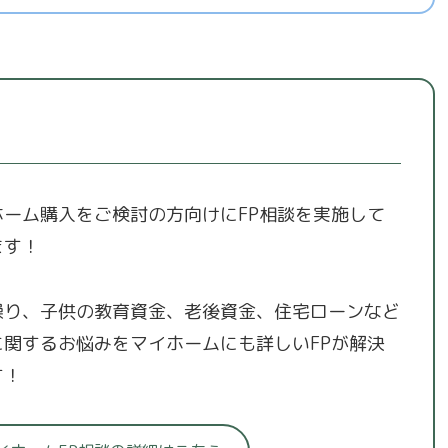
ホーム購入をご検討の方向けにFP相談を実施して
ます！
繰り、子供の教育資金、老後資金、住宅ローンなど
に関するお悩みをマイホームにも詳しいFPが解決
す！