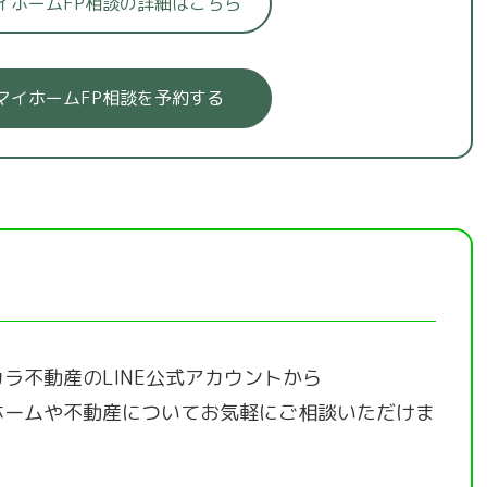
イホームFP相談の詳細はこちら
マイホームFP相談を予約する
ラ不動産のLINE公式アカウントから
ホームや不動産についてお気軽にご相談いただけま