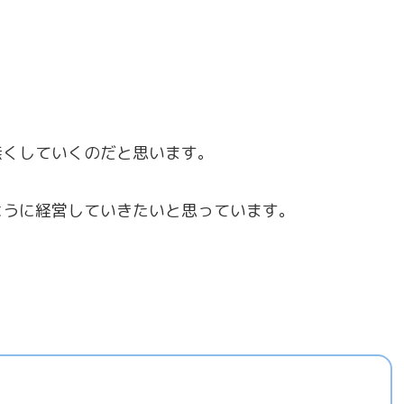
無くしていくのだと思います。
ように経営していきたいと思っています。