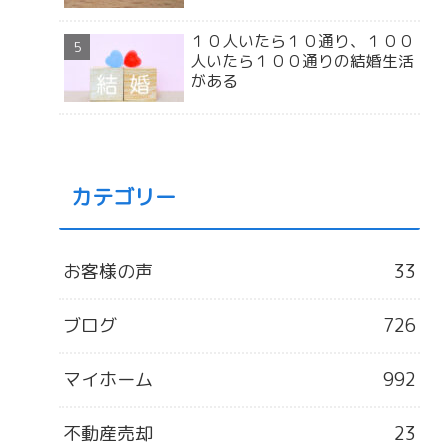
１０人いたら１０通り、１００
人いたら１００通りの結婚生活
がある
カテゴリー
お客様の声
33
ブログ
726
マイホーム
992
不動産売却
23