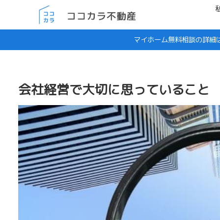
マイホーム無料相談の詳細
会社経営で大切に思っていること