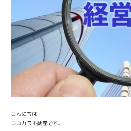
こんにちは
ココカラ不動産です。