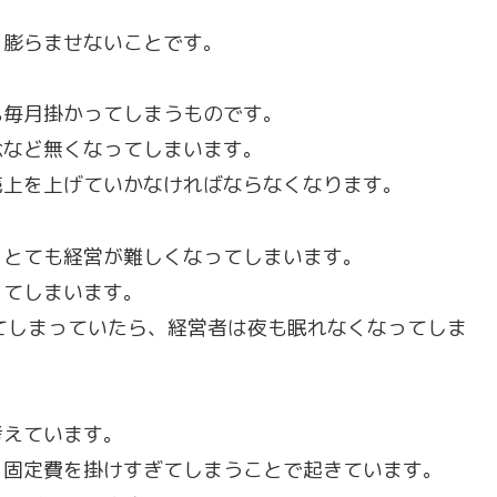
を膨らませないことです。
も毎月掛かってしまうものです。
念など無くなってしまいます。
売上を上げていかなければならなくなります。
ととても経営が難しくなってしまいます。
ってしまいます。
てしまっていたら、経営者は夜も眠れなくなってしま
考えています。
、固定費を掛けすぎてしまうことで起きています。