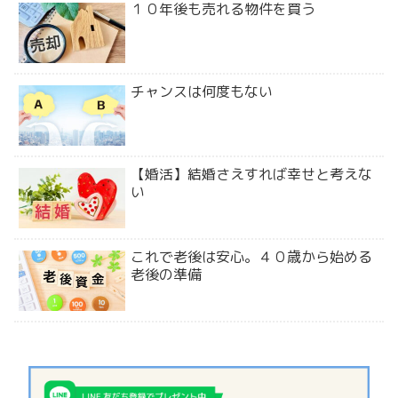
１０年後も売れる物件を買う
チャンスは何度もない
【婚活】結婚さえすれば幸せと考えな
い
これで老後は安心。４０歳から始める
老後の準備