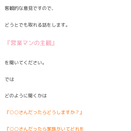
客観的な意見ですので、
どうとでも取れる話をします。
『営業マンの主観』
を聞いてください。
では
どのように聞くかは
『○○さんだったらどうしますか？』
『○○さんだったら家族がいてどれを