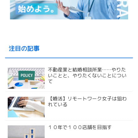
注目の記事
不動産業と結婚相談所業……やりた
いことと、やりたくないことについ
て
【婚活】リモートワーク女子は狙わ
れている
１０年で１００店舗を目指す