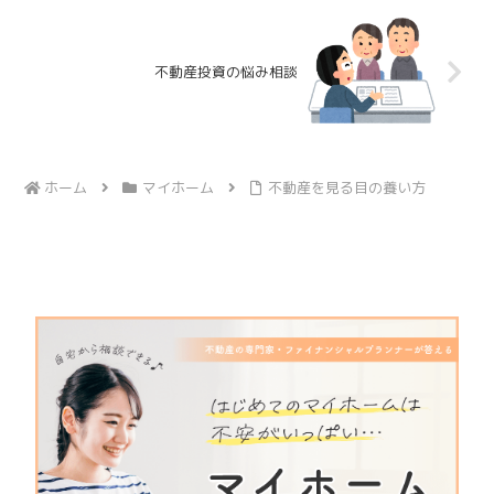
不動産投資の悩み相談
ホーム
マイホーム
不動産を見る目の養い方