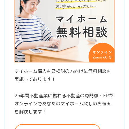
マイホーム購入をご検討の方向けに無料相談を
実施しております！
25年間不動産業に携わる不動産の専門家・FPが
オンラインであなたのマイホーム探しのお悩み
を解決します！