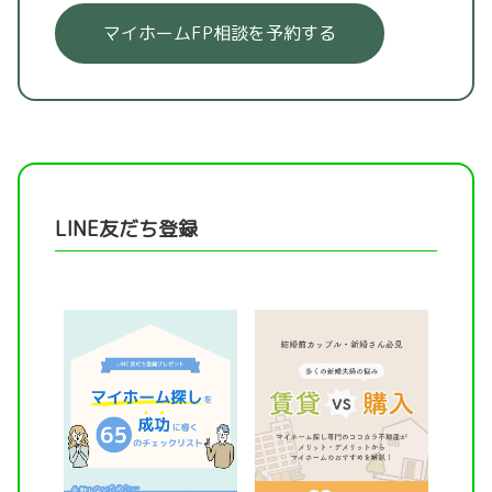
マイホームFP相談を予約する
LINE友だち登録