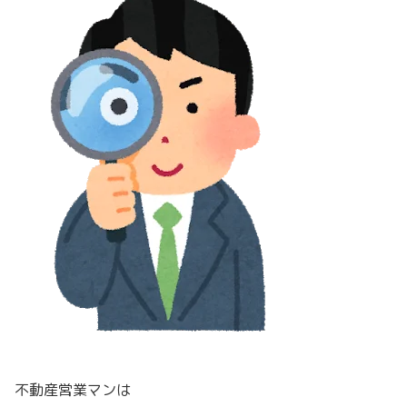
不動産営業マンは