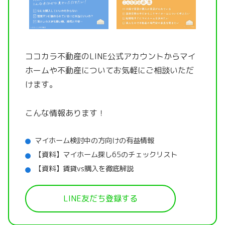
ココカラ不動産のLINE公式アカウントから
マイ
ホームや不動産についてお気軽にご相談いただ
けます。
こんな情報あります！
マイホーム検討中の方向けの有益情報
【資料】マイホーム探し65のチェックリスト
【資料】賃貸vs購入を徹底解説
LINE友だち登録する