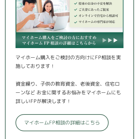
マイホーム購入をご検討の方向けにFP相談を実
施しております！
資金繰り、子供の教育資金、老後資金、住宅ロ
ーンなど
お金に関するお悩みをマイホームにも
詳しいFPが解決します！
マイホームFP相談の詳細はこちら