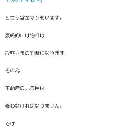
『良いですね～』
と言う営業マンもいます。
最終的には物件は
お客さまの判断になります。
その為
不動産の見る目は
養わなければなりません。
では