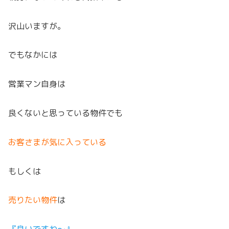
沢山いますが。
でもなかには
営業マン自身は
良くないと思っている物件でも
お客さまが気に入っている
もしくは
売りたい物件
は