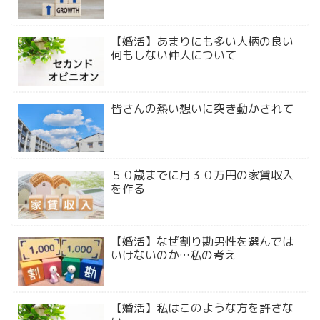
【婚活】あまりにも多い人柄の良い
何もしない仲人について
皆さんの熱い想いに突き動かされて
５０歳までに月３０万円の家賃収入
を作る
【婚活】なぜ割り勘男性を選んでは
いけないのか…私の考え
【婚活】私はこのような方を許さな