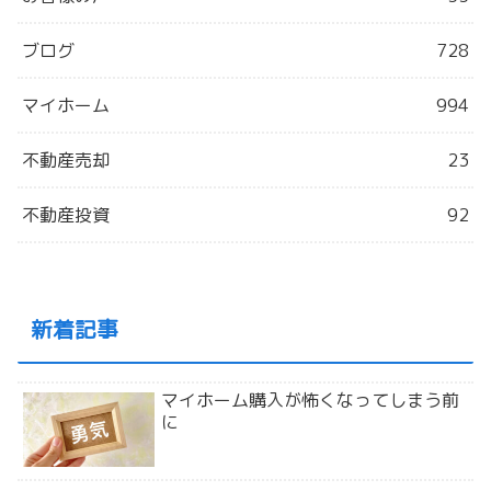
ブログ
728
マイホーム
994
不動産売却
23
不動産投資
92
新着記事
マイホーム購入が怖くなってしまう前
に