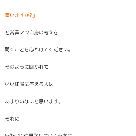
買いますか?』
と営業マン自身の考えを
聞くことを心がけてください。
そのように聞かれて
いい加減に答える人は
あまりいないと思います。
それに
5件～10件見学していくうちに