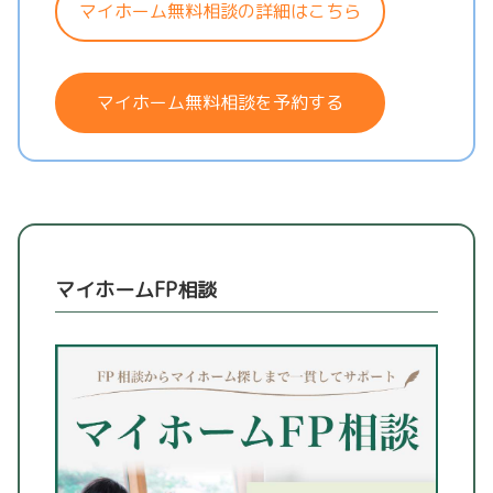
マイホーム無料相談の詳細はこちら
マイホーム無料相談を予約する
マイホームFP相談