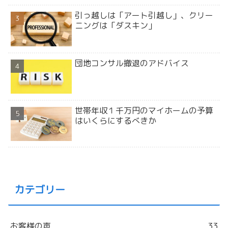
引っ越しは「アート引越し」、クリー
ニングは「ダスキン」
団地コンサル撤退のアドバイス
世帯年収１千万円のマイホームの予算
はいくらにするべきか
カテゴリー
お客様の声
33