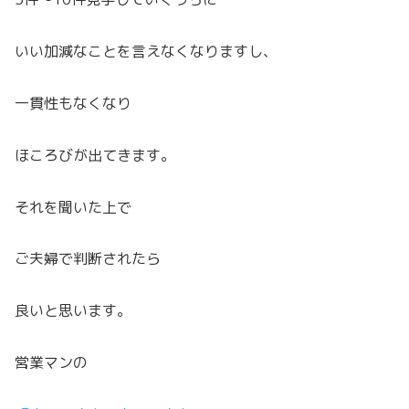
いい加減なことを言えなくなりますし、
一貫性もなくなり
ほころびが出てきます。
それを聞いた上で
ご夫婦で判断されたら
良いと思います。
営業マンの