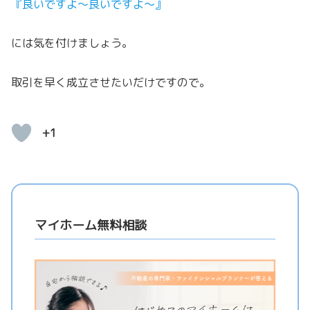
『良いですよ～良いですよ～』
には気を付けましょう。
取引を早く成立させたいだけですので。
+1
マイホーム無料相談