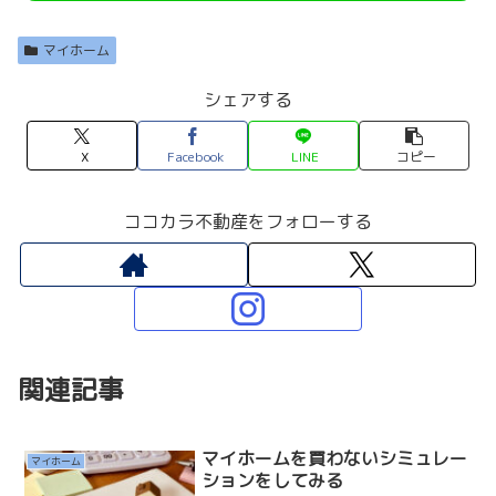
マイホーム
シェアする
X
Facebook
LINE
コピー
ココカラ不動産をフォローする
関連記事
マイホームを買わないシミュレー
マイホーム
ションをしてみる