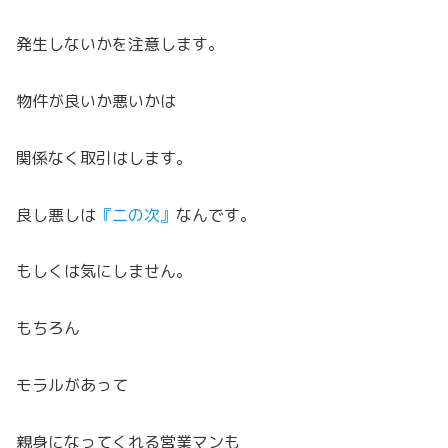
発生しないかを注意します。
物件が良いか悪いかは
関係なく取引はします。
良し悪しは
『二の次』
なんです。
もしくは気にしません。
もちろん
モラルがあって
親身になってくれる営業マンも