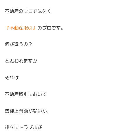
不動産のプロではなく
『不動産取引』
のプロです。
何が違うの？
と思われますが
それは
不動産取引において
法律上問題がないか、
後々にトラブルが