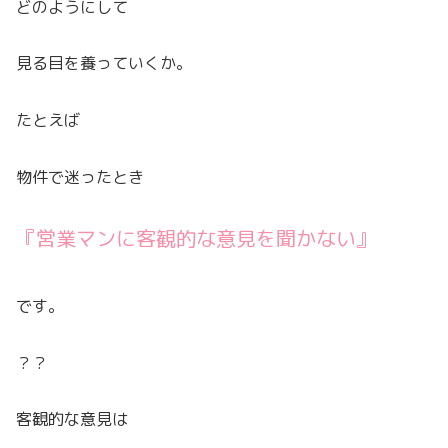
どのようにして
見る目を養っていくか。
たとえば
物件で迷ったとき
『営業マンに客観的な意見を聞かない』
です。
？？
客観的な意見は