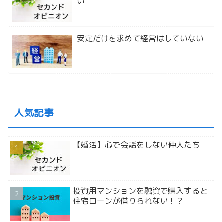
い
安定だけを求めて経営はしていない
人気記事
【婚活】心で会話をしない仲人たち
投資用マンションを融資で購入すると
住宅ローンが借りられない！？