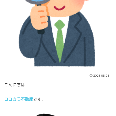
2021.08.25
こんにちは
ココカラ不動産
です。