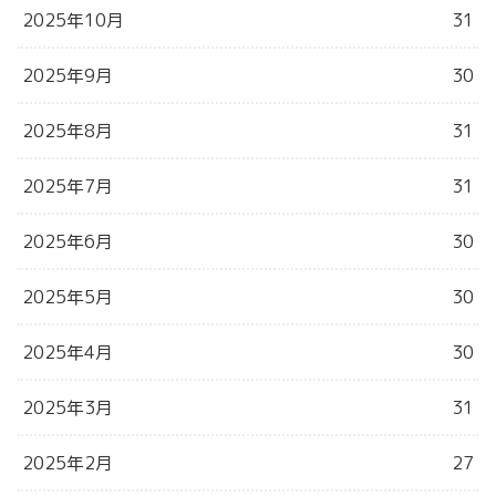
2025年10月
31
2025年9月
30
2025年8月
31
2025年7月
31
2025年6月
30
2025年5月
30
2025年4月
30
2025年3月
31
2025年2月
27