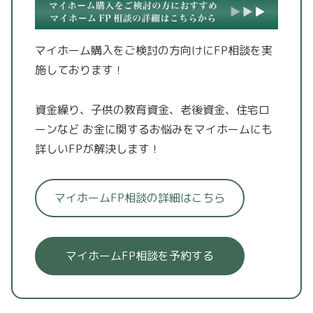
マイホーム購入をご検討の方向けにFP相談を実
施しております！
資金繰り、子供の教育資金、老後資金、住宅ロ
ーンなど
お金に関するお悩みをマイホームにも
詳しいFPが解決します！
マイホームFP相談の詳細はこちら
マイホームFP相談を予約する