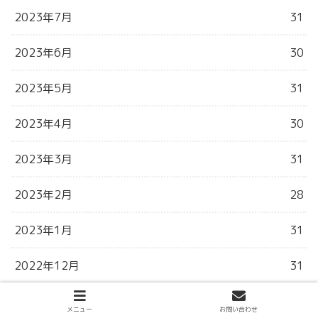
2023年7月
31
2023年6月
30
2023年5月
31
2023年4月
30
2023年3月
31
2023年2月
28
2023年1月
31
2022年12月
31
2022年11月
30
メニュー
お問い合わせ