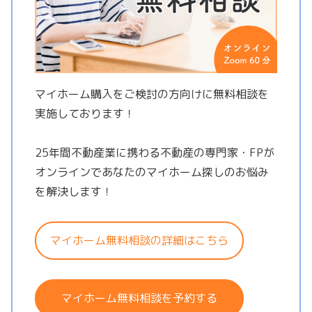
マイホーム購入をご検討の方向けに無料相談を
実施しております！
25年間不動産業に携わる不動産の専門家・FPが
オンラインであなたのマイホーム探しのお悩み
を解決します！
マイホーム無料相談の詳細はこちら
マイホーム無料相談を予約する