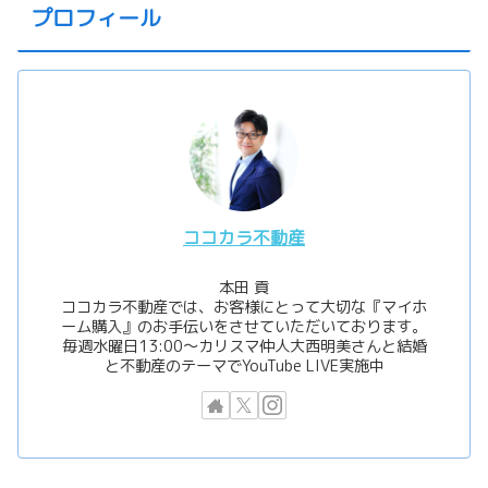
プロフィール
ココカラ不動産
本田 貢
ココカラ不動産では、お客様にとって大切な『マイホ
ーム購入』のお手伝いをさせていただいております。
毎週水曜日13:00〜カリスマ仲人大西明美さんと結婚
と不動産のテーマでYouTube LIVE実施中