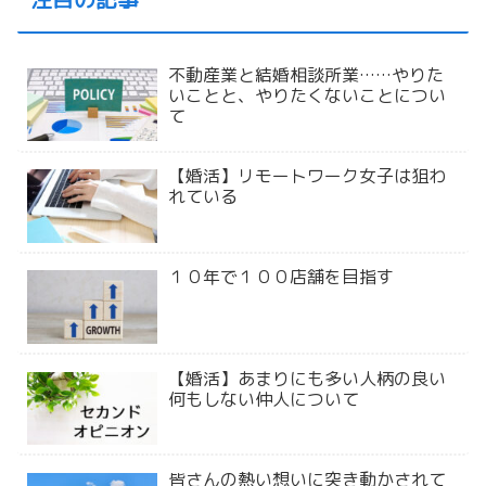
不動産業と結婚相談所業……やりた
いことと、やりたくないことについ
て
【婚活】リモートワーク女子は狙わ
れている
１０年で１００店舗を目指す
【婚活】あまりにも多い人柄の良い
何もしない仲人について
皆さんの熱い想いに突き動かされて