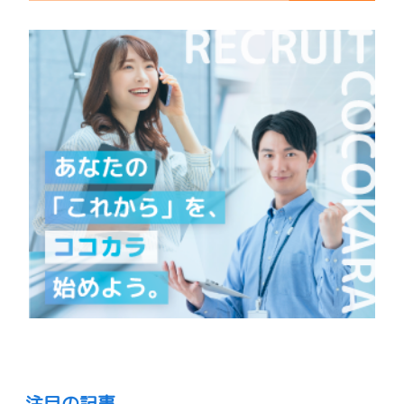
注目の記事