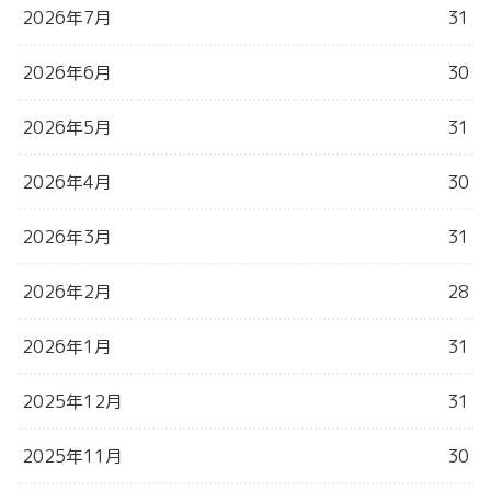
2026年7月
31
2026年6月
30
2026年5月
31
2026年4月
30
2026年3月
31
2026年2月
28
2026年1月
31
2025年12月
31
2025年11月
30