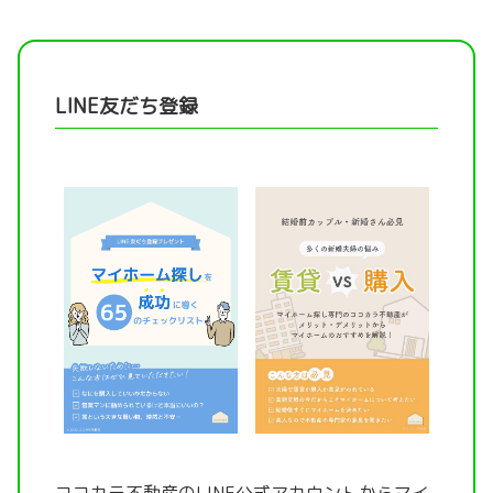
LINE友だち登録
ココカラ不動産のLINE公式アカウントから
マイ