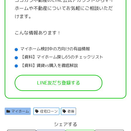
ホームや不動産についてお気軽にご相談いただ
けます。
こんな情報あります！
マイホーム検討中の方向けの有益情報
【資料】マイホーム探し65のチェックリスト
【資料】賃貸vs購入を徹底解説
LINE友だち登録する
マイホーム
住宅ローン
老後
シェアする