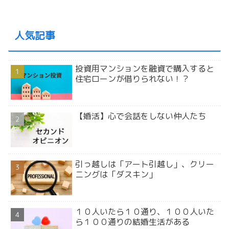
人気記事
投資用マンションを融資で購入すると
住宅ローンが借りられない！？
【婚活】心で会話をしない仲人たち
引っ越しは「アート引越し」、クリー
ニングは「ダスキン」
１０人いたら１０通り、１００人いた
ら１００通りの結婚生活がある