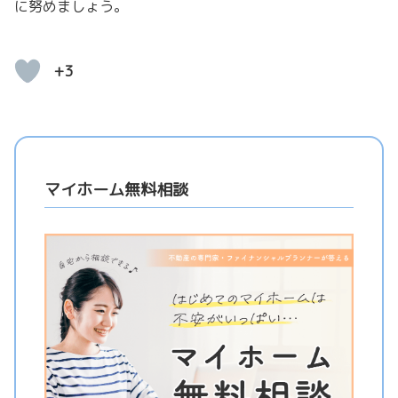
に努めましょう。
+3
マイホーム無料相談