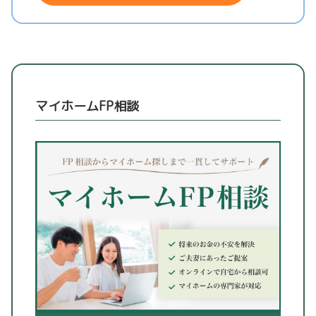
マイホームFP相談