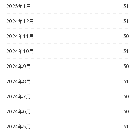
2025年1月
31
2024年12月
31
2024年11月
30
2024年10月
31
2024年9月
30
2024年8月
31
2024年7月
30
2024年6月
30
2024年5月
31