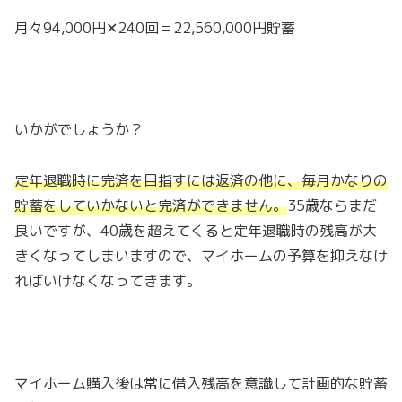
月々94,000円✕240回＝22,560,000円貯蓄
いかがでしょうか？
定年退職時に完済を目指すには返済の他に、毎月かなりの
貯蓄をしていかないと完済ができません。
35歳ならまだ
良いですが、40歳を超えてくると定年退職時の残高が大
きくなってしまいますので、マイホームの予算を抑えなけ
ればいけなくなってきます。
マイホーム購入後は常に借入残高を意識して計画的な貯蓄