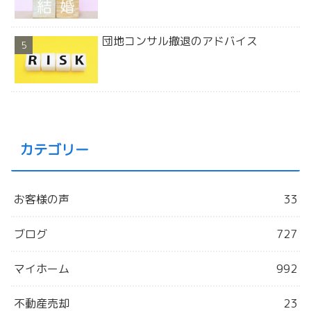
団地コンサル撤退のアドバイス
カテゴリー
お客様の声
33
ブログ
727
マイホーム
992
不動産売却
23