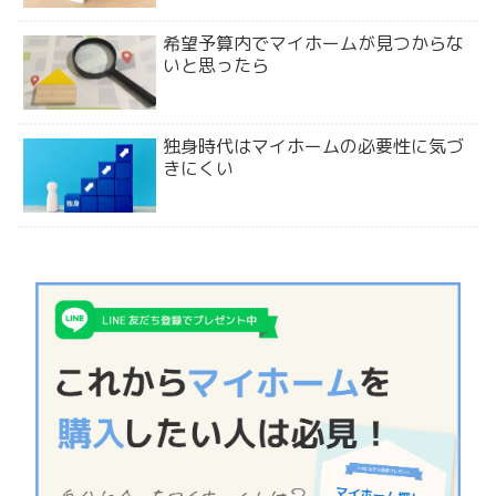
希望予算内でマイホームが見つからな
いと思ったら
独身時代はマイホームの必要性に気づ
きにくい