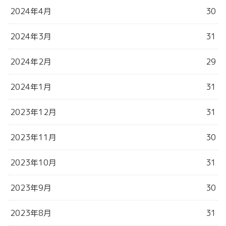
2024年4月
30
2024年3月
31
2024年2月
29
2024年1月
31
2023年12月
31
2023年11月
30
2023年10月
31
2023年9月
30
2023年8月
31