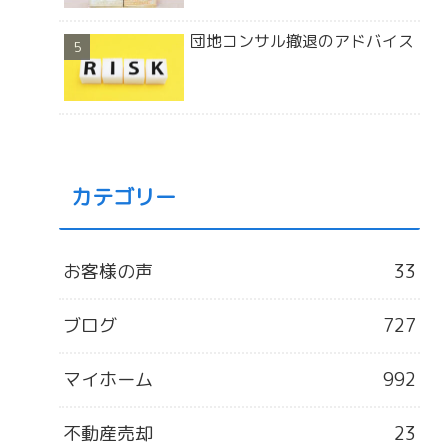
団地コンサル撤退のアドバイス
カテゴリー
お客様の声
33
ブログ
727
マイホーム
992
不動産売却
23