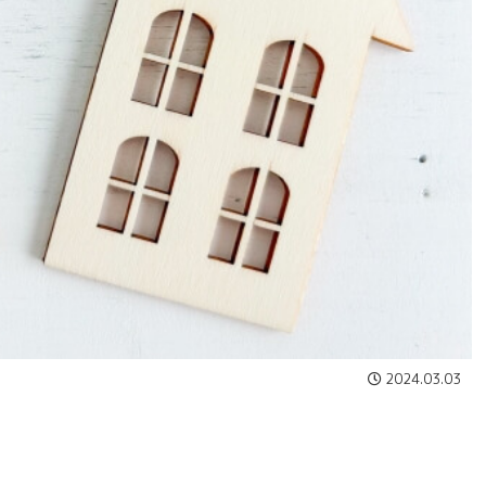
2024.03.03