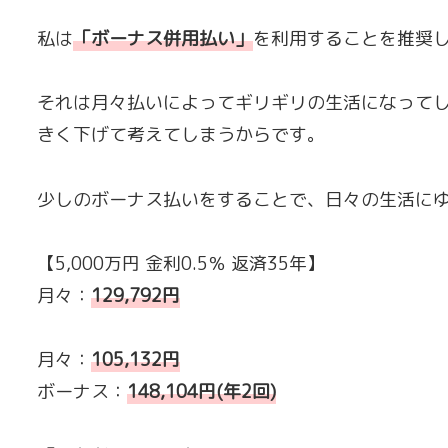
私は
「
ボーナス併用払い
」
を利用することを推奨
それは月々払いによってギリギリの生活になって
きく下げて考えてしまうからです。
少しのボーナス払いをすることで、日々の生活に
【5,000万円 金利0.5％ 返済35年】
月々：
129,792円
月々：
105,132円
ボーナス：
148,104円(年2回)