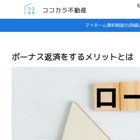
マイホーム無料相談の詳細
ボーナス返済をするメリットとは