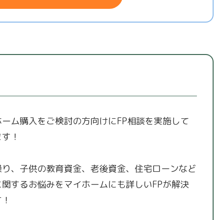
ホーム購入をご検討の方向けにFP相談を実施して
ます！
繰り、子供の教育資金、老後資金、住宅ローンなど
に関するお悩みをマイホームにも詳しいFPが解決
す！