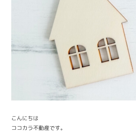
こんにちは
ココカラ不動産です。