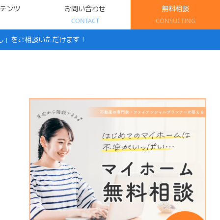
テンツ
お問い合わせ
無料相談
CONTACT
CONSULTING
し」をご相談いただけます！