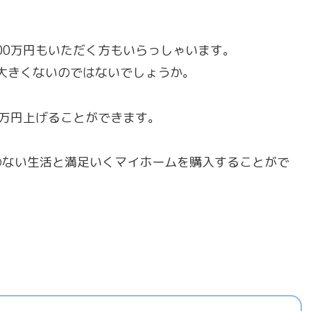
00万円もいただく方もいらっしゃいます。
大きくないのではないでしょうか。
00万円上げることができます。
のない生活と満足いくマイホームを購入することがで