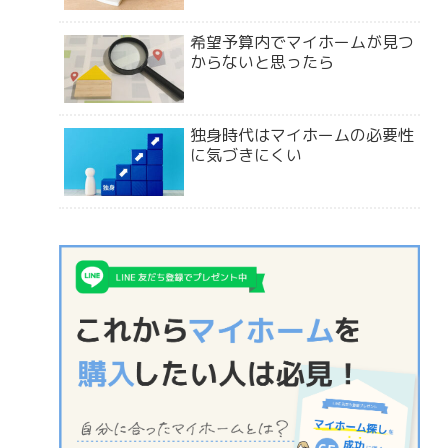
希望予算内でマイホームが見つ
からないと思ったら
独身時代はマイホームの必要性
に気づきにくい