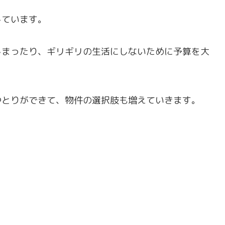
しています。
しまったり、ギリギリの生活にしないために予算を大
ゆとりができて、物件の選択肢も増えていきます。