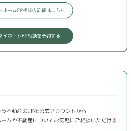
イホームFP相談の詳細はこちら
マイホームFP相談を予約する
ラ不動産のLINE公式アカウントから
ホームや不動産についてお気軽にご相談いただけま