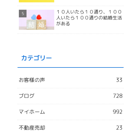
１０人いたら１０通り、１００
人いたら１００通りの結婚生活
がある
カテゴリー
お客様の声
33
ブログ
728
マイホーム
992
不動産売却
23