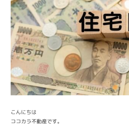
こんにちは
ココカラ不動産です。