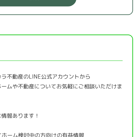
ラ不動産のLINE公式アカウントから
ホームや不動産についてお気軽にご相談いただけま
な情報あります！
イホーム検討中の方向けの有益情報