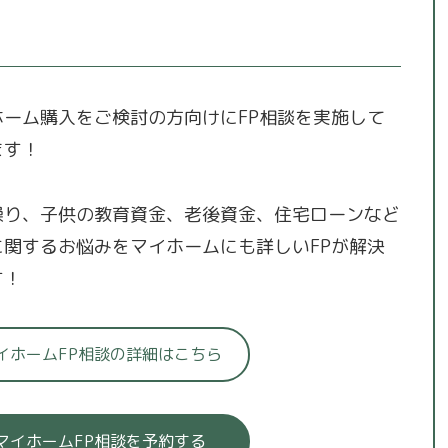
ホーム購入をご検討の方向けにFP相談を実施して
ます！
繰り、子供の教育資金、老後資金、住宅ローンなど
に関するお悩みをマイホームにも詳しいFPが解決
す！
イホームFP相談の詳細はこちら
マイホームFP相談を予約する