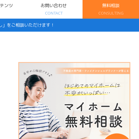
テンツ
お問い合わせ
無料相談
CONTACT
CONSULTING
し」をご相談いただけます！