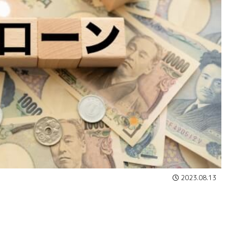
2023.08.13