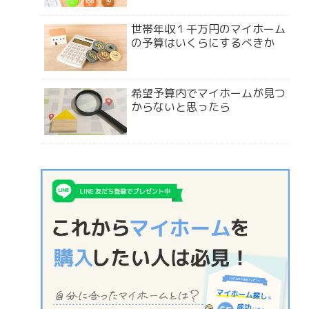
世帯年収１千万円のマイホーム
の予算はいくらにするべきか
希望予算内でマイホームが見つ
からないと思ったら