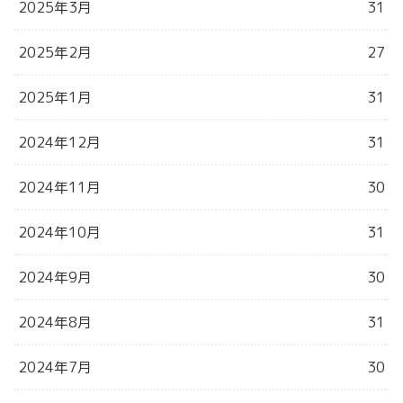
2025年3月
31
2025年2月
27
2025年1月
31
2024年12月
31
2024年11月
30
2024年10月
31
2024年9月
30
2024年8月
31
2024年7月
30