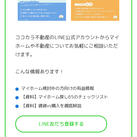
ココカラ不動産のLINE公式アカウントから
マイ
ホームや不動産についてお気軽にご相談いただ
けます。
こんな情報あります！
マイホーム検討中の方向けの有益情報
【資料】マイホーム探し65のチェックリスト
【資料】賃貸vs購入を徹底解説
LINE友だち登録する