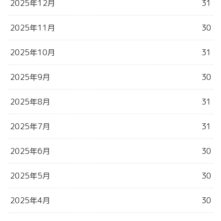
2025年12月
31
2025年11月
30
2025年10月
31
2025年9月
30
2025年8月
31
2025年7月
31
2025年6月
30
2025年5月
30
2025年4月
30