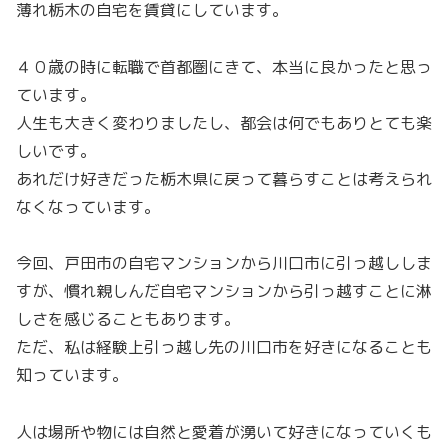
薄れ栃木の自宅を賃貸にしています。
４０歳の時に転職で首都圏にきて、本当に良かったと思っ
ています。
人生も大きく変わりましたし、都会は何でもありとても楽
しいです。
あれだけ好きだった栃木県に戻って暮らすことは考えられ
なくなっています。
今回、戸田市の自宅マンションから川口市に引っ越ししま
すが、慣れ親しんだ自宅マンションから引っ越すことに淋
しさを感じることもあります。
ただ、私は経験上引っ越し先の川口市を好きになることも
知っています。
人は場所や物には自然と愛着が湧いて好きになっていくも