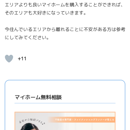
エリアよりも良いマイホームを購入することができれば、
そのエリアも大好きになっていきます。
今住んでいるエリアから離れることに不安がある方は参考
にしてみてください。
+11
マイホーム無料相談