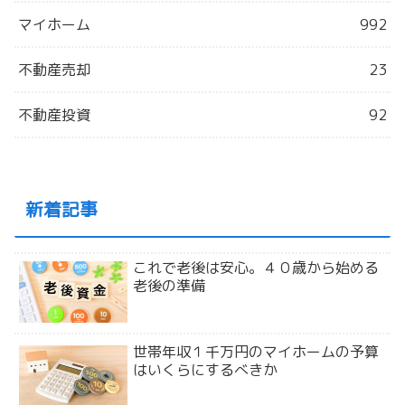
マイホーム
992
不動産売却
23
不動産投資
92
新着記事
これで老後は安心。４０歳から始める
老後の準備
世帯年収１千万円のマイホームの予算
はいくらにするべきか