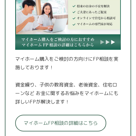
マイホーム購入をご検討の方向けにFP相談を実
施しております！
資金繰り、子供の教育資金、老後資金、住宅ロ
ーンなど
お金に関するお悩みをマイホームにも
詳しいFPが解決します！
マイホームFP相談の詳細はこちら