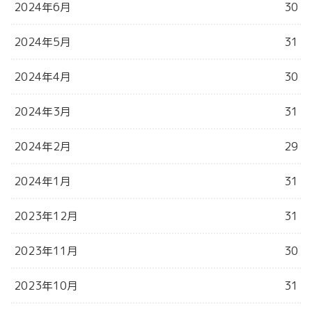
2024年6月
30
2024年5月
31
2024年4月
30
2024年3月
31
2024年2月
29
2024年1月
31
2023年12月
31
2023年11月
30
2023年10月
31