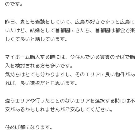
のです。
昨日、妻とも雑談をしていて、広島が好きでずっと広島に
いたけど、結婚をして首都圏にきたら、首都圏は都会で楽
しくて良いと話しています。
マイホーム購入する時には、今住んでいる賃貸のそばで購
入を検討される方も多いです。
気持ちはとても分かりますし、そのエリアに良い物件があ
れば、良い選択だとも思います。
違うエリアや行ったことのないエリアを選択する時には不
安があるかもしれませんがご安心してください。
住めば都になります。