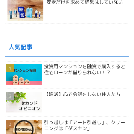
安定だけを求めて経営はしていない
人気記事
投資用マンションを融資で購入すると
住宅ローンが借りられない！？
【婚活】心で会話をしない仲人たち
引っ越しは「アート引越し」、クリー
ニングは「ダスキン」