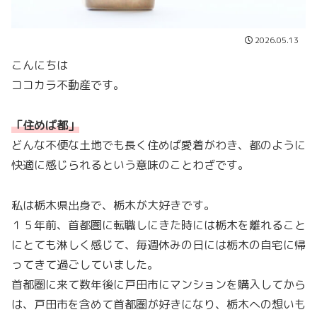
2026.05.13
こんにちは
ココカラ不動産です。
「住めば都
」
どんな不便な土地でも長く住めば愛着がわき、都のように
快適に感じられるという意味のことわざです。
私は栃木県出身で、栃木が大好きです。
１５年前、首都圏に転職しにきた時には栃木を離れること
にとても淋しく感じて、毎週休みの日には栃木の自宅に帰
ってきて過ごしていました。
首都圏に来て数年後に戸田市にマンションを購入してから
は、戸田市を含めて首都圏が好きになり、栃木への想いも