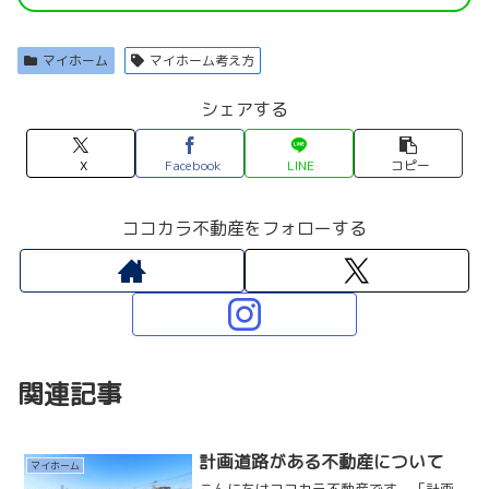
マイホーム
マイホーム考え方
シェアする
X
Facebook
LINE
コピー
ココカラ不動産をフォローする
関連記事
計画道路がある不動産について
マイホーム
こんにちはココカラ不動産です。「計画