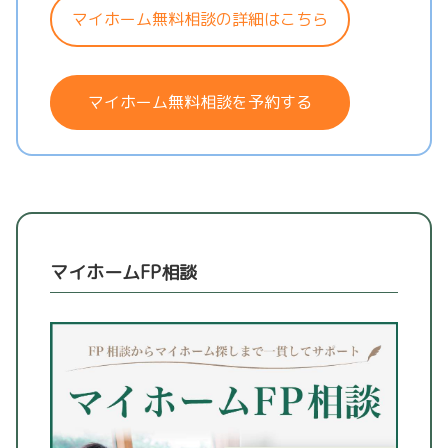
マイホーム無料相談の詳細はこちら
マイホーム無料相談を予約する
マイホームFP相談