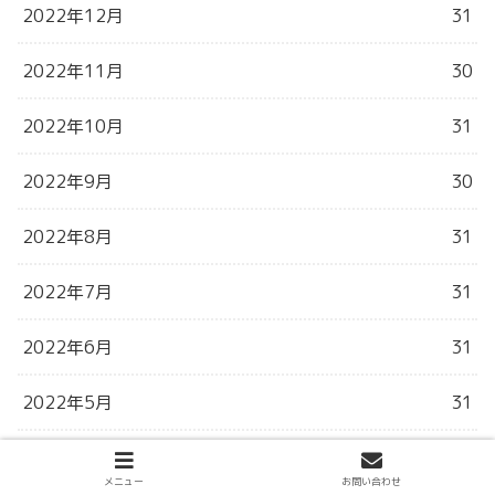
2022年12月
31
2022年11月
30
2022年10月
31
2022年9月
30
2022年8月
31
2022年7月
31
2022年6月
31
2022年5月
31
2022年4月
30
メニュー
お問い合わせ