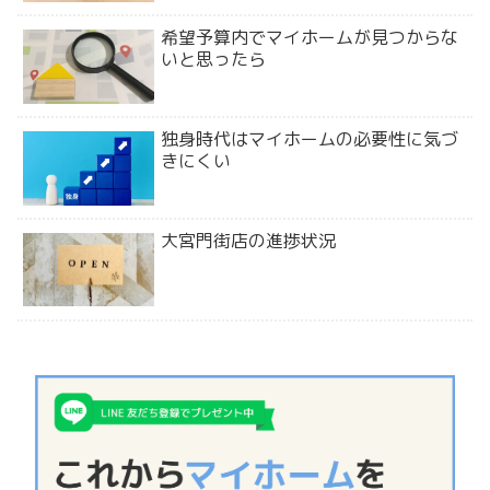
希望予算内でマイホームが見つからな
いと思ったら
独身時代はマイホームの必要性に気づ
きにくい
大宮門街店の進捗状況