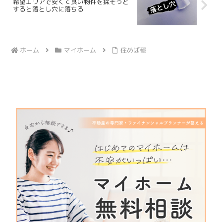
希望エリアで安くて良い物件を探そうと
すると落とし穴に落ちる
ホーム
マイホーム
住めば都