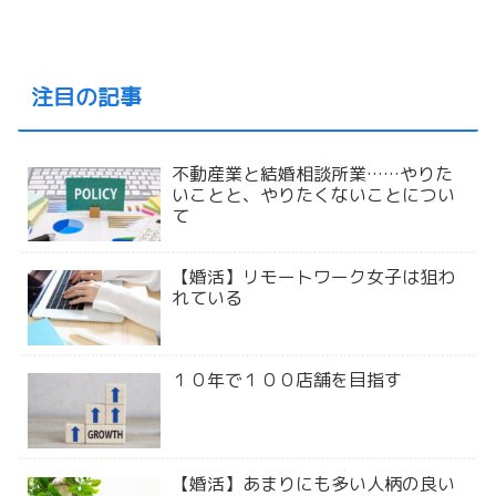
注目の記事
不動産業と結婚相談所業……やりた
いことと、やりたくないことについ
て
【婚活】リモートワーク女子は狙わ
れている
１０年で１００店舗を目指す
【婚活】あまりにも多い人柄の良い