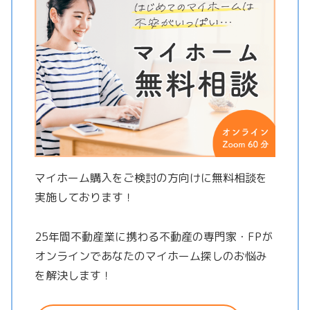
マイホーム購入をご検討の方向けに無料相談を
実施しております！
25年間不動産業に携わる不動産の専門家・FPが
オンラインであなたのマイホーム探しのお悩み
を解決します！