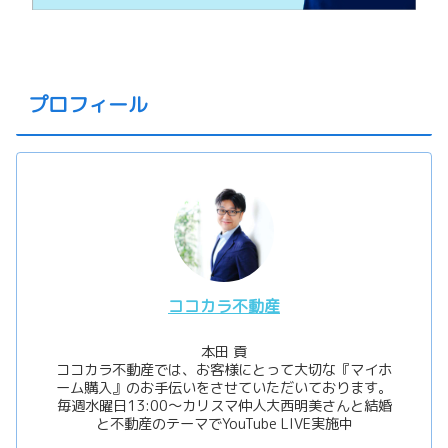
プロフィール
ココカラ不動産
本田 貢
ココカラ不動産では、お客様にとって大切な『マイホ
ーム購入』のお手伝いをさせていただいております。
毎週水曜日13:00〜カリスマ仲人大西明美さんと結婚
と不動産のテーマでYouTube LIVE実施中