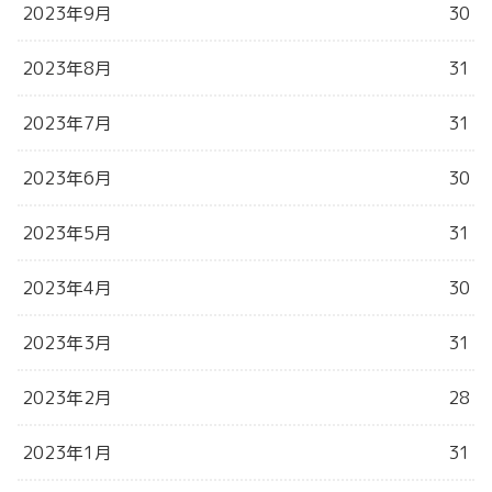
2023年9月
30
2023年8月
31
2023年7月
31
2023年6月
30
2023年5月
31
2023年4月
30
2023年3月
31
2023年2月
28
2023年1月
31