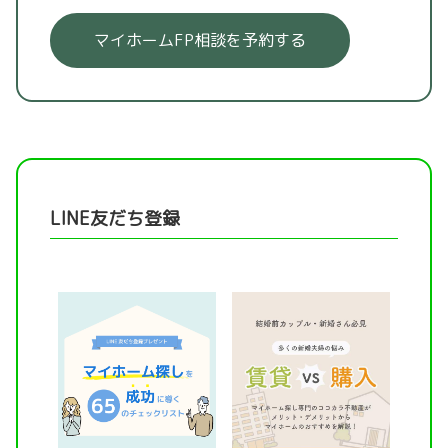
マイホームFP相談を予約する
LINE友だち登録