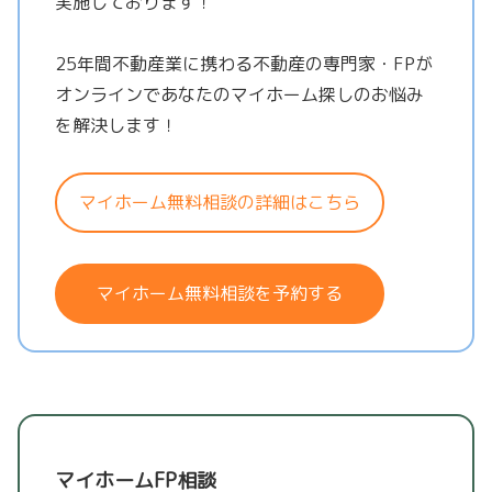
実施しております！
25年間不動産業に携わる不動産の専門家・FPが
オンラインであなたのマイホーム探しのお悩み
を解決します！
マイホーム無料相談の詳細はこちら
マイホーム無料相談を予約する
マイホームFP相談