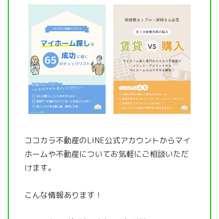
ココカラ不動産のLINE公式アカウントから
マイ
ホームや不動産についてお気軽にご相談いただ
けます。
こんな情報あります！