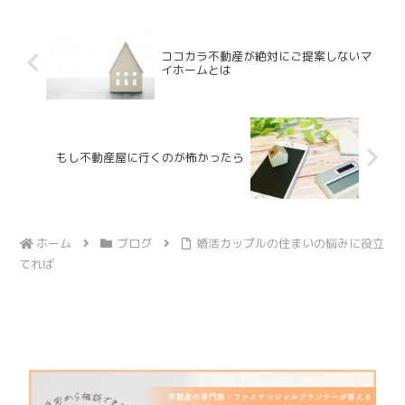
ココカラ不動産が絶対にご提案しないマ
イホームとは
もし不動産屋に行くのが怖かったら
ホーム
ブログ
婚活カップルの住まいの悩みに役立
てれば