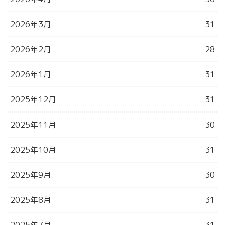
2026年3月
31
2026年2月
28
2026年1月
31
2025年12月
31
2025年11月
30
2025年10月
31
2025年9月
30
2025年8月
31
2025年7月
31