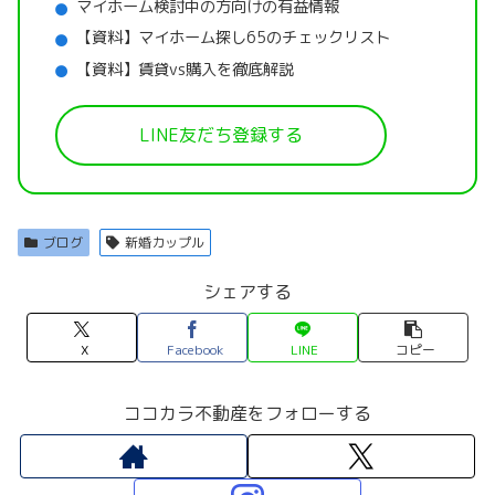
マイホーム検討中の方向けの有益情報
【資料】マイホーム探し65のチェックリスト
【資料】賃貸vs購入を徹底解説
LINE友だち登録する
ブログ
新婚カップル
シェアする
X
Facebook
LINE
コピー
ココカラ不動産をフォローする