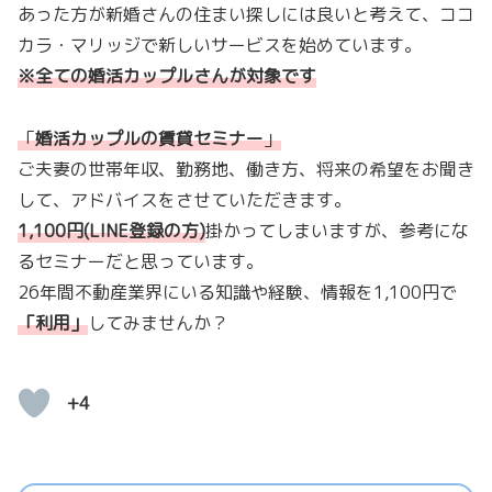
あった方が新婚さんの住まい探しには良いと考えて、ココ
カラ・マリッジで新しいサービスを始めています。
※全ての婚活カップルさんが対象です
「
婚活カップルの賃貸セミナー
」
ご夫妻の世帯年収、勤務地、働き方、将来の希望をお聞き
して、アドバイスをさせていただきます。
1,100円(LINE登録の方)
掛かってしまいますが、参考にな
るセミナーだと思っています。
26年間不動産業界にいる知識や経験、情報を1,100円で
「
利用
」
してみませんか？
+4