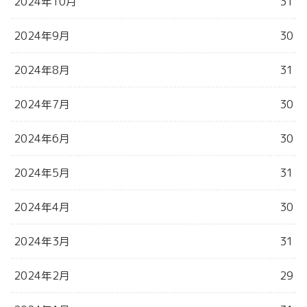
2024年10月
31
2024年9月
30
2024年8月
31
2024年7月
30
2024年6月
30
2024年5月
31
2024年4月
30
2024年3月
31
2024年2月
29