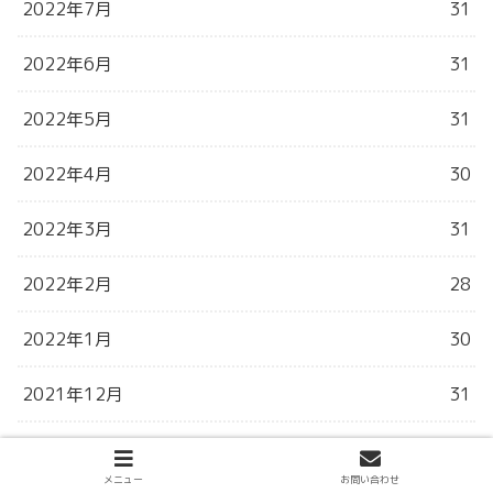
2022年7月
31
2022年6月
31
2022年5月
31
2022年4月
30
2022年3月
31
2022年2月
28
2022年1月
30
2021年12月
31
2021年11月
30
メニュー
お問い合わせ