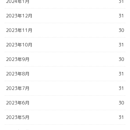
2024年1月
31
2023年12月
31
2023年11月
30
2023年10月
31
2023年9月
30
2023年8月
31
2023年7月
31
2023年6月
30
2023年5月
31