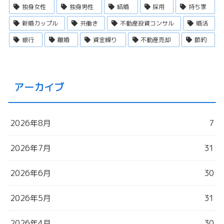
独身女性
独身男性
結婚
採用
持ち家
新婚カップル
共働き
不動産投資コンサル
婚活
銀行
離婚
資金繰り
不動産売却
節約
アーカイブ
2026年8月
7
2026年7月
31
2026年6月
30
2026年5月
31
2026年4月
30