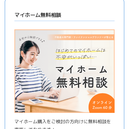
マイホーム無料相談
マイホーム購入をご検討の方向けに無料相談を