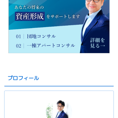
プロフィール