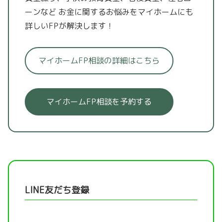
ーンなど
お金に関するお悩みをマイホームにも
詳しいFPが解決します！
マイホームFP相談の詳細はこちら
マイホームFP相談を予約する
LINE友だち登録