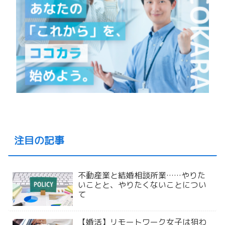
注目の記事
不動産業と結婚相談所業……やりた
いことと、やりたくないことについ
て
【婚活】リモートワーク女子は狙わ