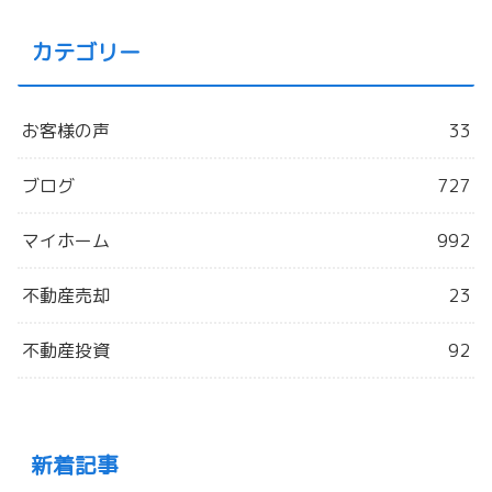
カテゴリー
お客様の声
33
ブログ
727
マイホーム
992
不動産売却
23
不動産投資
92
新着記事