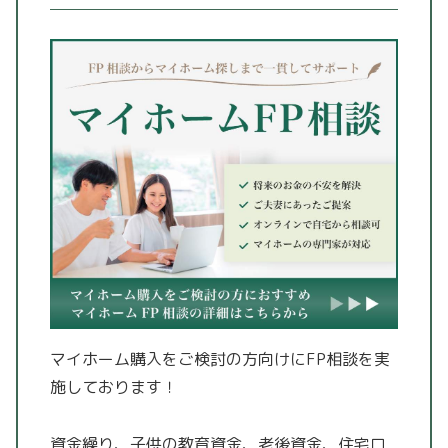
マイホーム購入をご検討の方向けにFP相談を実
施しております！
資金繰り、子供の教育資金、老後資金、住宅ロ