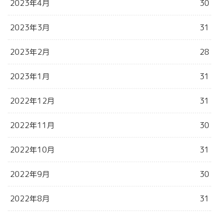
2023年4月
30
2023年3月
31
2023年2月
28
2023年1月
31
2022年12月
31
2022年11月
30
2022年10月
31
2022年9月
30
2022年8月
31