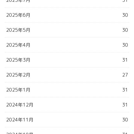
2025年6月
30
2025年5月
30
2025年4月
30
2025年3月
31
2025年2月
27
2025年1月
31
2024年12月
31
2024年11月
30