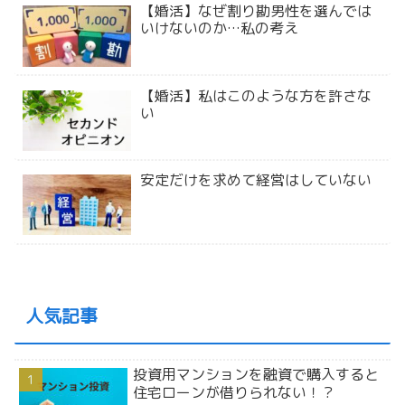
【婚活】なぜ割り勘男性を選んでは
いけないのか…私の考え
【婚活】私はこのような方を許さな
い
安定だけを求めて経営はしていない
人気記事
投資用マンションを融資で購入すると
住宅ローンが借りられない！？