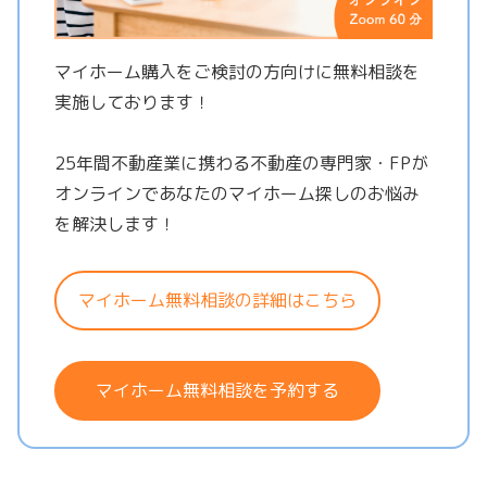
マイホーム購入をご検討の方向けに無料相談を
実施しております！
25年間不動産業に携わる不動産の専門家・FPが
オンラインであなたのマイホーム探しのお悩み
を解決します！
マイホーム無料相談の詳細はこちら
マイホーム無料相談を予約する