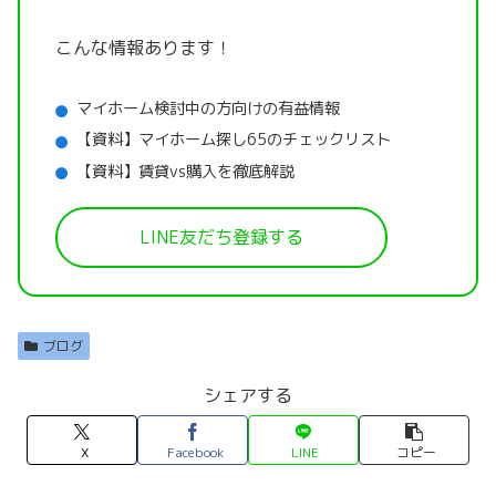
こんな情報あります！
マイホーム検討中の方向けの有益情報
【資料】マイホーム探し65のチェックリスト
【資料】賃貸vs購入を徹底解説
LINE友だち登録する
ブログ
シェアする
X
Facebook
LINE
コピー