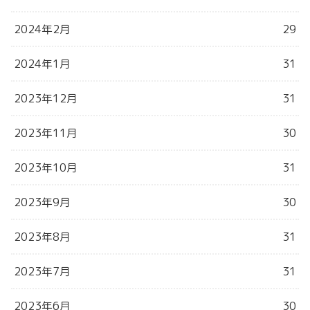
2024年2月
29
2024年1月
31
2023年12月
31
2023年11月
30
2023年10月
31
2023年9月
30
2023年8月
31
2023年7月
31
2023年6月
30