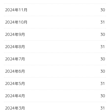
2024年11月
30
2024年10月
31
2024年9月
30
2024年8月
31
2024年7月
30
2024年6月
30
2024年5月
31
2024年4月
30
2024年3月
31