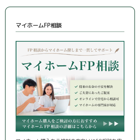
マイホームFP相談