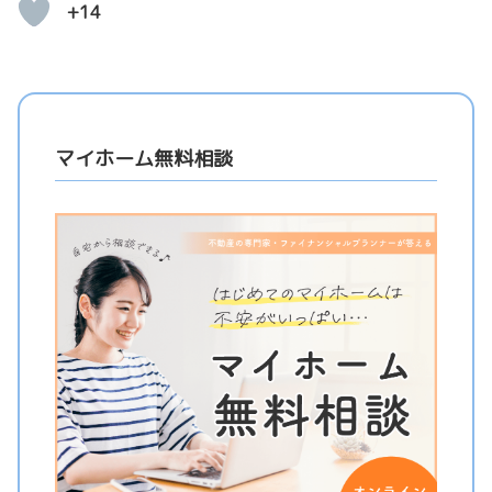
+14
マイホーム無料相談