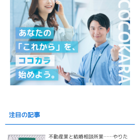
注目の記事
不動産業と結婚相談所業……やりた