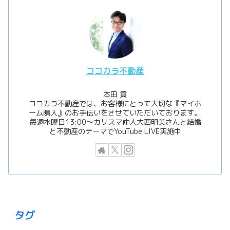
ココカラ不動産
本田 貢
ココカラ不動産では、お客様にとって大切な『マイホ
ーム購入』のお手伝いをさせていただいております。
毎週水曜日13:00〜カリスマ仲人大西明美さんと結婚
と不動産のテーマでYouTube LIVE実施中
タグ