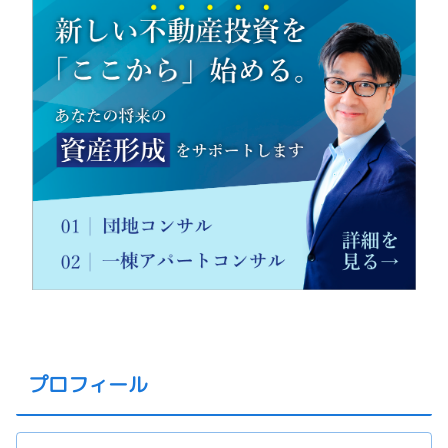
プロフィール