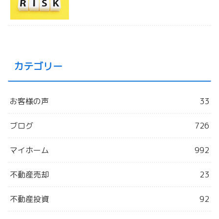
カテゴリー
お客様の声
33
ブログ
726
マイホーム
992
不動産売却
23
不動産投資
92