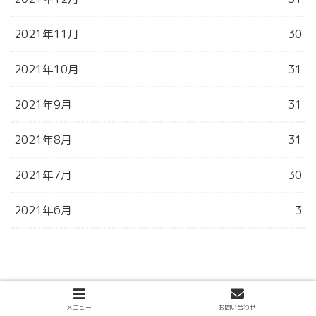
2021年11月
30
2021年10月
31
2021年9月
31
2021年8月
31
2021年7月
30
2021年6月
3
メニュー
お問い合わせ