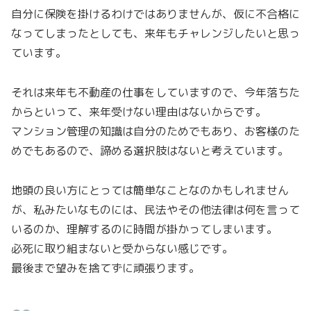
自分に保険を掛けるわけではありませんが、仮に不合格に
なってしまったとしても、来年もチャレンジしたいと思っ
ています。
それは来年も不動産の仕事をしていますので、今年落ちた
からといって、来年受けない理由はないからです。
マンション管理の知識は自分のためでもあり、お客様のた
めでもあるので、諦める選択肢はないと考えています。
地頭の良い方にとっては簡単なことなのかもしれません
が、私みたいなものには、民法やその他法律は何を言って
いるのか、理解するのに時間が掛かってしまいます。
必死に取り組まないと受からない感じです。
最後まで望みを捨てずに頑張ります。