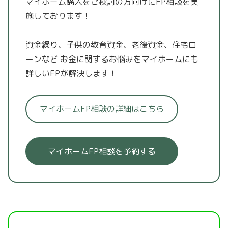
マイホーム購入をご検討の方向けにFP相談を実
施しております！
資金繰り、子供の教育資金、老後資金、住宅ロ
ーンなど
お金に関するお悩みをマイホームにも
詳しいFPが解決します！
マイホームFP相談の詳細はこちら
マイホームFP相談を予約する