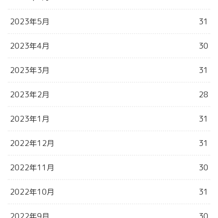
2023年5月
31
2023年4月
30
2023年3月
31
2023年2月
28
2023年1月
31
2022年12月
31
2022年11月
30
2022年10月
31
2022年9月
30