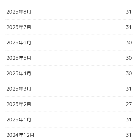
2025年8月
31
2025年7月
31
2025年6月
30
2025年5月
30
2025年4月
30
2025年3月
31
2025年2月
27
2025年1月
31
2024年12月
31