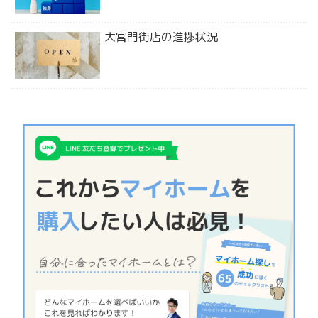
大宮門街店の進捗状況