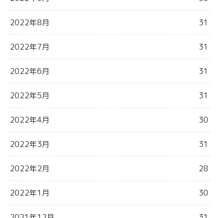
2022年8月
31
2022年7月
31
2022年6月
31
2022年5月
31
2022年4月
30
2022年3月
31
2022年2月
28
2022年1月
30
2021年12月
31