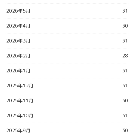
2026年5月
31
2026年4月
30
2026年3月
31
2026年2月
28
2026年1月
31
2025年12月
31
2025年11月
30
2025年10月
31
2025年9月
30