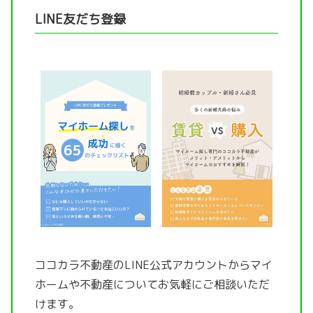
LINE友だち登録
ココカラ不動産のLINE公式アカウントから
マイ
ホームや不動産についてお気軽にご相談いただ
けます。