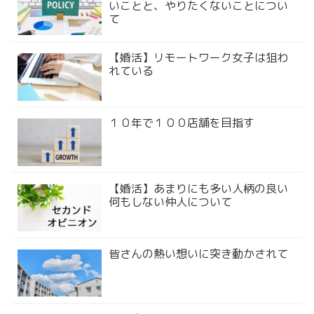
いことと、やりたくないことについ
て
【婚活】リモートワーク女子は狙わ
れている
１０年で１００店舗を目指す
【婚活】あまりにも多い人柄の良い
何もしない仲人について
皆さんの熱い想いに突き動かされて