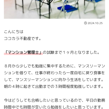
2024.10.25
こんにちは
ココカラ不動産です。
「マンション管理士
」
の試験まで１ヶ月となりました。
８月から少しでも勉強に集中するために、マンスリーマン
ションを借りて、仕事が終わったら一度自宅に戻り食事を
して、マンスリーマンションに向かう生活をしています。
朝の４時に起きて出勤までの３時間程度勉強しています。
今はどうしても合格したいと思っているので、平日の勤務
時間中でも時間が空いたら勉強をしたいと思っています。