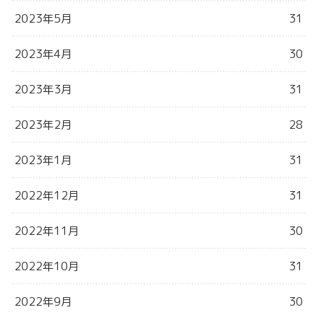
2023年5月
31
2023年4月
30
2023年3月
31
2023年2月
28
2023年1月
31
2022年12月
31
2022年11月
30
2022年10月
31
2022年9月
30