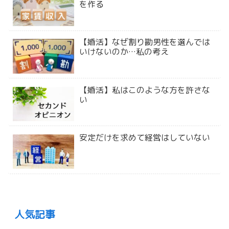
を作る
【婚活】なぜ割り勘男性を選んでは
いけないのか…私の考え
【婚活】私はこのような方を許さな
い
安定だけを求めて経営はしていない
人気記事