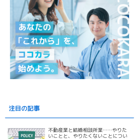
注目の記事
不動産業と結婚相談所業……やりた
いことと、やりたくないことについ