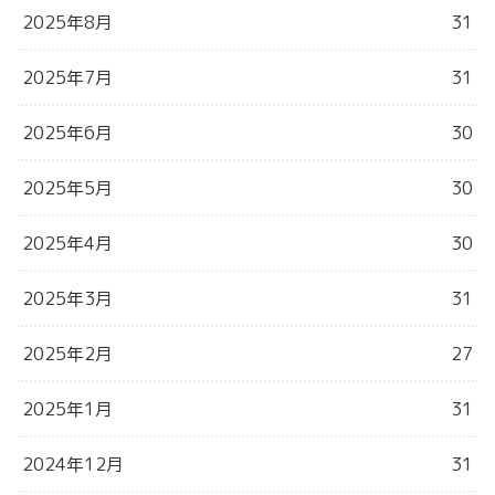
2025年8月
31
2025年7月
31
2025年6月
30
2025年5月
30
2025年4月
30
2025年3月
31
2025年2月
27
2025年1月
31
2024年12月
31