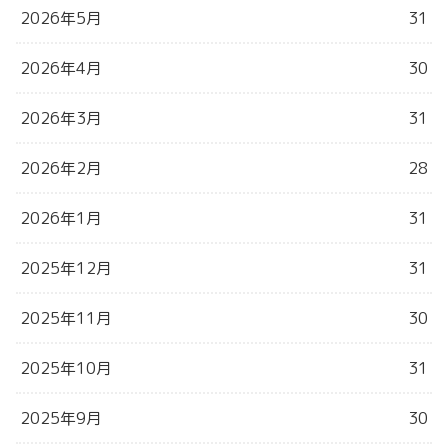
2026年5月
31
2026年4月
30
2026年3月
31
2026年2月
28
2026年1月
31
2025年12月
31
2025年11月
30
2025年10月
31
2025年9月
30