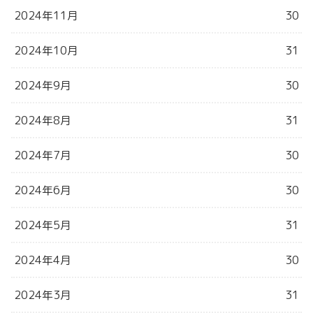
2024年11月
30
2024年10月
31
2024年9月
30
2024年8月
31
2024年7月
30
2024年6月
30
2024年5月
31
2024年4月
30
2024年3月
31