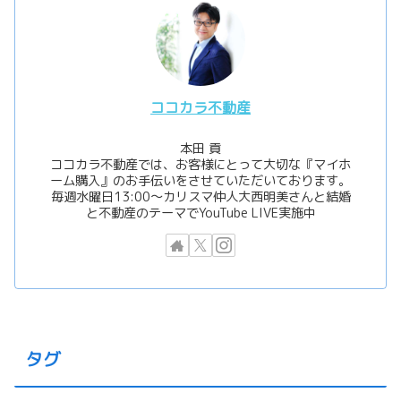
ココカラ不動産
本田 貢
ココカラ不動産では、お客様にとって大切な『マイホ
ーム購入』のお手伝いをさせていただいております。
毎週水曜日13:00〜カリスマ仲人大西明美さんと結婚
と不動産のテーマでYouTube LIVE実施中
タグ