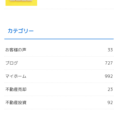
カテゴリー
お客様の声
33
ブログ
727
マイホーム
992
不動産売却
23
不動産投資
92