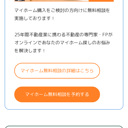
マイホーム購入をご検討の方向けに無料相談を
実施しております！
25年間不動産業に携わる不動産の専門家・FPが
オンラインであなたのマイホーム探しのお悩み
を解決します！
マイホーム無料相談の詳細はこちら
マイホーム無料相談を予約する