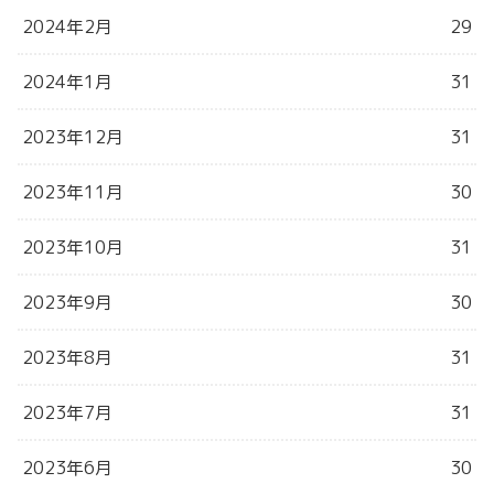
2024年2月
29
2024年1月
31
2023年12月
31
2023年11月
30
2023年10月
31
2023年9月
30
2023年8月
31
2023年7月
31
2023年6月
30