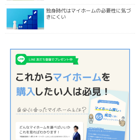
独身時代はマイホームの必要性に気づ
きにくい