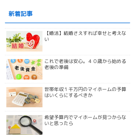
新着記事
【婚活】結婚さえすれば幸せと考えな
い
これで老後は安心。４０歳から始める
老後の準備
世帯年収１千万円のマイホームの予算
はいくらにするべきか
希望予算内でマイホームが見つからな
いと思ったら