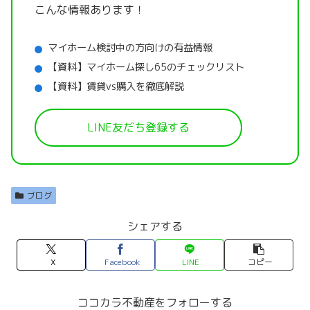
こんな情報あります！
マイホーム検討中の方向けの有益情報
【資料】マイホーム探し65のチェックリスト
【資料】賃貸vs購入を徹底解説
LINE友だち登録する
ブログ
シェアする
X
Facebook
LINE
コピー
ココカラ不動産をフォローする