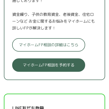
施しております！
資金繰り、子供の教育資金、老後資金、住宅ロ
ーンなど
お金に関するお悩みをマイホームにも
詳しいFPが解決します！
マイホームFP相談の詳細はこちら
マイホームFP相談を予約する
LINE友だち登録