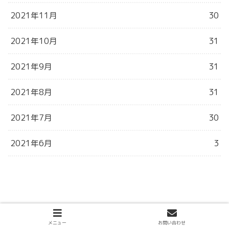
2021年11月
30
2021年10月
31
2021年9月
31
2021年8月
31
2021年7月
30
2021年6月
3
メニュー
お問い合わせ