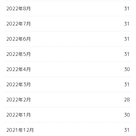
2022年8月
31
2022年7月
31
2022年6月
31
2022年5月
31
2022年4月
30
2022年3月
31
2022年2月
28
2022年1月
30
2021年12月
31