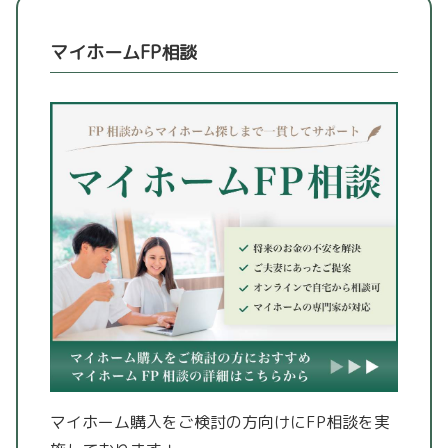
マイホームFP相談
マイホーム購入をご検討の方向けにFP相談を実