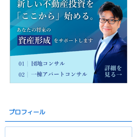
プロフィール