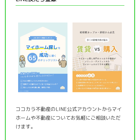
ココカラ不動産のLINE公式アカウントから
マイ
ホームや不動産についてお気軽にご相談いただ
けます。