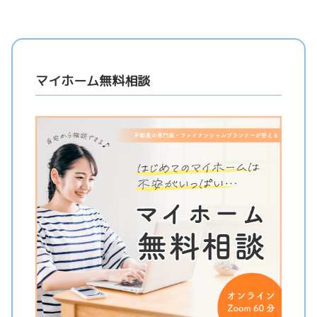
マイホーム無料相談