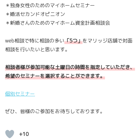
＊独身女性のためのマイホームセミナー
＊婚活セカンドオピニオン
＊新婚さんのためのマイホーム資金計画相談会
web相談で特に相談の多い
「
5つ
」
をマリッジ店舗で対面
相談を行いたいと思います。
相談者様が参加可能な土曜日の時間を指定していただき、
希望のセミナーを選択することができます。
個別セミナー
ぜひ、皆様のご参加をお待ちしております。
+10