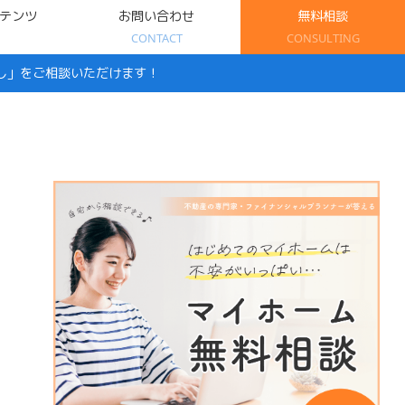
テンツ
お問い合わせ
無料相談
CONTACT
CONSULTING
し」をご相談いただけます！