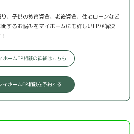
繰り、子供の教育資金、老後資金、住宅ローンなど
に関するお悩みをマイホームにも詳しいFPが解決
す！
イホームFP相談の詳細はこちら
マイホームFP相談を予約する