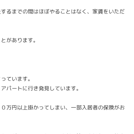
去するまでの間はほぼやることはなく、家賃をいただ
ことがあります。
まっています。
、アパートに行き発見しています。
００万円以上掛かってしまい、一部入居者の保険がお