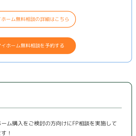
イホーム無料相談の詳細はこちら
マイホーム無料相談を予約する
ホーム購入をご検討の方向けにFP相談を実施して
ます！