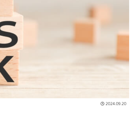
2024.09.20