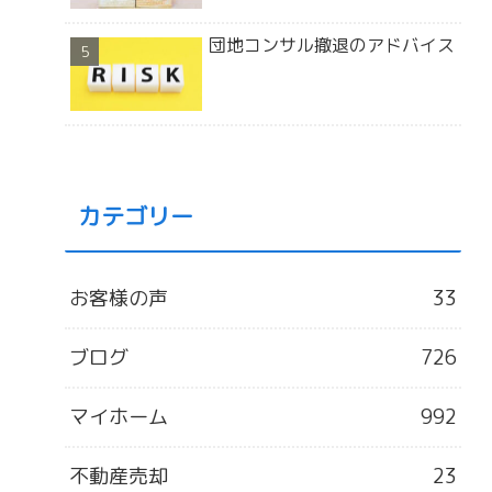
団地コンサル撤退のアドバイス
カテゴリー
お客様の声
33
ブログ
726
マイホーム
992
不動産売却
23