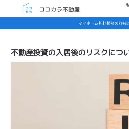
マイホーム無料相談の詳細
不動産投資の入居後のリスクにつ