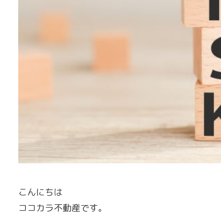
こんにちは
ココカラ不動産です。