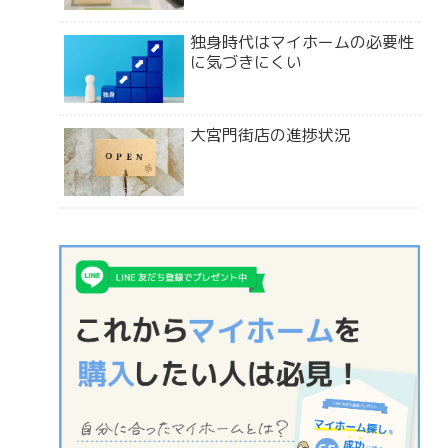
独身時代はマイホームの必要性
に気づきにくい
大宮門街店の進捗状況