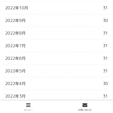
2022年10月
31
2022年9月
30
2022年8月
31
2022年7月
31
2022年6月
31
2022年5月
31
2022年4月
30
2022年3月
31
2022年2月
28
メニュー
お問い合わせ