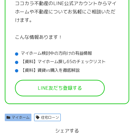
ココカラ不動産のLINE公式アカウントから
マイ
ホームや不動産についてお気軽にご相談いただ
けます。
こんな情報あります！
マイホーム検討中の方向けの有益情報
【資料】マイホーム探し65のチェックリスト
【資料】賃貸vs購入を徹底解説
LINE友だち登録する
マイホーム
住宅ローン
シェアする