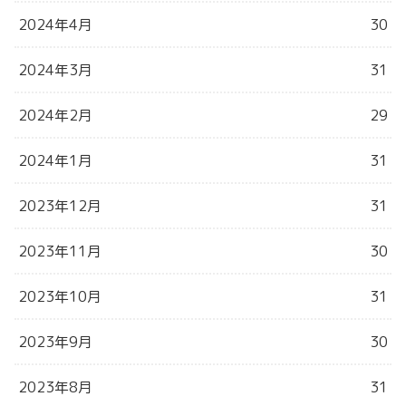
2024年4月
30
2024年3月
31
2024年2月
29
2024年1月
31
2023年12月
31
2023年11月
30
2023年10月
31
2023年9月
30
2023年8月
31