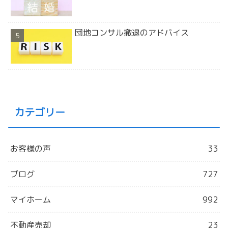
団地コンサル撤退のアドバイス
カテゴリー
お客様の声
33
ブログ
727
マイホーム
992
不動産売却
23