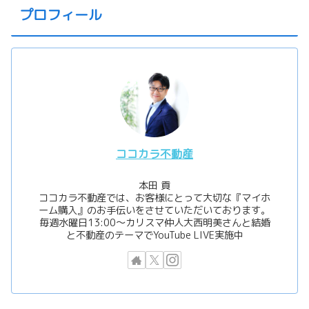
プロフィール
ココカラ不動産
本田 貢
ココカラ不動産では、お客様にとって大切な『マイホ
ーム購入』のお手伝いをさせていただいております。
毎週水曜日13:00〜カリスマ仲人大西明美さんと結婚
と不動産のテーマでYouTube LIVE実施中