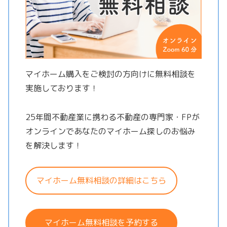
マイホーム購入をご検討の方向けに無料相談を
実施しております！
25年間不動産業に携わる不動産の専門家・FPが
オンラインであなたのマイホーム探しのお悩み
を解決します！
マイホーム無料相談の詳細はこちら
マイホーム無料相談を予約する