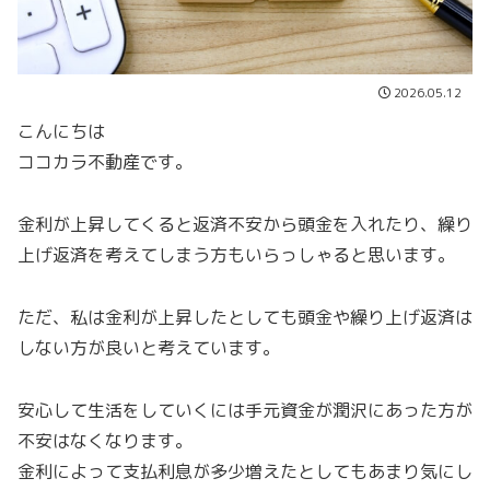
2026.05.12
こんにちは
ココカラ不動産です。
金利が上昇してくると返済不安から頭金を入れたり、繰り
上げ返済を考えてしまう方もいらっしゃると思います。
ただ、私は金利が上昇したとしても頭金や繰り上げ返済は
しない方が良いと考えています。
安心して生活をしていくには手元資金が潤沢にあった方が
不安はなくなります。
金利によって支払利息が多少増えたとしてもあまり気にし