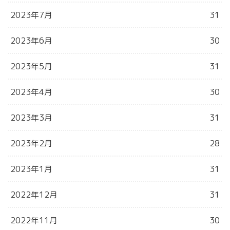
2023年7月
31
2023年6月
30
2023年5月
31
2023年4月
30
2023年3月
31
2023年2月
28
2023年1月
31
2022年12月
31
2022年11月
30