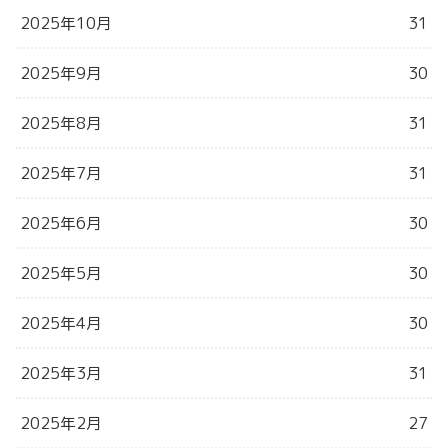
2025年10月
31
2025年9月
30
2025年8月
31
2025年7月
31
2025年6月
30
2025年5月
30
2025年4月
30
2025年3月
31
2025年2月
27