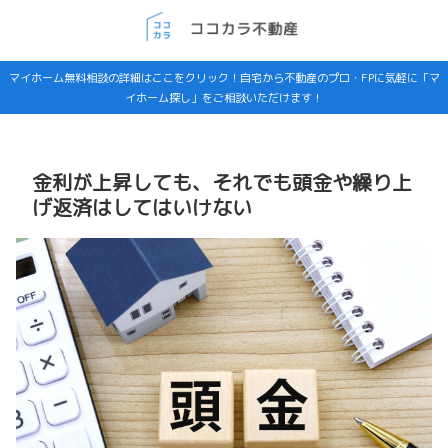
マイホーム無料相談の詳細はここをクリック！自宅から不動産のプロ・FPに気軽に「マ
イホーム探し」をご相談いただけます！
金利が上昇しても、それでも頭金や繰り上
げ返済はしてはいけない