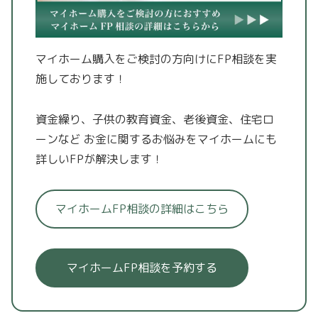
マイホーム購入をご検討の方向けにFP相談を実
施しております！
資金繰り、子供の教育資金、老後資金、住宅ロ
ーンなど
お金に関するお悩みをマイホームにも
詳しいFPが解決します！
マイホームFP相談の詳細はこちら
マイホームFP相談を予約する