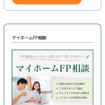
マイホームFP相談