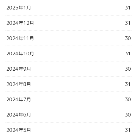
2025年1月
31
2024年12月
31
2024年11月
30
2024年10月
31
2024年9月
30
2024年8月
31
2024年7月
30
2024年6月
30
2024年5月
31