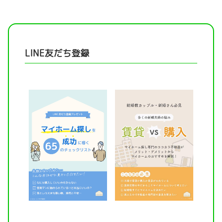
LINE友だち登録