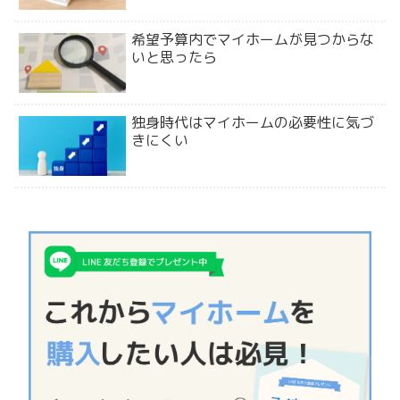
希望予算内でマイホームが見つからな
いと思ったら
独身時代はマイホームの必要性に気づ
きにくい