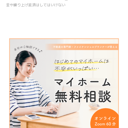
金や繰り上げ返済はしてはいけない