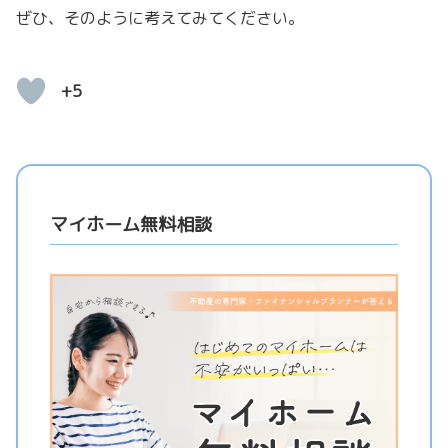
ぜひ、そのように考えてみてください。
+5
マイホーム無料相談