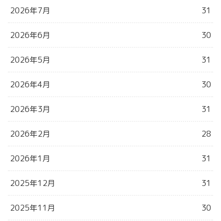
2026年7月
31
2026年6月
30
2026年5月
31
2026年4月
30
2026年3月
31
2026年2月
28
2026年1月
31
2025年12月
31
2025年11月
30