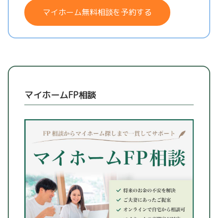
マイホーム無料相談を予約する
マイホームFP相談