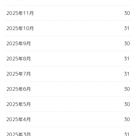
2025年11月
30
2025年10月
31
2025年9月
30
2025年8月
31
2025年7月
31
2025年6月
30
2025年5月
30
2025年4月
30
2025年3月
31