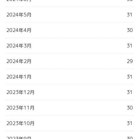
2024年5月
31
2024年4月
30
2024年3月
31
2024年2月
29
2024年1月
31
2023年12月
31
2023年11月
30
2023年10月
31
2023年9月
30