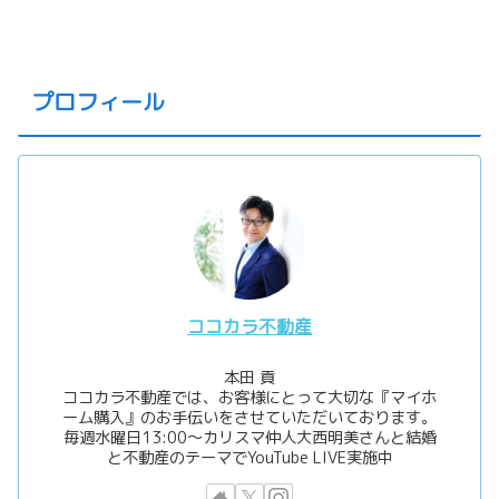
プロフィール
ココカラ不動産
本田 貢
ココカラ不動産では、お客様にとって大切な『マイホ
ーム購入』のお手伝いをさせていただいております。
毎週水曜日13:00〜カリスマ仲人大西明美さんと結婚
と不動産のテーマでYouTube LIVE実施中