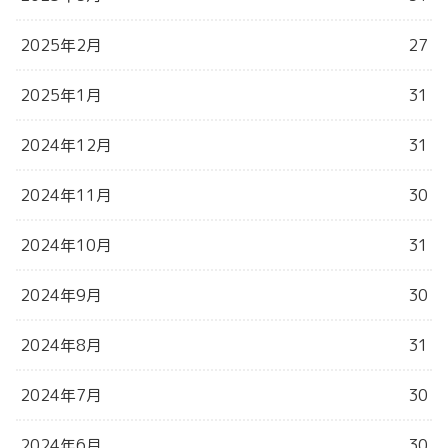
2025年2月
27
2025年1月
31
2024年12月
31
2024年11月
30
2024年10月
31
2024年9月
30
2024年8月
31
2024年7月
30
2024年6月
30