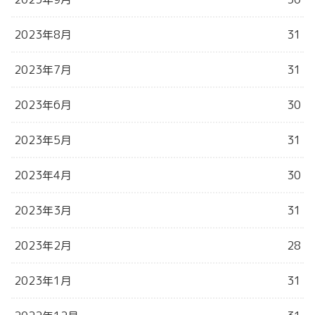
2023年8月
31
2023年7月
31
2023年6月
30
2023年5月
31
2023年4月
30
2023年3月
31
2023年2月
28
2023年1月
31