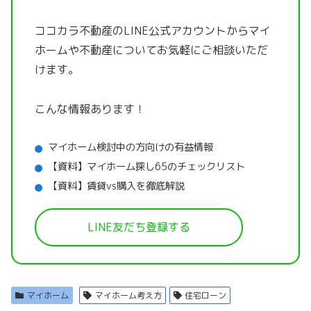
ココカラ不動産のLINE公式アカウントから
マイ
ホームや不動産についてお気軽にご相談いただ
けます。
こんな情報あります！
マイホーム検討中の方向けの有益情報
【資料】マイホーム探し65のチェックリスト
【資料】賃貸vs購入を徹底解説
LINE友だち登録する
マイホーム
マイホーム考え方
住宅ローン