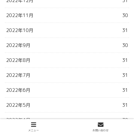
2022年12月
31
2022年11月
30
2022年10月
31
2022年9月
30
2022年8月
31
2022年7月
31
2022年6月
31
2022年5月
31
2022年4月
30
メニュー
お問い合わせ