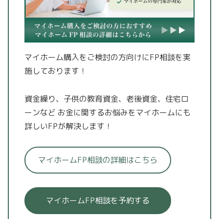
マイホーム購入をご検討の方向けにFP相談を実
施しております！
資金繰り、子供の教育資金、老後資金、住宅ロ
ーンなど
お金に関するお悩みをマイホームにも
詳しいFPが解決します！
マイホームFP相談の詳細はこちら
マイホームFP相談を予約する