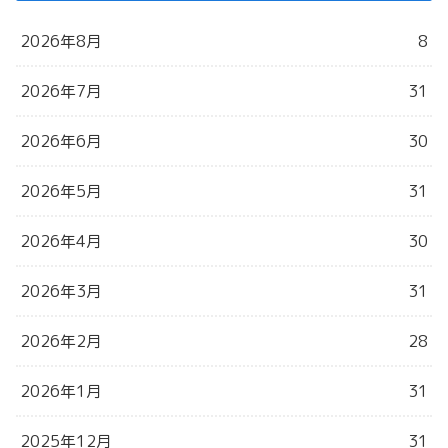
2026年8月
8
2026年7月
31
2026年6月
30
2026年5月
31
2026年4月
30
2026年3月
31
2026年2月
28
2026年1月
31
2025年12月
31