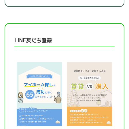
LINE友だち登録