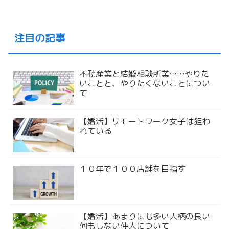
注目の記事
不動産業と結婚相談所業……やりた
いことと、やりたくないことについ
て
【婚活】リモートワーク女子は狙わ
れている
１０年で１００店舗を目指す
【婚活】あまりにも多い人柄の良い
何もしない仲人について