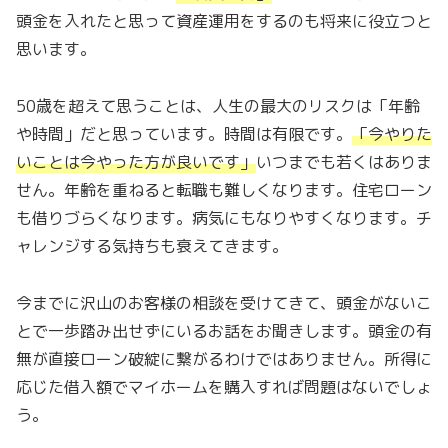
頭金を入れたと思って資産運用をするのも将来に役立つと
思います。
50歳を超えて思うことは、人生の最大のリスクは「
年齢
や時間
」だと思っています。時間は有限です。
「
今やりた
いことは今やった方が良いです
」
いつまでも若くはありま
せん。年齢を重ねると転職も難しくなります。住宅ローン
も借りづらくなります。病気にもなりやすくなります。チ
ャレンジする気持ちも衰えてきます。
今までに沢山のお客様の相談を受けてきて、頭金がないこ
とで一歩踏み出せずにいるお話をお聞きします。頭金の有
無が直接ローン破綻に繋がるわけではありません。所得に
応じた借入額でマイホームを購入すれば問題はないでしょ
う。