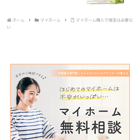
ホーム
マイホーム
マイホーム購入で頭金は必要な
い