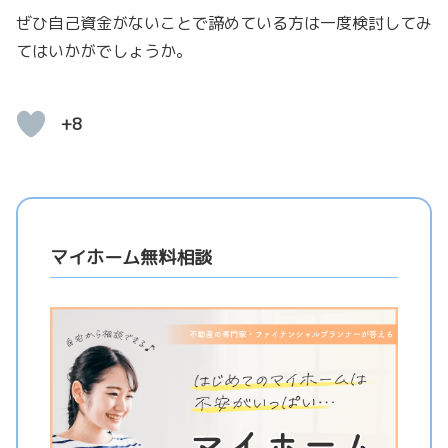
ぜひ自己資金がないことで諦めている方は一度検討してみ
てはいかがでしょうか。
+8
マイホーム無料相談