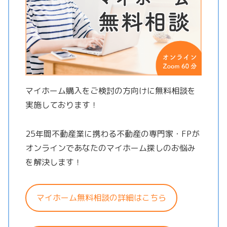
マイホーム購入をご検討の方向けに無料相談を
実施しております！
25年間不動産業に携わる不動産の専門家・FPが
オンラインであなたのマイホーム探しのお悩み
を解決します！
マイホーム無料相談の詳細はこちら