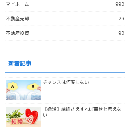
マイホーム
992
不動産売却
23
不動産投資
92
新着記事
チャンスは何度もない
【婚活】結婚さえすれば幸せと考えな
い