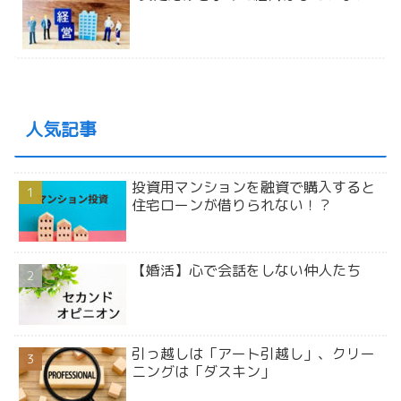
人気記事
投資用マンションを融資で購入すると
住宅ローンが借りられない！？
【婚活】心で会話をしない仲人たち
引っ越しは「アート引越し」、クリー
ニングは「ダスキン」