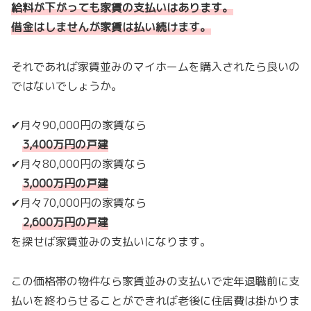
給料が下がっても家賃の支払いはあります。
借金はしませんが家賃は払い続けます。
それであれば家賃並みのマイホームを購入されたら良いの
ではないでしょうか。
✔月々90,000円の家賃なら
3,400万円の戸建
✔月々80,000円の家賃なら
3,000万円の戸建
✔月々70,000円の家賃なら
2,600万円の戸建
を探せば家賃並みの支払いになります。
この価格帯の物件なら家賃並みの支払いで定年退職前に支
払いを終わらせることができれば老後に住居費は掛かりま