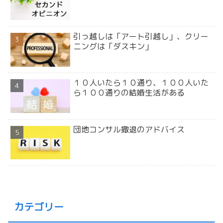
引っ越しは「アート引越し」、クリー
ニングは「ダスキン」
１０人いたら１０通り、１００人いた
ら１００通りの結婚生活がある
団地コンサル撤退のアドバイス
カテゴリー