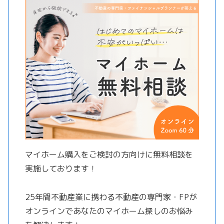
マイホーム購入をご検討の方向けに無料相談を
実施しております！
25年間不動産業に携わる不動産の専門家・FPが
オンラインであなたのマイホーム探しのお悩み