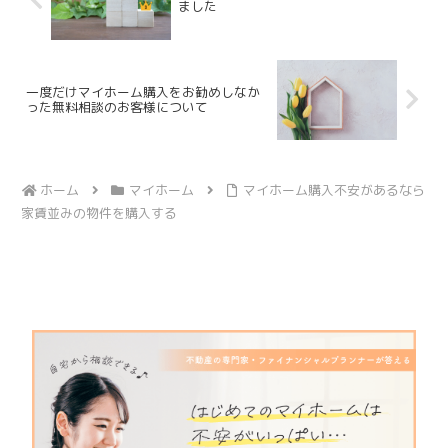
ました
一度だけマイホーム購入をお勧めしなか
った無料相談のお客様について
ホーム
マイホーム
マイホーム購入不安があるなら
家賃並みの物件を購入する