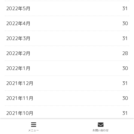
2022年5月
31
2022年4月
30
2022年3月
31
2022年2月
28
2022年1月
30
2021年12月
31
2021年11月
30
2021年10月
31
2021年9月
31
メニュー
お問い合わせ