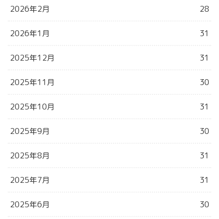
2026年2月
28
2026年1月
31
2025年12月
31
2025年11月
30
2025年10月
31
2025年9月
30
2025年8月
31
2025年7月
31
2025年6月
30