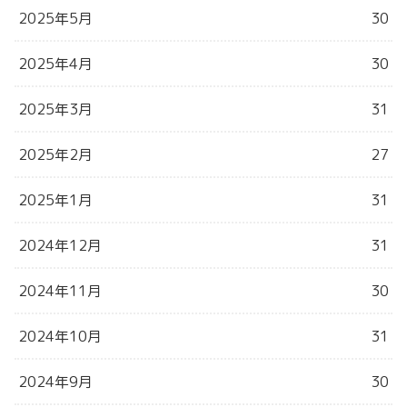
2025年5月
30
2025年4月
30
2025年3月
31
2025年2月
27
2025年1月
31
2024年12月
31
2024年11月
30
2024年10月
31
2024年9月
30