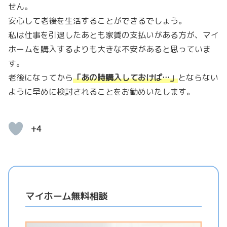
せん。
安心して老後を生活することができるでしょう。
私は仕事を引退したあとも家賃の支払いがある方が、マイ
ホームを購入するよりも大きな不安があると思っていま
す。
老後になってから
「あの時購入しておけば…」
とならない
ように早めに検討されることをお勧めいたします。
+4
マイホーム無料相談