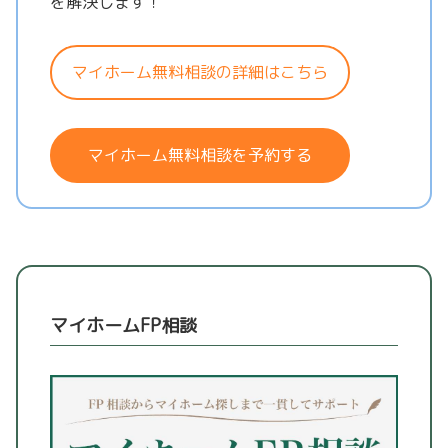
を解決します！
マイホーム無料相談の詳細はこちら
マイホーム無料相談を予約する
マイホームFP相談