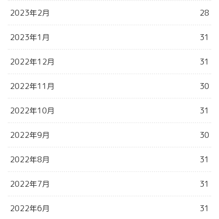
2023年2月
28
2023年1月
31
2022年12月
31
2022年11月
30
2022年10月
31
2022年9月
30
2022年8月
31
2022年7月
31
2022年6月
31