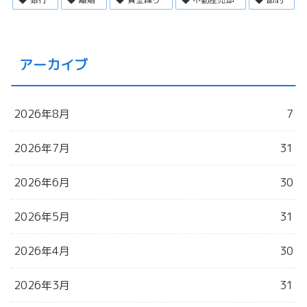
アーカイブ
2026年8月
7
2026年7月
31
2026年6月
30
2026年5月
31
2026年4月
30
2026年3月
31