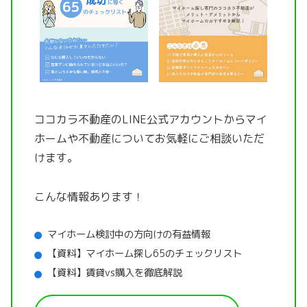
ココカラ不動産のLINE公式アカウントから
マイ
ホームや不動産についてお気軽にご相談いただ
けます。
こんな情報あります！
マイホーム検討中の方向けの有益情報
【資料】マイホーム探し65のチェックリスト
【資料】賃貸vs購入を徹底解説