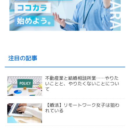
注目の記事
不動産業と結婚相談所業……やりた
いことと、やりたくないことについ
て
【婚活】リモートワーク女子は狙わ
れている