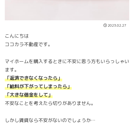
2023.02.27
こんにちは
ココカラ不動産です。
マイホームを購入するときに不安に思う方もいらっしゃい
ます。
「返済できなくなったら」
「給料が下がってしまったら」
「大きな借金をして」
不安なことを考えたら切りがありません。
しかし賃貸なら不安がないのでしょうか…