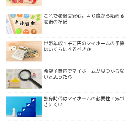
これで老後は安心。４０歳から始める
老後の準備
世帯年収１千万円のマイホームの予算
はいくらにするべきか
希望予算内でマイホームが見つからな
いと思ったら
独身時代はマイホームの必要性に気づ
きにくい