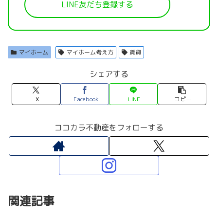
LINE友だち登録する
マイホーム
マイホーム考え方
賃貸
シェアする
X
Facebook
LINE
コピー
ココカラ不動産をフォローする
関連記事