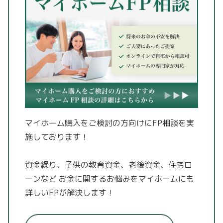
マイホーム購入をご検討の方向けにFP相談を実
施しております！
資金繰り、子供の教育資金、老後資金、住宅ロ
ーンなど
お金に関するお悩みをマイホームにも
詳しいFPが解決します！