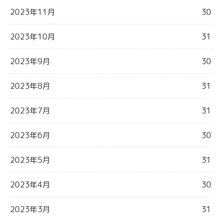
2023年11月
30
2023年10月
31
2023年9月
30
2023年8月
31
2023年7月
31
2023年6月
30
2023年5月
31
2023年4月
30
2023年3月
31