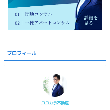
プロフィール
ココカラ不動産