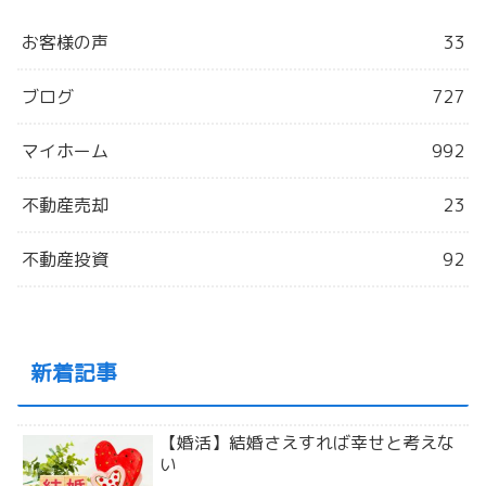
お客様の声
33
ブログ
727
マイホーム
992
不動産売却
23
不動産投資
92
新着記事
【婚活】結婚さえすれば幸せと考えな
い