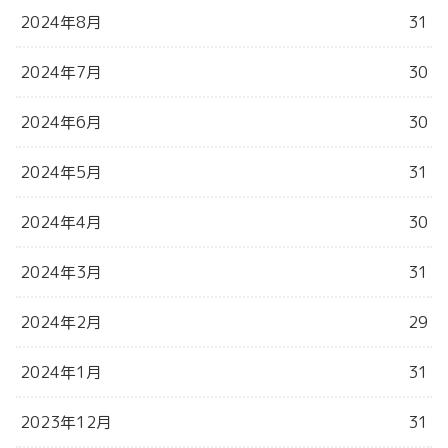
2024年8月
31
2024年7月
30
2024年6月
30
2024年5月
31
2024年4月
30
2024年3月
31
2024年2月
29
2024年1月
31
2023年12月
31