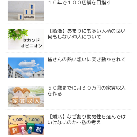
１０年で１００店舗を目指す
【婚活】あまりにも多い人柄の良い
何もしない仲人について
皆さんの熱い想いに突き動かされて
５０歳までに月３０万円の家賃収入
を作る
【婚活】なぜ割り勘男性を選んでは
いけないのか…私の考え