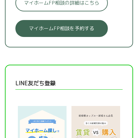
マイホームFP相談の詳細はこちら
マイホームFP相談を予約する
LINE友だち登録