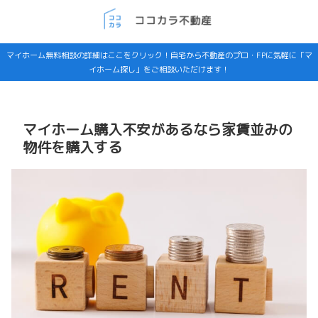
マイホーム無料相談の詳細はここをクリック！自宅から不動産のプロ・FPに気軽に「マ
イホーム探し」をご相談いただけます！
マイホーム購入不安があるなら家賃並みの
物件を購入する