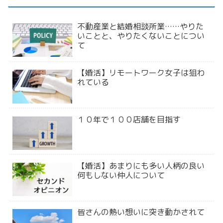
不動産業と結婚相談所業……やりた
いことと、やりたくないことについ
て
【婚活】リモートワーク女子は狙わ
れている
１０年で１００店舗を目指す
【婚活】あまりにも多い人柄の良い
何もしない仲人について
皆さんの熱い想いに突き動かされて