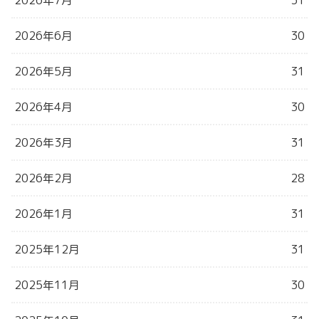
2026年6月
30
2026年5月
31
2026年4月
30
2026年3月
31
2026年2月
28
2026年1月
31
2025年12月
31
2025年11月
30