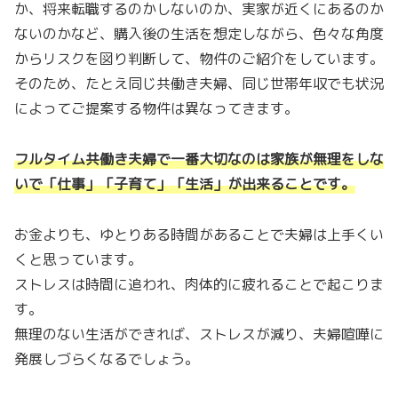
か、将来転職するのかしないのか、実家が近くにあるのか
ないのかなど、購入後の生活を想定しながら、色々な角度
からリスクを図り判断して、物件のご紹介をしています。
そのため、たとえ同じ共働き夫婦、同じ世帯年収でも状況
によってご提案する物件は異なってきます。
フルタイム共働き夫婦で一番大切なのは家族が無理をしな
いで「仕事」「子育て」「生活」が出来ることです。
お金よりも、ゆとりある時間があることで夫婦は上手くい
くと思っています。
ストレスは時間に追われ、肉体的に疲れることで起こりま
す。
無理のない生活ができれば、ストレスが減り、夫婦喧嘩に
発展しづらくなるでしょう。