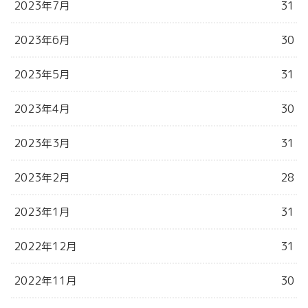
2023年7月
31
2023年6月
30
2023年5月
31
2023年4月
30
2023年3月
31
2023年2月
28
2023年1月
31
2022年12月
31
2022年11月
30