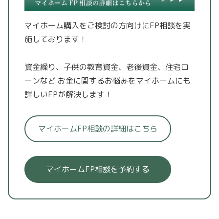
マイホーム購入をご検討の方向けにFP相談を実
施しております！
資金繰り、子供の教育資金、老後資金、住宅ロ
ーンなど
お金に関するお悩みをマイホームにも
詳しいFPが解決します！
マイホームFP相談の詳細はこちら
マイホームFP相談を予約する