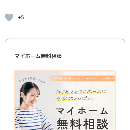
+5
マイホーム無料相談