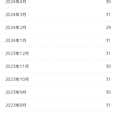
2024年4月
30
2024年3月
31
2024年2月
29
2024年1月
31
2023年12月
31
2023年11月
30
2023年10月
31
2023年9月
30
2023年8月
31