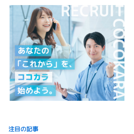
注目の記事