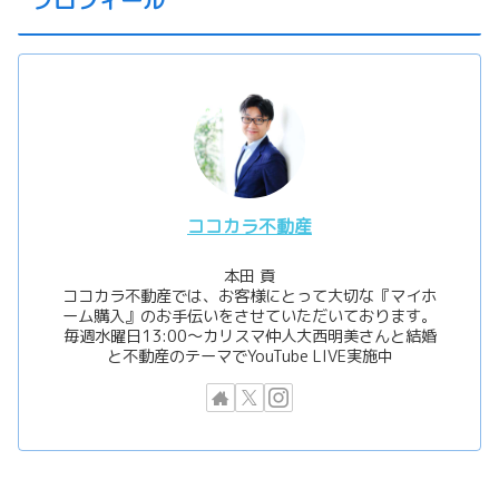
プロフィール
ココカラ不動産
本田 貢
ココカラ不動産では、お客様にとって大切な『マイホ
ーム購入』のお手伝いをさせていただいております。
毎週水曜日13:00〜カリスマ仲人大西明美さんと結婚
と不動産のテーマでYouTube LIVE実施中