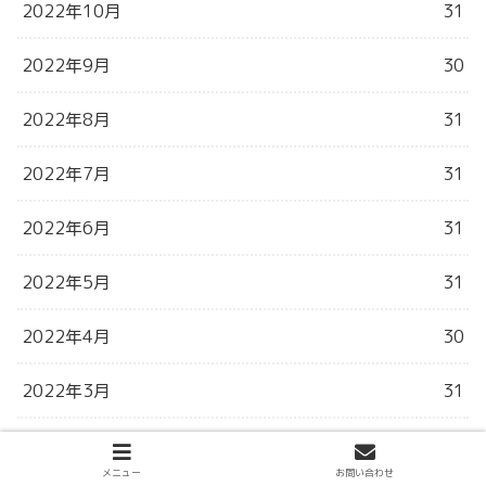
2022年10月
31
2022年9月
30
2022年8月
31
2022年7月
31
2022年6月
31
2022年5月
31
2022年4月
30
2022年3月
31
2022年2月
28
メニュー
お問い合わせ