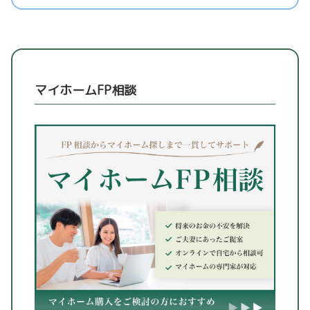
マイホームFP相談