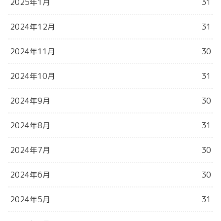
2025年1月
31
2024年12月
31
2024年11月
30
2024年10月
31
2024年9月
30
2024年8月
31
2024年7月
30
2024年6月
30
2024年5月
31