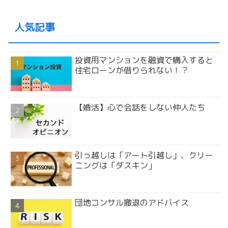
人気記事
投資用マンションを融資で購入すると
住宅ローンが借りられない！？
【婚活】心で会話をしない仲人たち
引っ越しは「アート引越し」、クリー
ニングは「ダスキン」
団地コンサル撤退のアドバイス