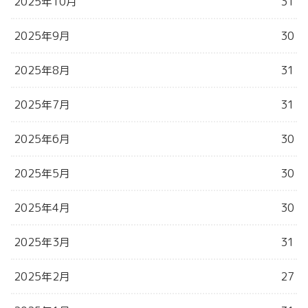
2025年10月
31
2025年9月
30
2025年8月
31
2025年7月
31
2025年6月
30
2025年5月
30
2025年4月
30
2025年3月
31
2025年2月
27