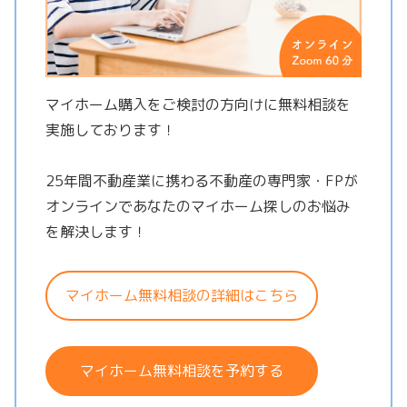
マイホーム購入をご検討の方向けに無料相談を
実施しております！
25年間不動産業に携わる不動産の専門家・FPが
オンラインであなたのマイホーム探しのお悩み
を解決します！
マイホーム無料相談の詳細はこちら
マイホーム無料相談を予約する