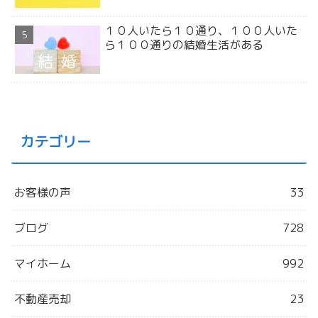
１０人いたら１０通り、１００人いた
ら１００通りの結婚生活がある
カテゴリー
お客様の声
33
ブログ
728
マイホーム
992
不動産売却
23