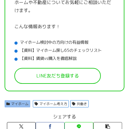
ホームや不動産についてお気軽にご相談いただ
けます。
こんな情報あります！
マイホーム検討中の方向けの有益情報
【資料】マイホーム探し65のチェックリスト
【資料】賃貸vs購入を徹底解説
LINE友だち登録する
マイホーム
マイホーム考え方
共働き
シェアする