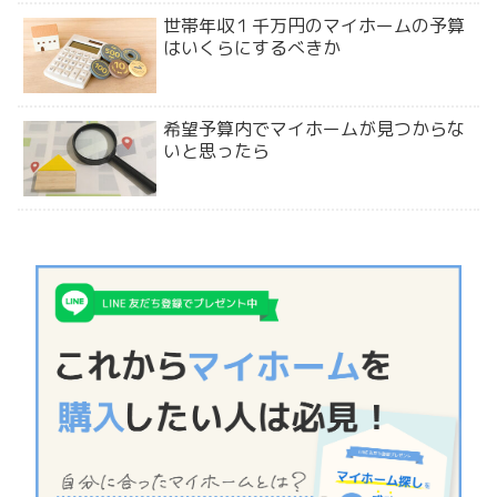
世帯年収１千万円のマイホームの予算
はいくらにするべきか
希望予算内でマイホームが見つからな
いと思ったら