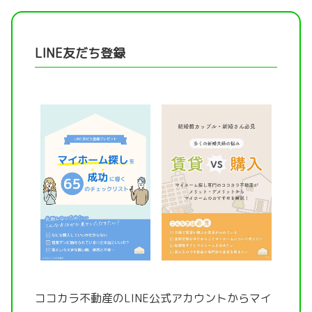
LINE友だち登録
ココカラ不動産のLINE公式アカウントから
マイ