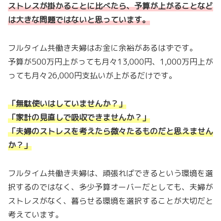
ストレスが掛かることに比べたら、予算が上がることなど
は大きな問題ではないと思っています。
フルタイム共働き夫婦はお金に余裕があるはずです。
予算が500万円上がっても月々13,000円、1,000万円上が
っても月々26,000円支払いが上がるだけです。
「無駄使いはしていませんか？」
「家計の見直しで吸収できませんか？」
「夫婦のストレスを考えたら微々たるものだと思えません
か？」
フルタイム共働き夫婦は、頑張ればできるという環境を選
択するのではなく、多少予算オーバーだとしても、夫婦が
ストレスがなく、暮らせる環境を選択することが大切だと
考えています。