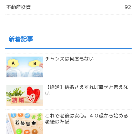
不動産投資
92
新着記事
チャンスは何度もない
【婚活】結婚さえすれば幸せと考えな
い
これで老後は安心。４０歳から始める
老後の準備