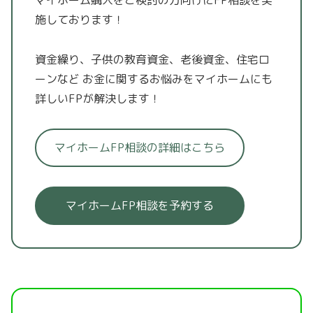
施しております！
資金繰り、子供の教育資金、老後資金、住宅ロ
ーンなど
お金に関するお悩みをマイホームにも
詳しいFPが解決します！
マイホームFP相談の詳細はこちら
マイホームFP相談を予約する