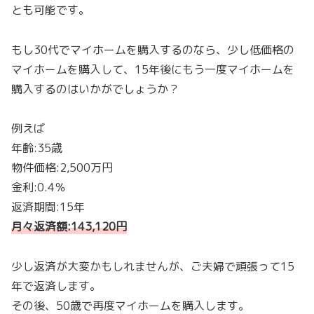
とも可能です。
もし30代でマイホームを購入するのなら、少し低価格の
マイホームを購入して、15年後にもう一度マイホームを
購入するのはいかがでしょうか？
例えば
年齢:35歳
物件価格:2,500万円
金利:0.4％
返済期間:15年
月々返済額:143,120円
少し返済が大変かもしれませんが、ご夫婦で頑張って15
年で返済します。
その後、50歳で再度マイホームを購入します。