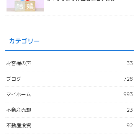
カテゴリー
お客様の声
33
ブログ
728
マイホーム
993
不動産売却
23
不動産投資
92