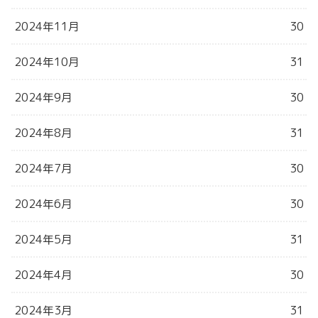
2024年11月
30
2024年10月
31
2024年9月
30
2024年8月
31
2024年7月
30
2024年6月
30
2024年5月
31
2024年4月
30
2024年3月
31