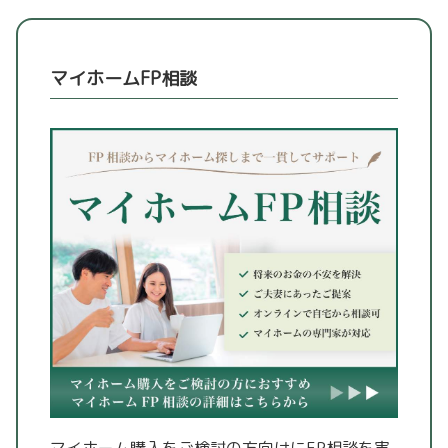
マイホームFP相談
マイホーム購入をご検討の方向けにFP相談を実