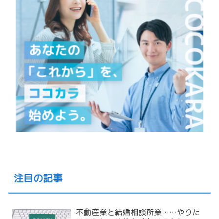
注目の記事
不動産業と結婚相談所業……やりた