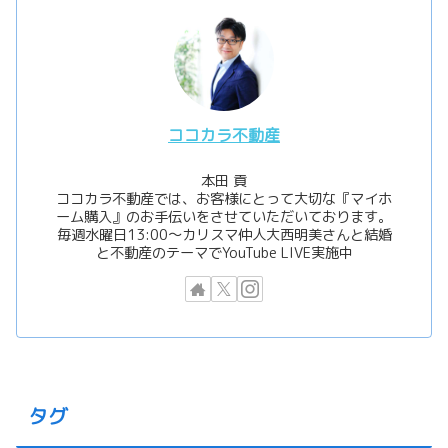
ココカラ不動産
本田 貢
ココカラ不動産では、お客様にとって大切な『マイホ
ーム購入』のお手伝いをさせていただいております。
毎週水曜日13:00〜カリスマ仲人大西明美さんと結婚
と不動産のテーマでYouTube LIVE実施中
タグ