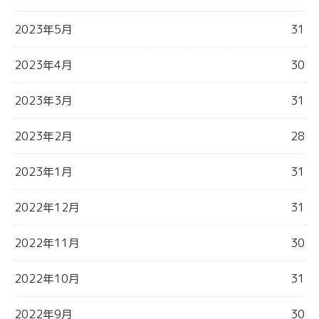
2023年5月
31
2023年4月
30
2023年3月
31
2023年2月
28
2023年1月
31
2022年12月
31
2022年11月
30
2022年10月
31
2022年9月
30