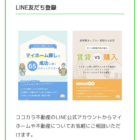
LINE友だち登録
ココカラ不動産のLINE公式アカウントから
マイ
ホームや不動産についてお気軽にご相談いただ
けます。