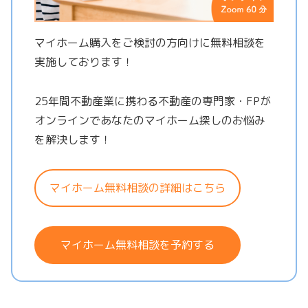
マイホーム購入をご検討の方向けに無料相談を
実施しております！
25年間不動産業に携わる不動産の専門家・FPが
オンラインであなたのマイホーム探しのお悩み
を解決します！
マイホーム無料相談の詳細はこちら
マイホーム無料相談を予約する