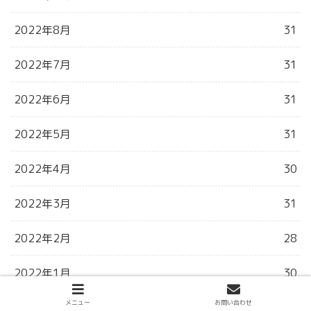
2022年8月
31
2022年7月
31
2022年6月
31
2022年5月
31
2022年4月
30
2022年3月
31
2022年2月
28
2022年1月
30
メニュー
お問い合わせ
2021年12月
31