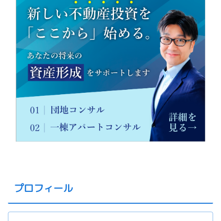
プロフィール