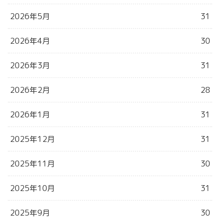
2026年5月
31
2026年4月
30
2026年3月
31
2026年2月
28
2026年1月
31
2025年12月
31
2025年11月
30
2025年10月
31
2025年9月
30