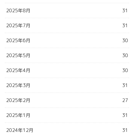
2025年8月
31
2025年7月
31
2025年6月
30
2025年5月
30
2025年4月
30
2025年3月
31
2025年2月
27
2025年1月
31
2024年12月
31