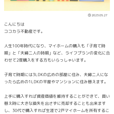
2023.05.27
こんにちは
ココカラ不動産です。
人生100年時代になり、マイホームの購入も「子育て時
期」と「夫婦二人の時期」など、ライフプランの変化に合
わせて2度購入をする方もいらっしゃいます。
子育て時期には3LDKの広めの部屋に住み、夫婦二人にな
ったら広めの1LDKの平屋やマンションに住み替えます。
上手に購入すれば資産価値を維持することができて、買い
替え時に大きな損失を出さずに売却することも出来ます
し、30代で購入すれば生涯で2戸マイホームを所有するこ