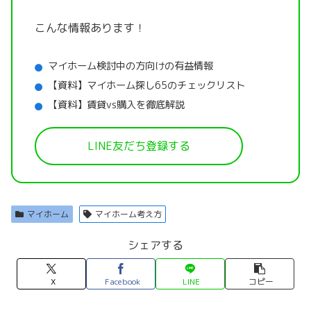
こんな情報あります！
マイホーム検討中の方向けの有益情報
【資料】マイホーム探し65のチェックリスト
【資料】賃貸vs購入を徹底解説
LINE友だち登録する
マイホーム
マイホーム考え方
シェアする
X
Facebook
LINE
コピー