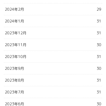
2024年2月
29
2024年1月
31
2023年12月
31
2023年11月
30
2023年10月
31
2023年9月
30
2023年8月
31
2023年7月
31
2023年6月
30