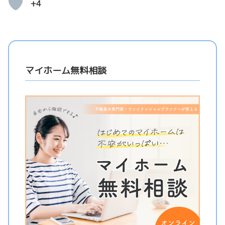
+4
マイホーム無料相談