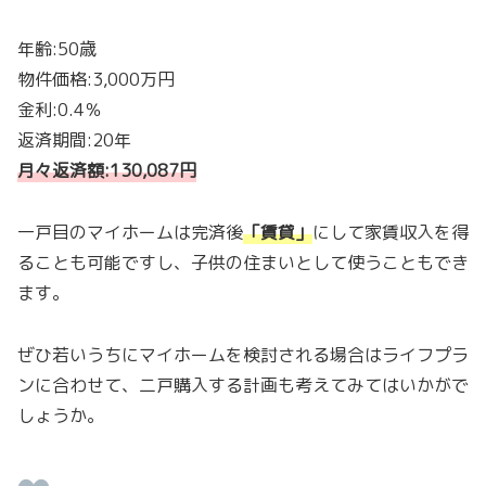
年齢:50歳
物件価格:3,000万円
金利:0.4％
返済期間:20年
月々返済額:130,087円
一戸目のマイホームは完済後
「
賃貸
」
にして家賃収入を得
ることも可能ですし、子供の住まいとして使うこともでき
ます。
ぜひ若いうちにマイホームを検討される場合はライフプラ
ンに合わせて、二戸購入する計画も考えてみてはいかがで
しょうか。