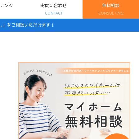
テンツ
お問い合わせ
無料相談
CONTACT
CONSULTING
し」をご相談いただけます！