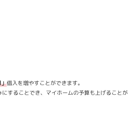
円
」
借入を増やすことができます。
みにすることでき、マイホームの予算も上げることが