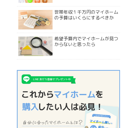
世帯年収１千万円のマイホーム
の予算はいくらにするべきか
希望予算内でマイホームが見つ
からないと思ったら