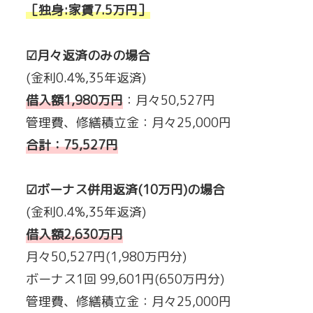
［独身:家賃7.5万円］
☑月々返済のみの場合
(金利0.4%,35年返済)
借入額1,980万円
：月々50,527円
管理費、修繕積立金：月々25,000円
合計：75,527円
☑ボーナス併用返済(10万円)の場合
(金利0.4%,35年返済)
借入額2,630万円
月々50,527円(1,980万円分)
ボーナス1回 99,601円(650万円分)
管理費、修繕積立金：月々25,000円