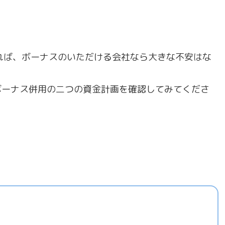
れば、ボーナスのいただける会社なら大きな不安はな
ボーナス併用の二つの資金計画を確認してみてくださ