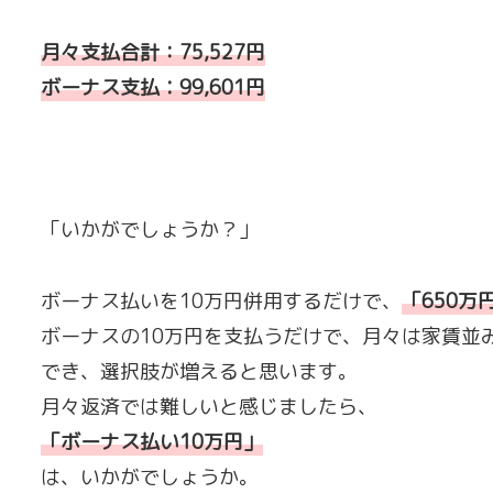
月々支払合計：75,527円
ボーナス支払︰99,601円
「いかがでしょうか？」
ボーナス払いを10万円併用するだけで、
「
650万
ボーナスの10万円を支払うだけで、月々は家賃並
でき、選択肢が増えると思います。
月々返済では難しいと感じましたら、
「ボーナス払い10万円
」
は、いかがでしょうか。