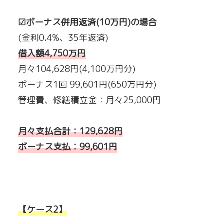
☑ボーナス併用返済(10万円)の場合
(金利0.4%、35年返済)
借入額4,750万円
月々104,628円(4,100万円分)
ボーナス1回 99,601円(650万円分)
管理費、修繕積立金：月々25,000円
月々支払合計：129,628円
ボーナス支払︰99,601円
【ケース2】