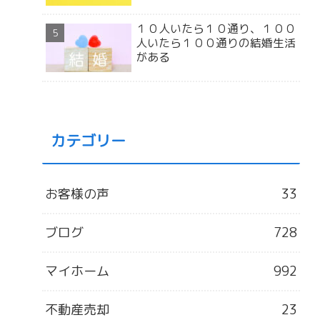
１０人いたら１０通り、１００
人いたら１００通りの結婚生活
がある
カテゴリー
お客様の声
33
ブログ
728
マイホーム
992
不動産売却
23