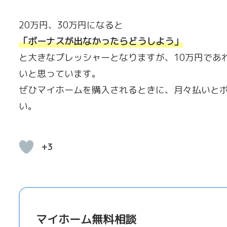
20万円、30万円になると
「ボーナスが出なかったらどうしよう
」
と大きなプレッシャーとなりますが、10万円であ
いと思っています。
ぜひマイホームを購入されるときに、月々払いと
い。
+3
マイホーム無料相談