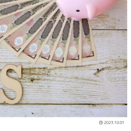
2023.10.01