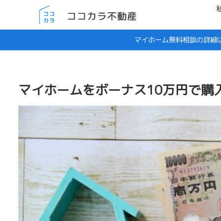
マイホーム無料相談の詳細
マイホームをボーナス10万円で購