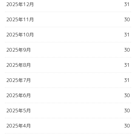
2025年12月
31
2025年11月
30
2025年10月
31
2025年9月
30
2025年8月
31
2025年7月
31
2025年6月
30
2025年5月
30
2025年4月
30