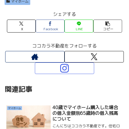
マイホーム
シェアする
X
Facebook
LINE
コピー
ココカラ不動産をフォローする
関連記事
40歳でマイホーム購入した場合
マイホーム
の借入金額別65歳時の借入残高
について
こんにちはココカラ不動産です。住宅ロ