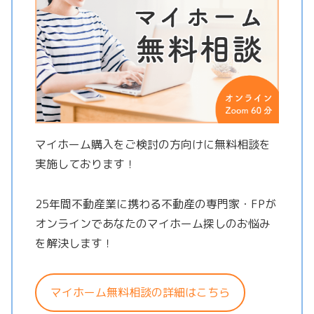
マイホーム購入をご検討の方向けに無料相談を
実施しております！
25年間不動産業に携わる不動産の専門家・FPが
オンラインであなたのマイホーム探しのお悩み
を解決します！
マイホーム無料相談の詳細はこちら