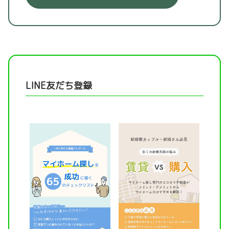
LINE友だち登録