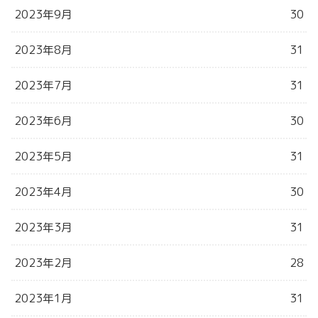
2023年9月
30
2023年8月
31
2023年7月
31
2023年6月
30
2023年5月
31
2023年4月
30
2023年3月
31
2023年2月
28
2023年1月
31