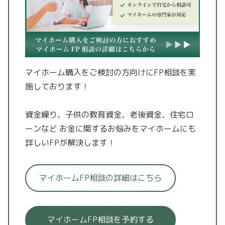
マイホーム購入をご検討の方向けにFP相談を実
施しております！
資金繰り、子供の教育資金、老後資金、住宅ロ
ーンなど
お金に関するお悩みをマイホームにも
詳しいFPが解決します！
マイホームFP相談の詳細はこちら
マイホームFP相談を予約する