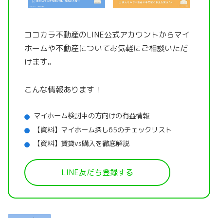
ココカラ不動産のLINE公式アカウントから
マイ
ホームや不動産についてお気軽にご相談いただ
けます。
こんな情報あります！
マイホーム検討中の方向けの有益情報
【資料】マイホーム探し65のチェックリスト
【資料】賃貸vs購入を徹底解説
LINE友だち登録する