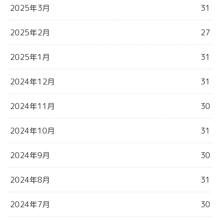
2025年3月
31
2025年2月
27
2025年1月
31
2024年12月
31
2024年11月
30
2024年10月
31
2024年9月
30
2024年8月
31
2024年7月
30