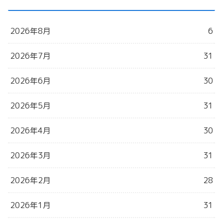
2026年8月
6
2026年7月
31
2026年6月
30
2026年5月
31
2026年4月
30
2026年3月
31
2026年2月
28
2026年1月
31