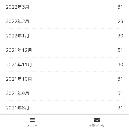
2022年3月
31
2022年2月
28
2022年1月
30
2021年12月
31
2021年11月
30
2021年10月
31
2021年9月
31
2021年8月
31
2021年7月
30
メニュー
お問い合わせ