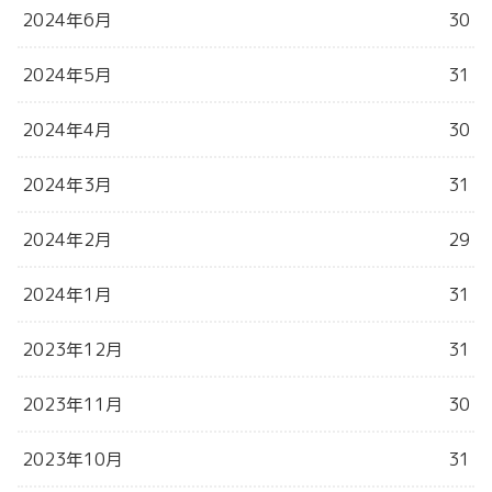
2024年6月
30
2024年5月
31
2024年4月
30
2024年3月
31
2024年2月
29
2024年1月
31
2023年12月
31
2023年11月
30
2023年10月
31