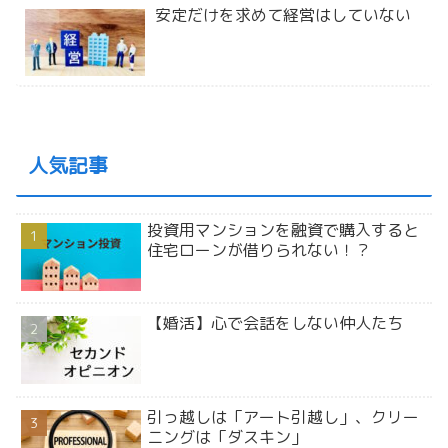
安定だけを求めて経営はしていない
人気記事
投資用マンションを融資で購入すると
住宅ローンが借りられない！？
【婚活】心で会話をしない仲人たち
引っ越しは「アート引越し」、クリー
ニングは「ダスキン」