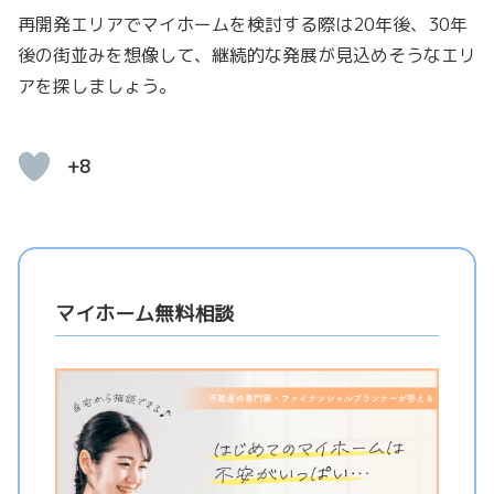
再開発エリアでマイホームを検討する際は20年後、30年
後の街並みを想像して、継続的な発展が見込めそうなエリ
アを探しましょう。
+8
マイホーム無料相談