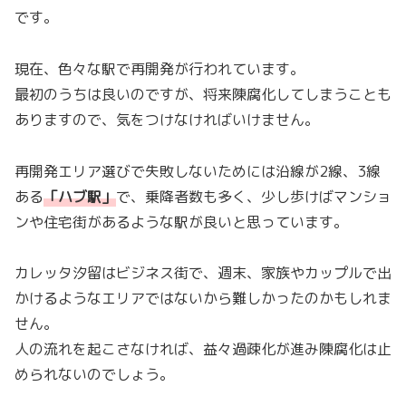
です。
現在、色々な駅で再開発が行われています。
最初のうちは良いのですが、将来陳腐化してしまうことも
ありますので、気をつけなければいけません。
再開発エリア選びで失敗しないためには沿線が2線、3線
ある
「
ハブ駅
」
で、乗降者数も多く、少し歩けばマンショ
ンや住宅街があるような駅が良いと思っています。
カレッタ汐留はビジネス街で、週末、家族やカップルで出
かけるようなエリアではないから難しかったのかもしれま
せん。
人の流れを起こさなければ、益々過疎化が進み陳腐化は止
められないのでしょう。