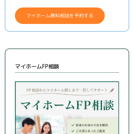
マイホーム無料相談を予約する
マイホームFP相談