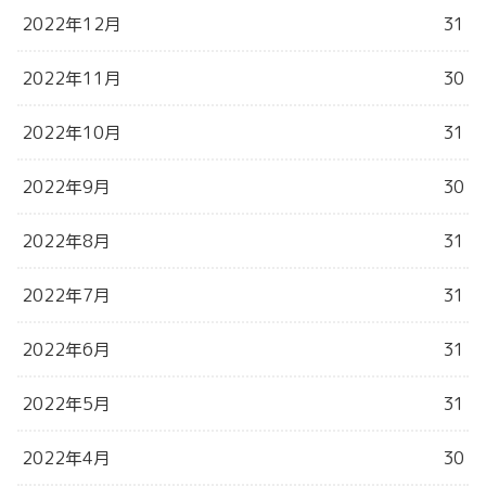
2022年12月
31
2022年11月
30
2022年10月
31
2022年9月
30
2022年8月
31
2022年7月
31
2022年6月
31
2022年5月
31
2022年4月
30