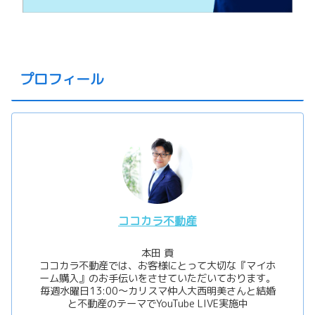
プロフィール
ココカラ不動産
本田 貢
ココカラ不動産では、お客様にとって大切な『マイホ
ーム購入』のお手伝いをさせていただいております。
毎週水曜日13:00〜カリスマ仲人大西明美さんと結婚
と不動産のテーマでYouTube LIVE実施中