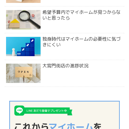
希望予算内でマイホームが見つからな
いと思ったら
独身時代はマイホームの必要性に気づ
きにくい
大宮門街店の進捗状況