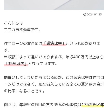
2024.01.23
こんにちは
ココカラ不動産です。
住宅ローンの審査には
「
返済比率
」
というものがありま
す。
年収額によって違いがありますが、年収400万円以上なら
「
35％以内
」
となっています。
勘違いしてしまいがちになるのが、この返済比率は住宅ロ
ーンだけではなく、現在借入している全ての返済額の合計
の比率になることです。
例えば、年収500万円の方の35％の返済額は
175万円／年