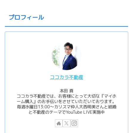
プロフィール
ココカラ不動産
本田 貢
ココカラ不動産では、お客様にとって大切な『マイホ
ーム購入』のお手伝いをさせていただいております。
毎週水曜日13:00〜カリスマ仲人大西明美さんと結婚
と不動産のテーマでYouTube LIVE実施中