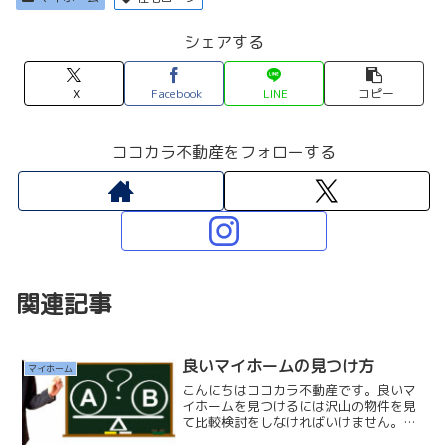
シェアする
X
Facebook
LINE
コピー
ココカラ不動産をフォローする
関連記事
良いマイホームの見つけ方
マイホーム
こんにちはココカラ不動産です。良いマ
イホームを見つけるには沢山の物件を見
て比較検討をしなければいけません。そ
れは自分の「希望するエリア以外も」