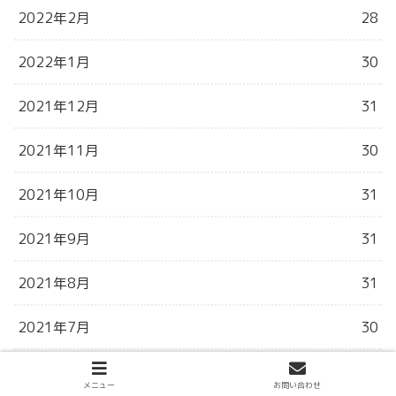
2022年2月
28
2022年1月
30
2021年12月
31
2021年11月
30
2021年10月
31
2021年9月
31
2021年8月
31
2021年7月
30
2021年6月
3
メニュー
お問い合わせ