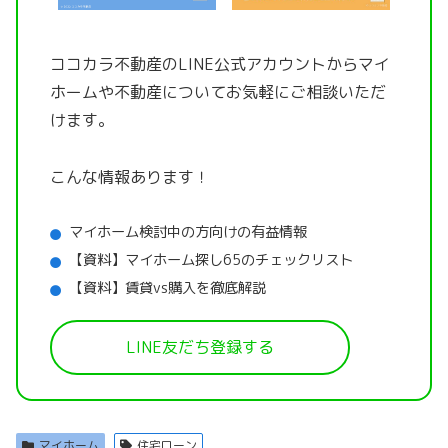
ココカラ不動産のLINE公式アカウントから
マイ
ホームや不動産についてお気軽にご相談いただ
けます。
こんな情報あります！
マイホーム検討中の方向けの有益情報
【資料】マイホーム探し65のチェックリスト
【資料】賃貸vs購入を徹底解説
LINE友だち登録する
マイホーム
住宅ローン