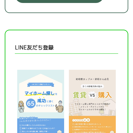
LINE友だち登録