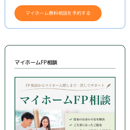
マイホーム無料相談を予約する
マイホームFP相談