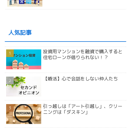
人気記事
投資用マンションを融資で購入すると
住宅ローンが借りられない！？
【婚活】心で会話をしない仲人たち
引っ越しは「アート引越し」、クリー
ニングは「ダスキン」