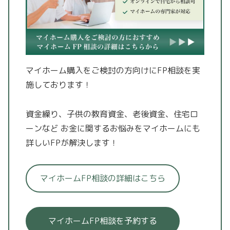
マイホーム購入をご検討の方向けにFP相談を実
施しております！
資金繰り、子供の教育資金、老後資金、住宅ロ
ーンなど
お金に関するお悩みをマイホームにも
詳しいFPが解決します！
マイホームFP相談の詳細はこちら
マイホームFP相談を予約する