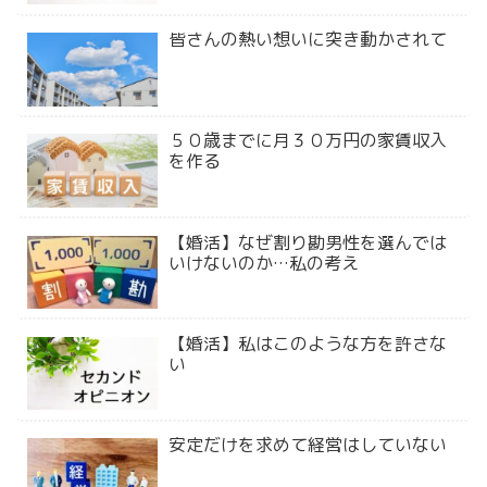
皆さんの熱い想いに突き動かされて
５０歳までに月３０万円の家賃収入
を作る
【婚活】なぜ割り勘男性を選んでは
いけないのか…私の考え
【婚活】私はこのような方を許さな
い
安定だけを求めて経営はしていない