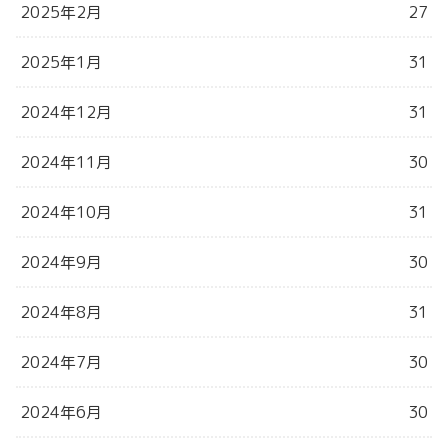
2025年2月
27
2025年1月
31
2024年12月
31
2024年11月
30
2024年10月
31
2024年9月
30
2024年8月
31
2024年7月
30
2024年6月
30