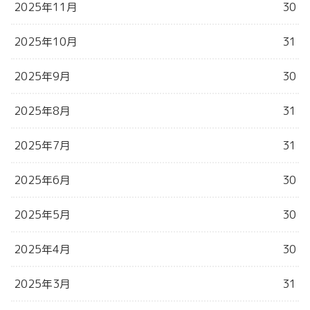
2025年11月
30
2025年10月
31
2025年9月
30
2025年8月
31
2025年7月
31
2025年6月
30
2025年5月
30
2025年4月
30
2025年3月
31