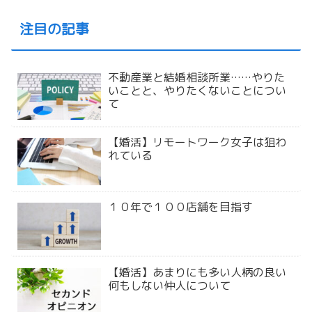
注目の記事
不動産業と結婚相談所業……やりた
いことと、やりたくないことについ
て
【婚活】リモートワーク女子は狙わ
れている
１０年で１００店舗を目指す
【婚活】あまりにも多い人柄の良い
何もしない仲人について