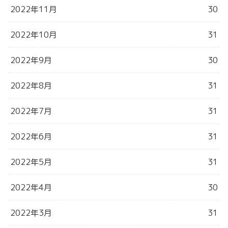
2022年11月
30
2022年10月
31
2022年9月
30
2022年8月
31
2022年7月
31
2022年6月
31
2022年5月
31
2022年4月
30
2022年3月
31