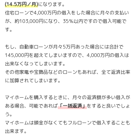
(14.5万円／月)
になります。
住宅ローンで4,000万円の借入をした場合に月々の支払い
が、約103,000円になり、35％以内ですので借入可能で
す。
もし、自動車ローンが月々5万円あった場合には合計で
145,000円を超えてしまいますので、4,000万円の借入は
出来なくなってしまいます。
その他家電や宝飾品などのローンもあれば、全て返済比率
に加算されてしまいます。
マイホームを購入するときに、月々の返済額が多い借入が
ある場合、可能であれば
「
一括返済
」
をすると良いでしょ
う。
マイホームは頭金がなくてもフルローンで借入することも
出来ます。