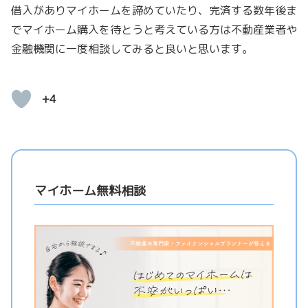
借入がありマイホームを諦めていたり、完済する数年後ま
でマイホーム購入を待とうと考えている方は不動産業者や
金融機関に一度相談してみると良いと思います。
+4
マイホーム無料相談