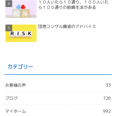
１０人いたら１０通り、１００人いた
ら１００通りの結婚生活がある
団地コンサル撤退のアドバイス
カテゴリー
お客様の声
33
ブログ
726
マイホーム
992