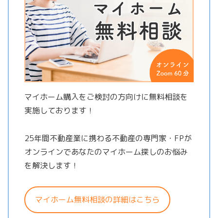
マイホーム購入をご検討の方向けに無料相談を
実施しております！
25年間不動産業に携わる不動産の専門家・FPが
オンラインであなたのマイホーム探しのお悩み
を解決します！
マイホーム無料相談の詳細はこちら