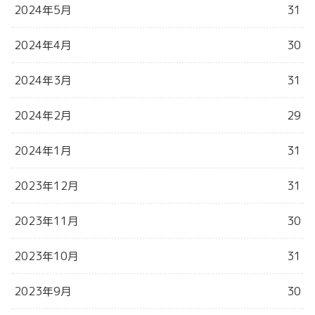
2024年5月
31
2024年4月
30
2024年3月
31
2024年2月
29
2024年1月
31
2023年12月
31
2023年11月
30
2023年10月
31
2023年9月
30