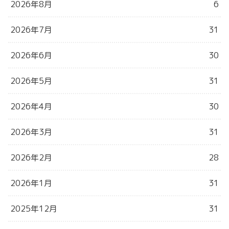
2026年8月
6
2026年7月
31
2026年6月
30
2026年5月
31
2026年4月
30
2026年3月
31
2026年2月
28
2026年1月
31
2025年12月
31