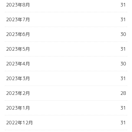
2023年8月
31
2023年7月
31
2023年6月
30
2023年5月
31
2023年4月
30
2023年3月
31
2023年2月
28
2023年1月
31
2022年12月
31