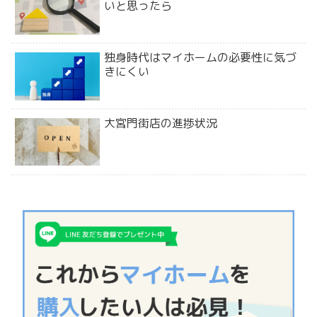
いと思ったら
独身時代はマイホームの必要性に気づ
きにくい
大宮門街店の進捗状況