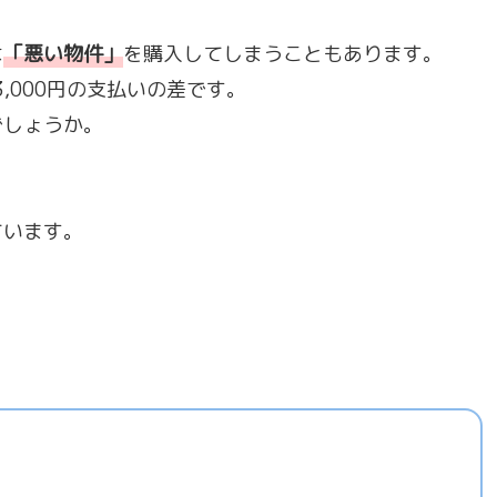
は
「
悪い物件
」
を購入してしまうこともあります。
,000円の支払いの差です。
でしょうか。
ています。