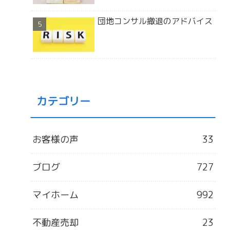
団地コンサル撤退のアドバイス
カテゴリー
お客様の声
33
ブログ
727
マイホーム
992
不動産売却
23