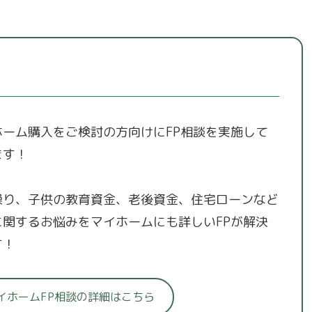
ホーム購入をご検討の方向けにFP相談を実施して
ます！
繰り、子供の教育資金、老後資金、住宅ローンなど
に関するお悩みをマイホームにも詳しいFPが解決
す！
イホームFP相談の詳細はこちら