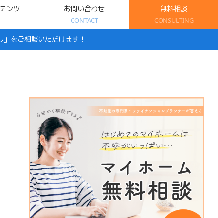
テンツ
お問い合わせ
無料相談
CONTACT
CONSULTING
し」をご相談いただけます！