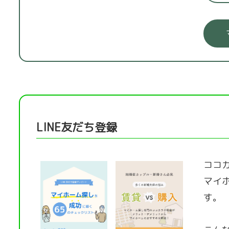
LINE友だち登録
ココカ
マイ
す。