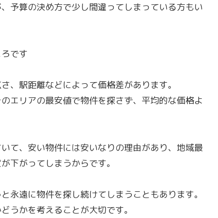
が、予算の決め方で少し間違ってしまっている方もい
ころです
広さ、駅距離などによって価格差があります。
そのエリアの最安値で物件を探さず、平均的な価格よ
ていて、安い物件には安いなりの理由があり、地域最
度が下がってしまうからです。
うと永遠に物件を探し続けてしまうこともあります。
かどうかを考えることが大切です。