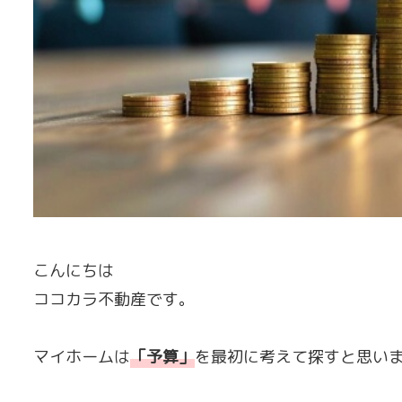
こんにちは
ココカラ不動産です。
マイホームは
「
予算
」
を最初に考えて探すと思い