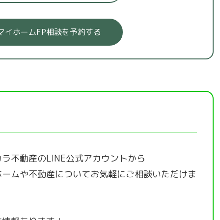
マイホームFP相談を予約する
ラ不動産のLINE公式アカウントから
ホームや不動産についてお気軽にご相談いただけま