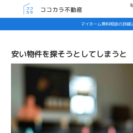
マイホーム無料相談の詳細
安い物件を探そうとしてしまうと