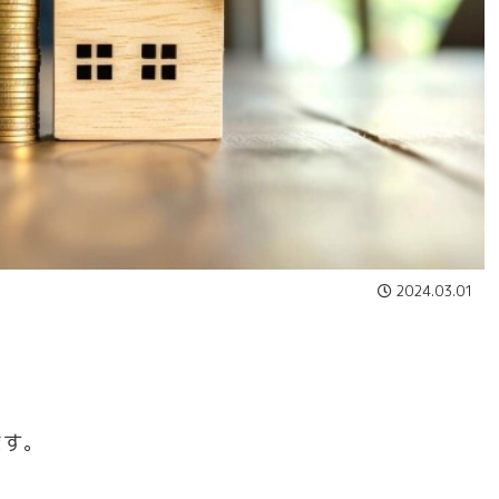
2024.03.01
ます。