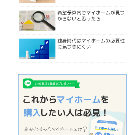
希望予算内でマイホームが見つ
からないと思ったら
独身時代はマイホームの必要性
に気づきにくい