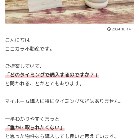
2024.10.14
こんにちは
ココカラ不動産です。
ご提案していて、
「どのタイミングで購入するのですか？
」
と聞かれることがとてもあります。
マイホーム購入に特にタイミングなどはありません。
一番わかりやすく言うと
「誰かに取られたくない
」
と思った物件なら購入しても良いと考えています。