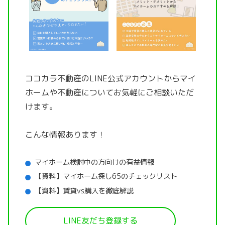
ココカラ不動産のLINE公式アカウントから
マイ
ホームや不動産についてお気軽にご相談いただ
けます。
こんな情報あります！
マイホーム検討中の方向けの有益情報
【資料】マイホーム探し65のチェックリスト
【資料】賃貸vs購入を徹底解説
LINE友だち登録する