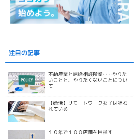
注目の記事
不動産業と結婚相談所業……やりた
いことと、やりたくないことについ
て
【婚活】リモートワーク女子は狙わ
れている
１０年で１００店舗を目指す