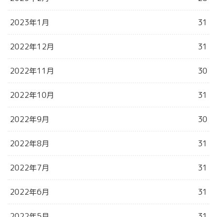
2023年1月
31
2022年12月
31
2022年11月
30
2022年10月
31
2022年9月
30
2022年8月
31
2022年7月
31
2022年6月
31
2022年5月
31