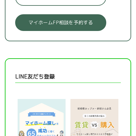
マイホームFP相談を予約する
LINE友だち登録