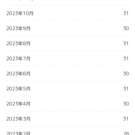
2023年10月
31
2023年9月
30
2023年8月
31
2023年7月
31
2023年6月
30
2023年5月
31
2023年4月
30
2023年3月
31
2023年2月
28