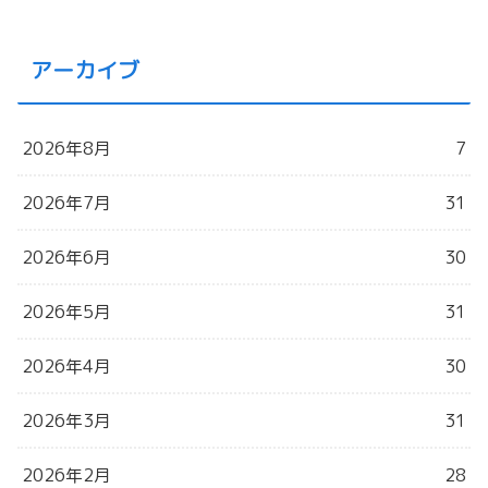
アーカイブ
2026年8月
7
2026年7月
31
2026年6月
30
2026年5月
31
2026年4月
30
2026年3月
31
2026年2月
28