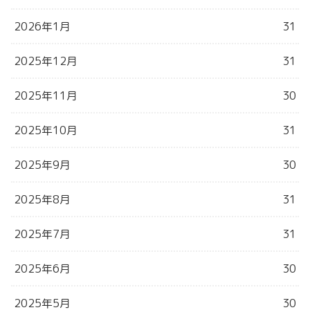
2026年1月
31
2025年12月
31
2025年11月
30
2025年10月
31
2025年9月
30
2025年8月
31
2025年7月
31
2025年6月
30
2025年5月
30