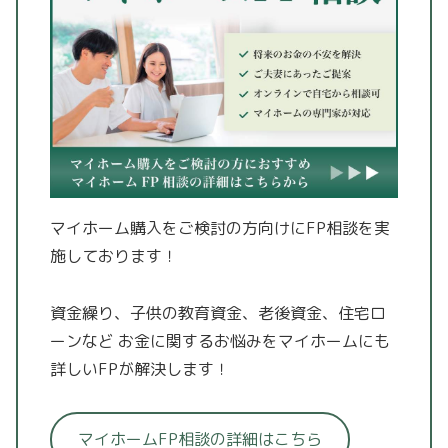
マイホーム購入をご検討の方向けにFP相談を実
施しております！
資金繰り、子供の教育資金、老後資金、住宅ロ
ーンなど
お金に関するお悩みをマイホームにも
詳しいFPが解決します！
マイホームFP相談の詳細はこちら