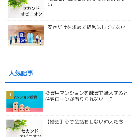
い
安定だけを求めて経営はしていない
人気記事
投資用マンションを融資で購入すると
住宅ローンが借りられない！？
【婚活】心で会話をしない仲人たち