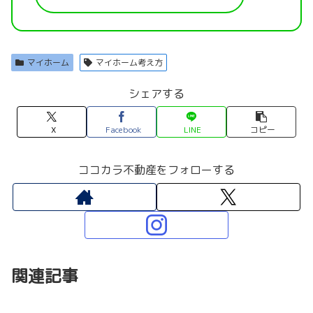
マイホーム
マイホーム考え方
シェアする
X
Facebook
LINE
コピー
ココカラ不動産をフォローする
関連記事