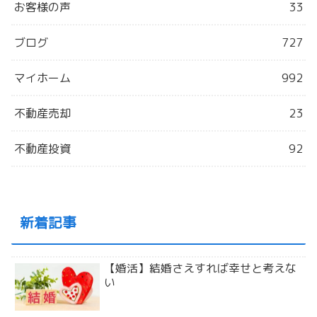
お客様の声
33
ブログ
727
マイホーム
992
不動産売却
23
不動産投資
92
新着記事
【婚活】結婚さえすれば幸せと考えな
い