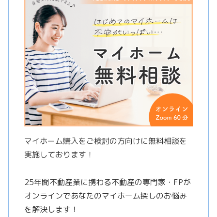
マイホーム購入をご検討の方向けに無料相談を
実施しております！
25年間不動産業に携わる不動産の専門家・FPが
オンラインであなたのマイホーム探しのお悩み
を解決します！