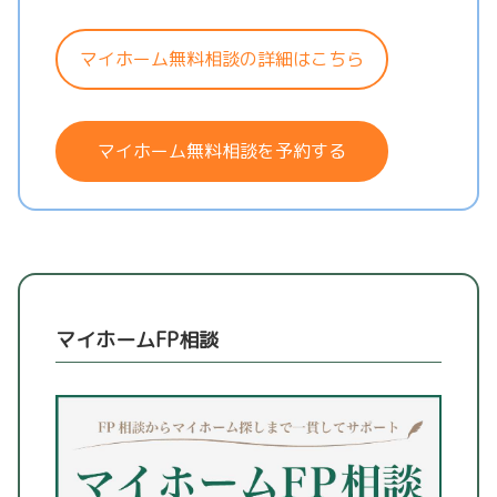
マイホーム無料相談の詳細はこちら
マイホーム無料相談を予約する
マイホームFP相談