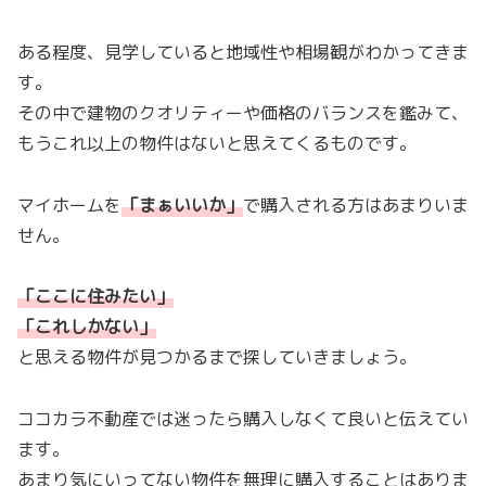
ある程度、見学していると地域性や相場観がわかってきま
す。
その中で建物のクオリティーや価格のバランスを鑑みて、
もうこれ以上の物件はないと思えてくるものです。
マイホームを
「
まぁいいか
」
で購入される方はあまりいま
せん。
「ここに住みたい」
「これしかない
」
と思える物件が見つかるまで探していきましょう。
ココカラ不動産では迷ったら購入しなくて良いと伝えてい
ます。
あまり気にいってない物件を無理に購入することはありま