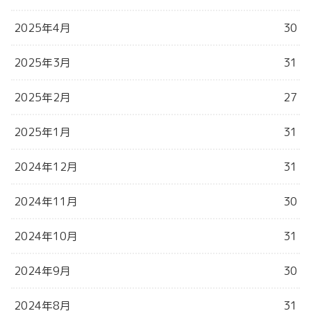
2025年4月
30
2025年3月
31
2025年2月
27
2025年1月
31
2024年12月
31
2024年11月
30
2024年10月
31
2024年9月
30
2024年8月
31