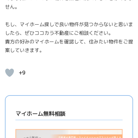
せん。
もし、マイホーム探しで良い物件が見つからないと思いま
したら、ぜひココカラ不動産にご相談ください。
貴方の好みのマイホームを確認して、住みたい物件をご提
案していきます。
+9
マイホーム無料相談