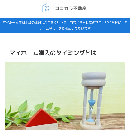
マイホーム無料相談の詳細はここをクリック！自宅から不動産のプロ・FPに気軽に「マ
イホーム探し」をご相談いただけます！
マイホーム購入のタイミングとは