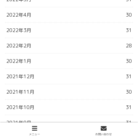
2022年4月
30
2022年3月
31
2022年2月
28
2022年1月
30
2021年12月
31
2021年11月
30
2021年10月
31
2021年9月
31
メニュー
お問い合わせ