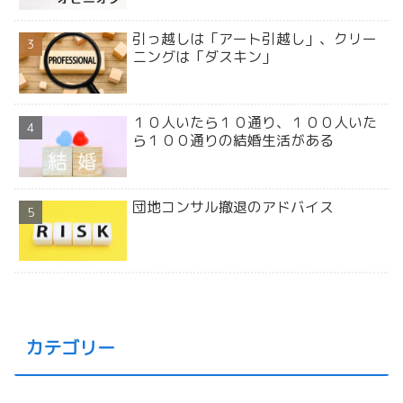
引っ越しは「アート引越し」、クリー
ニングは「ダスキン」
１０人いたら１０通り、１００人いた
ら１００通りの結婚生活がある
団地コンサル撤退のアドバイス
カテゴリー