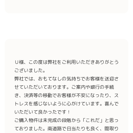
Ｕ様、この度は弊社をご利用いただきありがとう
ございました。
弊社では、おもてなしの気持ちでお客様を送迎さ
せていただいております。ご案内や銀行の手続
き、決済等の移動でお客様が不安になったり、ス
トレスを感じないように心がけています。喜んで
いただいて良かったです！
ご購入物件は未完成の段階から「
これだ
」と思っ
ておりました。南道路で日当たりも良く、間取り