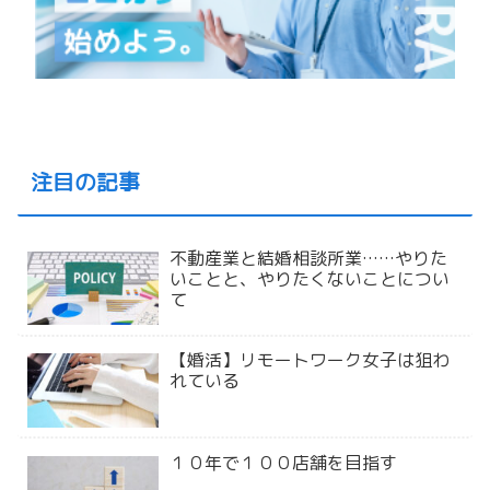
注目の記事
不動産業と結婚相談所業……やりた
いことと、やりたくないことについ
て
【婚活】リモートワーク女子は狙わ
れている
１０年で１００店舗を目指す