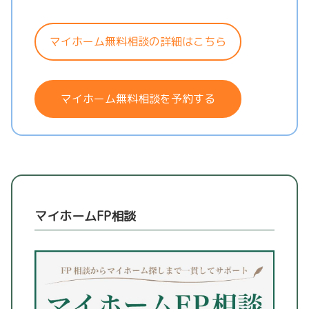
マイホーム無料相談の詳細はこちら
マイホーム無料相談を予約する
マイホームFP相談