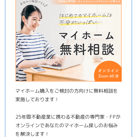
マイホーム購入をご検討の方向けに無料相談を
実施しております！
25年間不動産業に携わる不動産の専門家・FPが
オンラインであなたのマイホーム探しのお悩み
を解決します！