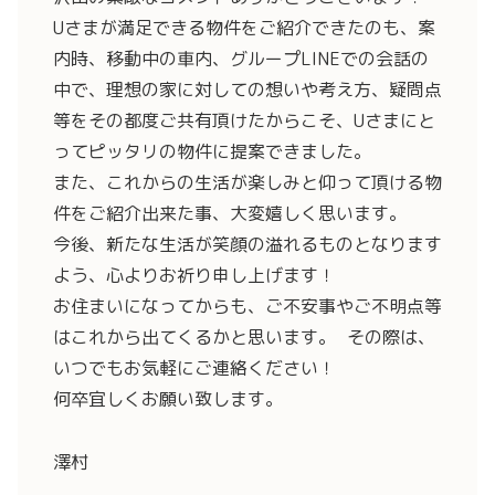
Uさまが満足できる物件をご紹介できたのも、案
内時、移動中の車内、グループLINEでの会話の
中で、理想の家に対しての想いや考え方、疑問点
等をその都度ご共有頂けたからこそ、Uさまにと
ってピッタリの物件に提案できました。
また、これからの生活が楽しみと仰って頂ける物
件をご紹介出来た事、大変嬉しく思います。
今後、新たな生活が笑顔の溢れるものとなります
よう、心よりお祈り申し上げます！
お住まいになってからも、ご不安事やご不明点等
はこれから出てくるかと思います。 その際は、
いつでもお気軽にご連絡ください！
何卒宜しくお願い致します。
澤村