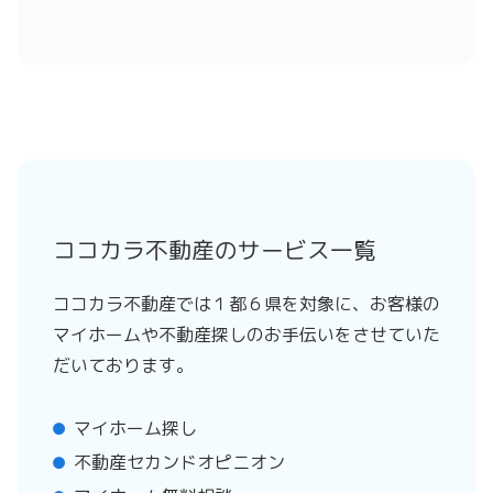
ココカラ不動産のサービス一覧
ココカラ不動産では１都６県を対象に、お客様の
マイホームや不動産探しのお手伝いをさせていた
だいております。
マイホーム探し
不動産セカンドオピニオン