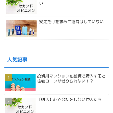
い
安定だけを求めて経営はしていない
人気記事
投資用マンションを融資で購入すると
住宅ローンが借りられない！？
【婚活】心で会話をしない仲人たち