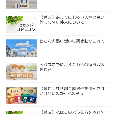
【婚活】あまりにも多い人柄の良い
何もしない仲人について
皆さんの熱い想いに突き動かされて
５０歳までに月３０万円の家賃収入
を作る
【婚活】なぜ割り勘男性を選んでは
いけないのか…私の考え
【婚活】私はこのような方を許さな