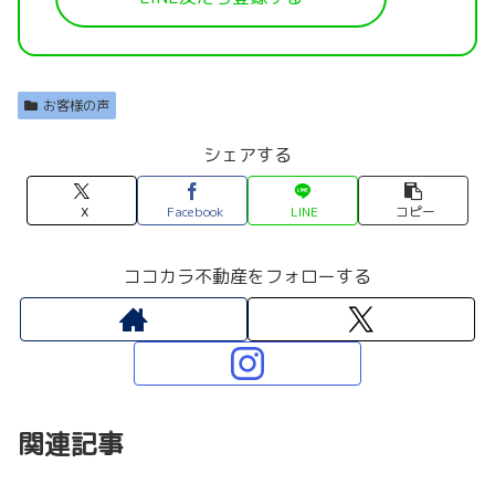
お客様の声
シェアする
X
Facebook
LINE
コピー
ココカラ不動産をフォローする
関連記事