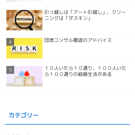
引っ越しは「アート引越し」、クリー
ニングは「ダスキン」
団地コンサル撤退のアドバイス
１０人いたら１０通り、１００人いた
ら１００通りの結婚生活がある
カテゴリー