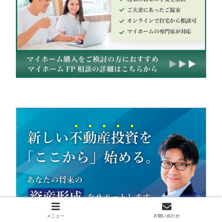
メニュー
お問い合わせ