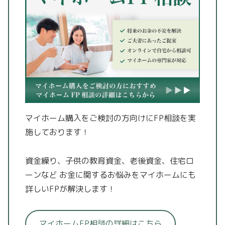
マイホーム購入をご検討の方向けにFP相談を実
施しております！
資金繰り、子供の教育資金、老後資金、住宅ロ
ーンなど
お金に関するお悩みをマイホームにも
詳しいFPが解決します！
マイホームFP相談の詳細はこちら