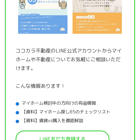
ココカラ不動産のLINE公式アカウントから
マイ
ホームや不動産についてお気軽にご相談いただ
けます。
こんな情報あります！
マイホーム検討中の方向けの有益情報
【資料】マイホーム探し65のチェックリスト
【資料】賃貸vs購入を徹底解説
LINE友だち登録する