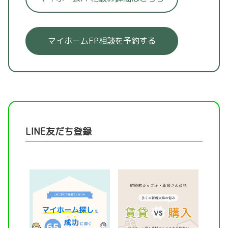
マイホームFP相談を予約する
LINE友だち登録