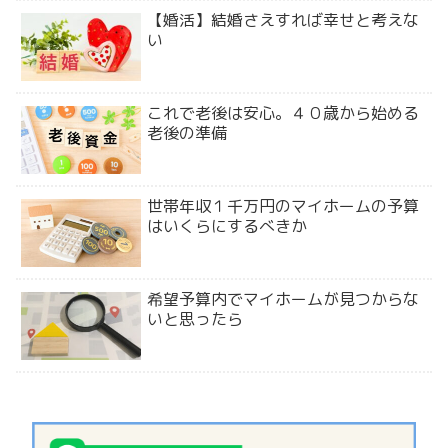
【婚活】結婚さえすれば幸せと考えな
い
これで老後は安心。４０歳から始める
老後の準備
世帯年収１千万円のマイホームの予算
はいくらにするべきか
希望予算内でマイホームが見つからな
いと思ったら