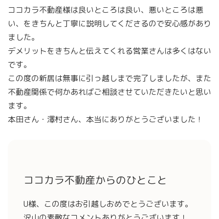
ココカラ不動産様は良いところは良い、悪いところは悪
い、をきちんと丁寧に説明してくださるので安心感があり
ました。
デメリットをきちんと伝えてくれる営業さんは多くはない
です。
この度の新居は無事に引っ越しまで完了しましたが、
また
不動産関係で何かあればご相談させていただきたいと思い
ます
。
本田さん・澤村さん、本当にありがとうございました！
ココカラ不動産からのひとこと
U様、この度はお引越しおめでとうございます。
沢山の素敵なコメントありがとうございます！