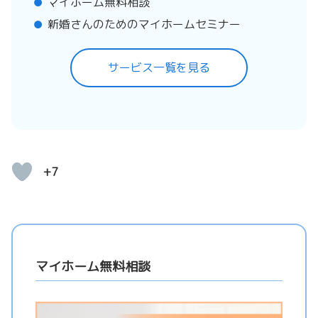
マイホーム無料相談
新婚さんのためのマイホームセミナー
サービス一覧を見る
+7
マイホーム無料相談