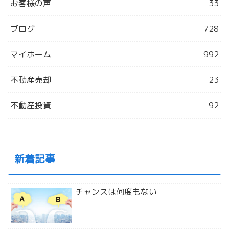
お客様の声
33
ブログ
728
マイホーム
992
不動産売却
23
不動産投資
92
新着記事
チャンスは何度もない