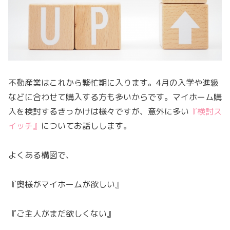
不動産業はこれから繁忙期に入ります。4月の入学や進級
などに合わせて購入する方も多いからです。マイホーム購
入を検討するきっかけは様々ですが、意外に多い
『検討ス
イッチ』
についてお話しします。
よくある構図で、
『奥様がマイホームが欲しい』
『ご主人がまだ欲しくない』