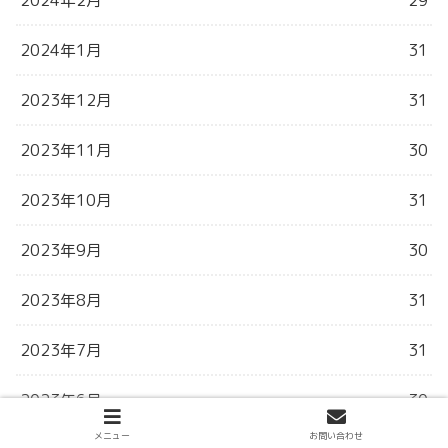
2024年2月
29
2024年1月
31
2023年12月
31
2023年11月
30
2023年10月
31
2023年9月
30
2023年8月
31
2023年7月
31
2023年6月
30
メニュー
お問い合わせ