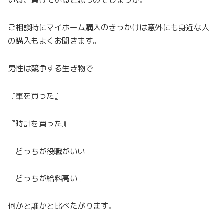
ご相談時にマイホーム購入のきっかけは意外にも身近な人
の購入もよくお聞きます。
男性は競争する生き物で
『車を買った』
『時計を買った』
『どっちが役職がいい』
『どっちが給料高い』
何かと誰かと比べたがります。