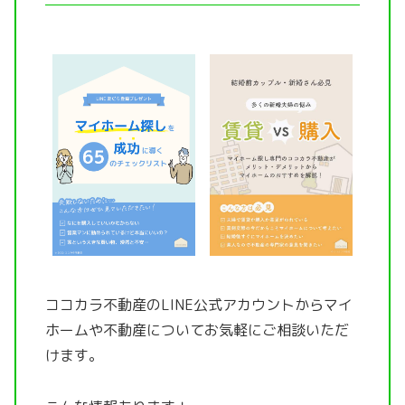
ココカラ不動産のLINE公式アカウントから
マイ
ホームや不動産についてお気軽にご相談いただ
けます。