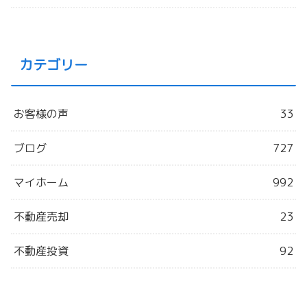
カテゴリー
お客様の声
33
ブログ
727
マイホーム
992
不動産売却
23
不動産投資
92