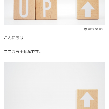
2022.01.03
こんにちは
ココカラ不動産です。