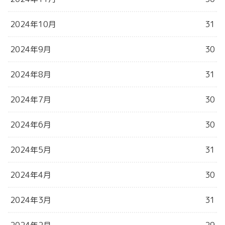
2024年10月
31
2024年9月
30
2024年8月
31
2024年7月
30
2024年6月
30
2024年5月
31
2024年4月
30
2024年3月
31