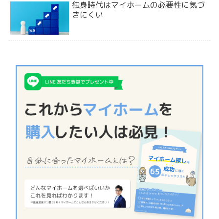
独身時代はマイホームの必要性に気づ
きにくい