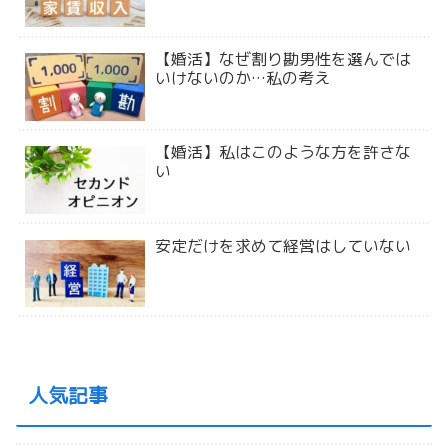
【婚活】なぜ割り勘男性を選んでは
いけないのか…私の考え
【婚活】私はこのような方を許さな
い
安定だけを求めて経営はしていない
人気記事