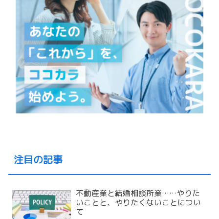
注目の記事
不動産業と結婚相談所業……やりた
いことと、やりたくないことについ
て