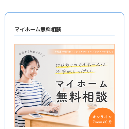
マイホーム無料相談