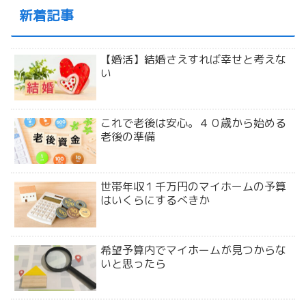
新着記事
【婚活】結婚さえすれば幸せと考えな
い
これで老後は安心。４０歳から始める
老後の準備
世帯年収１千万円のマイホームの予算
はいくらにするべきか
希望予算内でマイホームが見つからな
いと思ったら