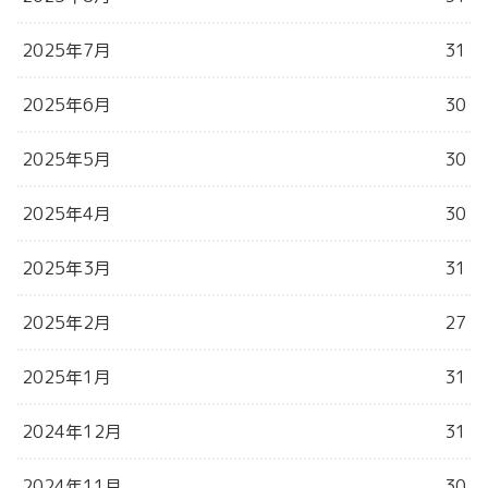
2025年7月
31
2025年6月
30
2025年5月
30
2025年4月
30
2025年3月
31
2025年2月
27
2025年1月
31
2024年12月
31
2024年11月
30