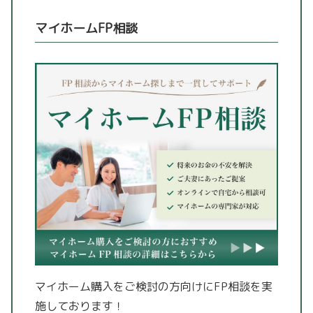
マイホームFP相談
マイホーム購入をご検討の方向けにFP相談を実
施しております！