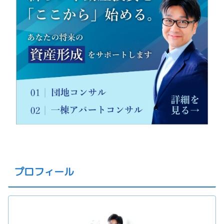
プロフィール