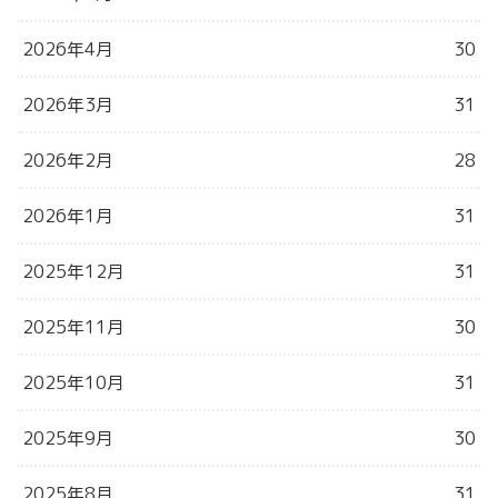
2026年4月
30
2026年3月
31
2026年2月
28
2026年1月
31
2025年12月
31
2025年11月
30
2025年10月
31
2025年9月
30
2025年8月
31