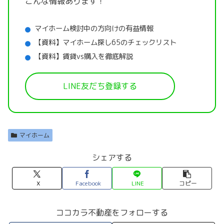
こんな情報あります！
マイホーム検討中の方向けの有益情報
【資料】マイホーム探し65のチェックリスト
【資料】賃貸vs購入を徹底解説
LINE友だち登録する
マイホーム
シェアする
X
Facebook
LINE
コピー
ココカラ不動産をフォローする