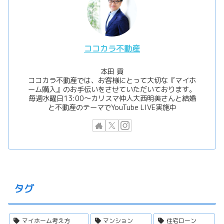
ココカラ不動産
本田 貢
ココカラ不動産では、お客様にとって大切な『マイホ
ーム購入』のお手伝いをさせていただいております。
毎週水曜日13:00〜カリスマ仲人大西明美さんと結婚
と不動産のテーマでYouTube LIVE実施中
タグ
マイホーム考え方
マンション
住宅ローン