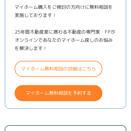
マイホーム購入をご検討の方向けに無料相談を
実施しております！
25年間不動産業に携わる不動産の専門家・FPが
オンラインであなたのマイホーム探しのお悩み
を解決します！
マイホーム無料相談の詳細はこちら
マイホーム無料相談を予約する