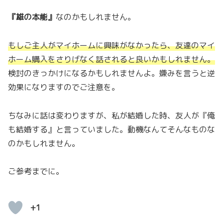
『雄の本能』
なのかもしれません。
もしご主人がマイホームに興味がなかったら、友達のマイ
ホーム購入をさりげなく話されると良いかもしれません。
検討のきっかけになるかもしれませんよ。嫌みを言うと逆
効果になりますのでご注意を。
ちなみに話は変わりますが、私が結婚した時、友人が『俺
も結婚する』と言っていました。動機なんてそんなものな
のかもしれません。
ご参考までに。
+1