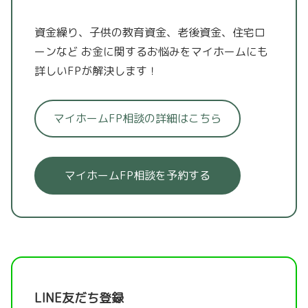
資金繰り、子供の教育資金、老後資金、住宅ロ
ーンなど
お金に関するお悩みをマイホームにも
詳しいFPが解決します！
マイホームFP相談の詳細はこちら
マイホームFP相談を予約する
LINE友だち登録