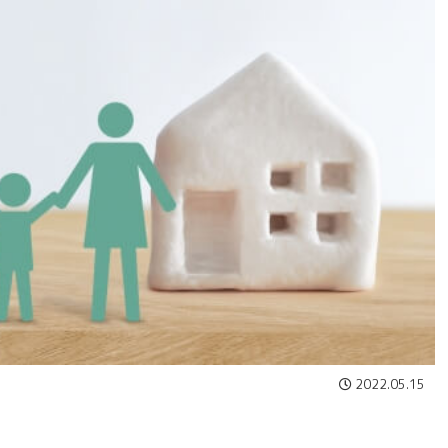
2022.05.15