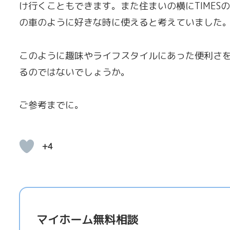
け行くこともできます。また住まいの横にTIME
の車のように好きな時に使えると考えていました
このように趣味やライフスタイルにあった便利さ
るのではないでしょうか。
ご参考までに。
+4
マイホーム無料相談