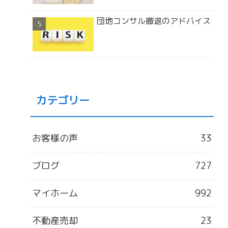
団地コンサル撤退のアドバイス
カテゴリー
お客様の声
33
ブログ
727
マイホーム
992
不動産売却
23