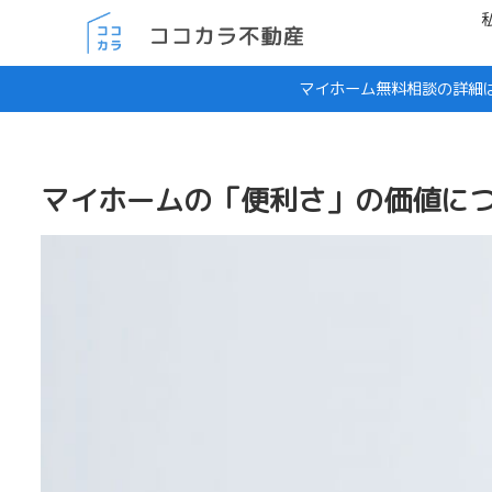
マイホーム無料相談の詳細
マイホームの「便利さ」の価値に