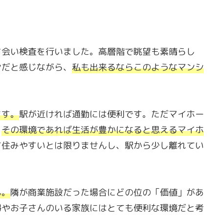
ち会い検査を行いました。高層階で眺望も素晴らし
ンだと感じながら、
私も出来るならこのようなマンシ
ます。
駅が近ければ通勤には便利です。ただマイホー
。
その環境であれば生活が豊かになると思えるマイホ
て住みやすいとは限りませんし、駅から少し離れてい
ん。
隣が商業施設だった場合にどの位の「価値」があ
婦やお子さんのいる家族にはとても便利な環境だと考