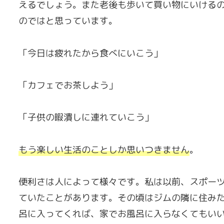
えるでしょう。また老後も歩いて買い物にいけるの
のではと思っています。
「今日は疲れたから食べにいこう」
「カフェでお茶しよう」
「子供の暇潰しに連れていこう」
もう楽しい生活のことしか思いつきません
。
便利さは人によって様々です。私は以前、スポーツ
ていたことがあります。その頃はジムの隣に住み
呂に入ってくれば、家でお風呂に入らなくてもい