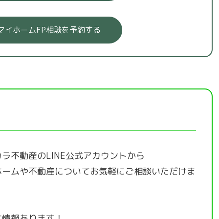
マイホームFP相談を予約する
ラ不動産のLINE公式アカウントから
ホームや不動産についてお気軽にご相談いただけま
な情報あります！