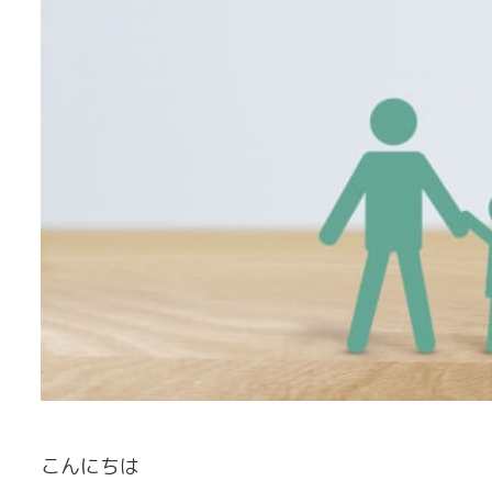
こんにちは