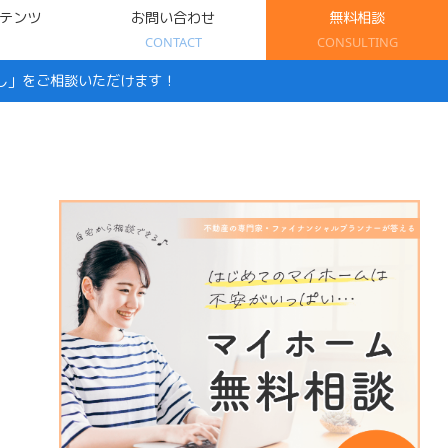
テンツ
お問い合わせ
無料相談
CONTACT
CONSULTING
し」をご相談いただけます！