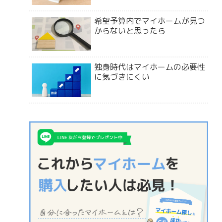
希望予算内でマイホームが見つ
からないと思ったら
独身時代はマイホームの必要性
に気づきにくい