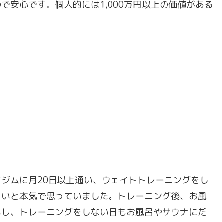
で安心です。個人的には1,000万円以上の価値がある
ジムに月20日以上通い、ウェイトトレーニングをし
たいと本気で思っていました。トレーニング後、お風
いし、トレーニングをしない日もお風呂やサウナにだ