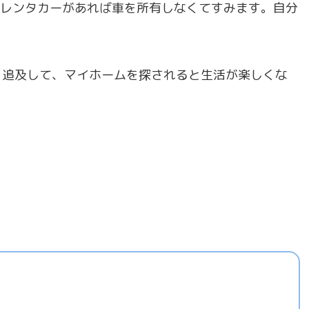
Sのレンタカーがあれば車を所有しなくてすみます。自分
。
を追及して、マイホームを探されると生活が楽しくな