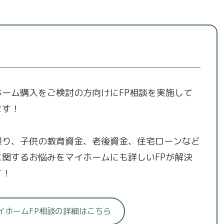
ホーム購入をご検討の方向けにFP相談を実施して
ます！
繰り、子供の教育資金、老後資金、住宅ローンなど
に関するお悩みをマイホームにも詳しいFPが解決
す！
イホームFP相談の詳細はこちら