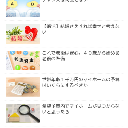
【婚活】結婚さえすれば幸せと考えな
い
これで老後は安心。４０歳から始める
老後の準備
世帯年収１千万円のマイホームの予算
はいくらにするべきか
希望予算内でマイホームが見つからな
いと思ったら