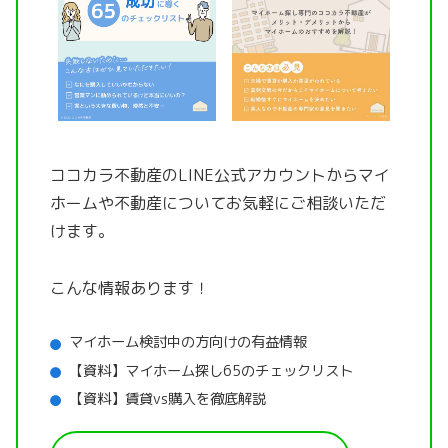
ココカラ不動産のLINE公式アカウントから
マイ
ホームや不動産についてお気軽にご相談いただ
けます。
こんな情報あります！
マイホーム検討中の方向けの有益情報
【資料】マイホーム探し65のチェックリスト
【資料】賃貸vs購入を徹底解説