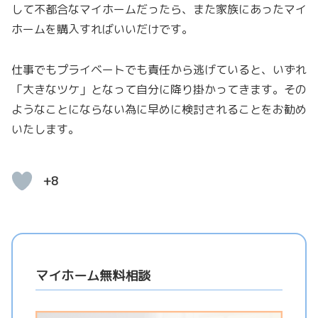
して不都合なマイホームだったら、また家族にあったマイ
ホームを購入すればいいだけです。
仕事でもプライベートでも責任から逃げていると、いずれ
「
大きなツケ
」となって自分に降り掛かってきます。その
ようなことにならない為に早めに検討されることをお勧め
いたします。
+8
マイホーム無料相談