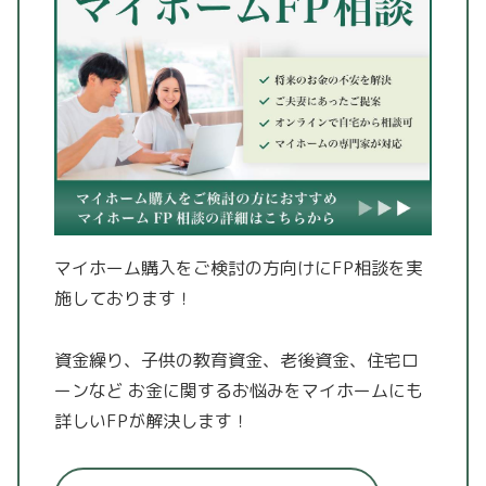
マイホーム購入をご検討の方向けにFP相談を実
施しております！
資金繰り、子供の教育資金、老後資金、住宅ロ
ーンなど
お金に関するお悩みをマイホームにも
詳しいFPが解決します！