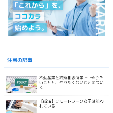
注目の記事
不動産業と結婚相談所業……やりた
いことと、やりたくないことについ
て
【婚活】リモートワーク女子は狙わ
れている