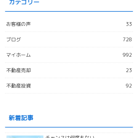
カテゴリー
お客様の声
33
ブログ
728
マイホーム
992
不動産売却
23
不動産投資
92
新着記事
チャンスは何度もない