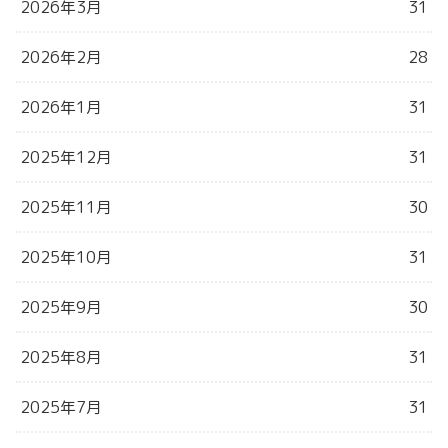
2026年3月
31
2026年2月
28
2026年1月
31
2025年12月
31
2025年11月
30
2025年10月
31
2025年9月
30
2025年8月
31
2025年7月
31