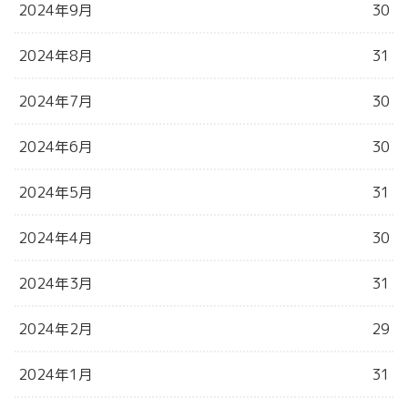
2024年9月
30
2024年8月
31
2024年7月
30
2024年6月
30
2024年5月
31
2024年4月
30
2024年3月
31
2024年2月
29
2024年1月
31