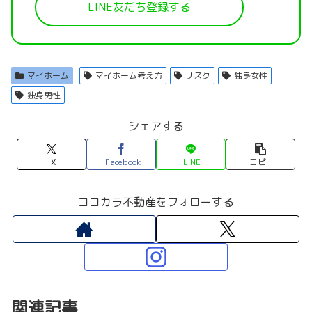
LINE友だち登録する
マイホーム
マイホーム考え方
リスク
独身女性
独身男性
シェアする
X
Facebook
LINE
コピー
ココカラ不動産をフォローする
関連記事