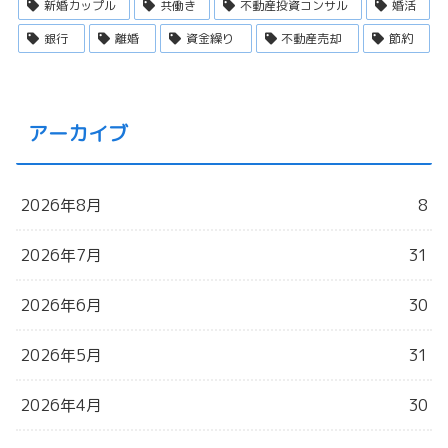
新婚カップル
共働き
不動産投資コンサル
婚活
銀行
離婚
資金繰り
不動産売却
節約
アーカイブ
2026年8月
8
2026年7月
31
2026年6月
30
2026年5月
31
2026年4月
30