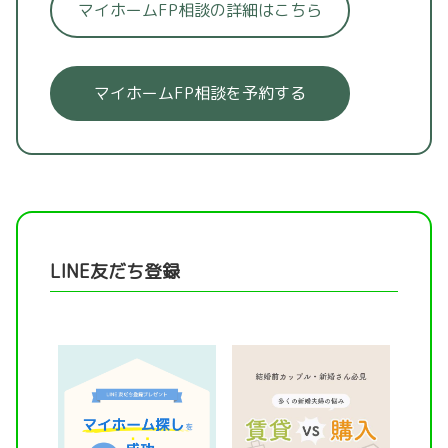
マイホームFP相談の詳細はこちら
マイホームFP相談を予約する
LINE友だち登録