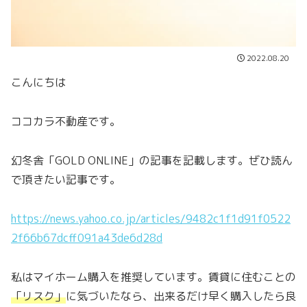
2022.08.20
こんにちは
ココカラ不動産です。
幻冬舎「GOLD ONLINE」の記事を記載します。ぜひ読ん
で頂きたい記事です。
https://news.yahoo.co.jp/articles/9482c1f1d91f0522
2f66b67dcff091a43de6d28d
私はマイホーム購入を推奨しています。賃貸に住むことの
「
リスク
」
に気づいたなら、出来るだけ早く購入したら良