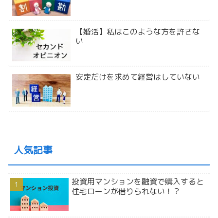
【婚活】私はこのような方を許さな
い
安定だけを求めて経営はしていない
人気記事
投資用マンションを融資で購入すると
住宅ローンが借りられない！？