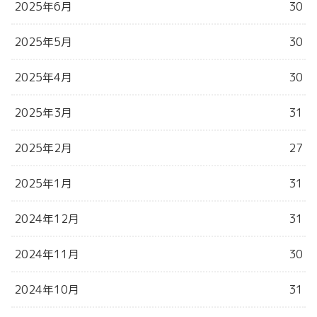
2025年6月
30
2025年5月
30
2025年4月
30
2025年3月
31
2025年2月
27
2025年1月
31
2024年12月
31
2024年11月
30
2024年10月
31