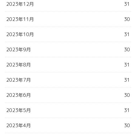
2023年12月
31
2023年11月
30
2023年10月
31
2023年9月
30
2023年8月
31
2023年7月
31
2023年6月
30
2023年5月
31
2023年4月
30