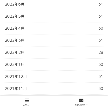
2022年6月
31
2022年5月
31
2022年4月
30
2022年3月
31
2022年2月
28
2022年1月
30
2021年12月
31
2021年11月
30
2021年10月
31
メニュー
お問い合わせ