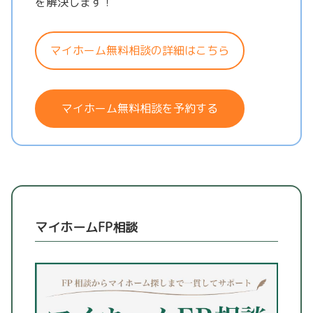
を解決します！
マイホーム無料相談の詳細はこちら
マイホーム無料相談を予約する
マイホームFP相談