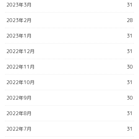
2023年3月
31
2023年2月
28
2023年1月
31
2022年12月
31
2022年11月
30
2022年10月
31
2022年9月
30
2022年8月
31
2022年7月
31