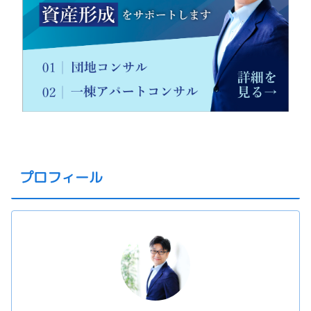
プロフィール