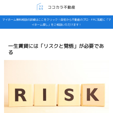
マイホーム無料相談の詳細はここをクリック！自宅から不動産のプロ・FPに気軽に「マ
イホーム探し」をご相談いただけます！
一生賃貸には「リスクと覚悟」が必要であ
る