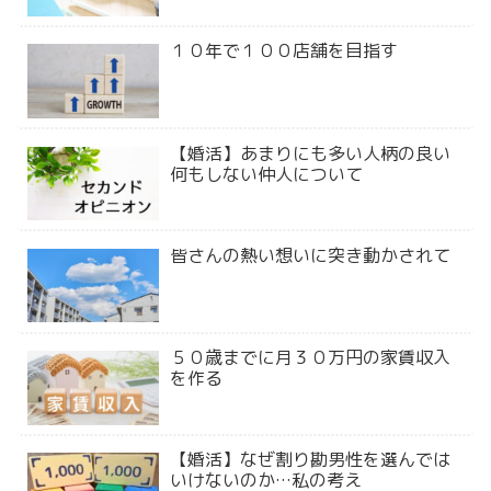
１０年で１００店舗を目指す
【婚活】あまりにも多い人柄の良い
何もしない仲人について
皆さんの熱い想いに突き動かされて
５０歳までに月３０万円の家賃収入
を作る
【婚活】なぜ割り勘男性を選んでは
いけないのか…私の考え