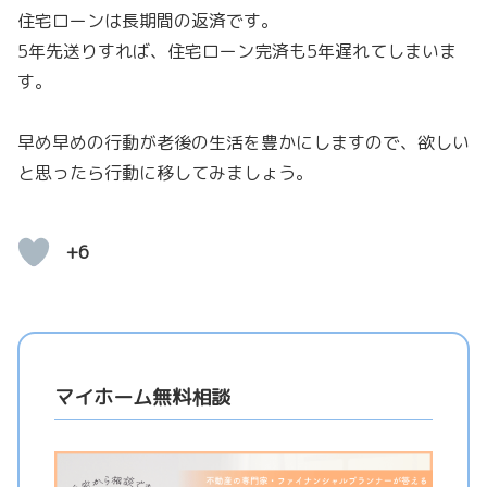
住宅ローンは長期間の返済です。
5年先送りすれば、住宅ローン完済も5年遅れてしまいま
す。
早め早めの行動が老後の生活を豊かにしますので、欲しい
と思ったら行動に移してみましょう。
+6
マイホーム無料相談