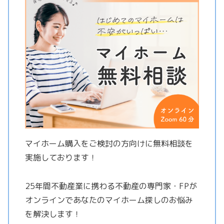
マイホーム購入をご検討の方向けに無料相談を
実施しております！
25年間不動産業に携わる不動産の専門家・FPが
オンラインであなたのマイホーム探しのお悩み
を解決します！