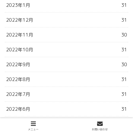
2023年1月
31
2022年12月
31
2022年11月
30
2022年10月
31
2022年9月
30
2022年8月
31
2022年7月
31
2022年6月
31
2022年5月
31
メニュー
お問い合わせ