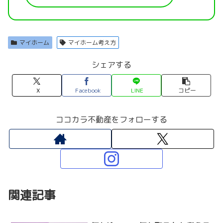
マイホーム
マイホーム考え方
シェアする
X
Facebook
LINE
コピー
ココカラ不動産をフォローする
関連記事