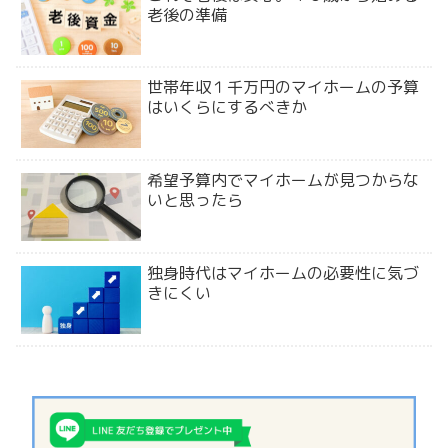
老後の準備
世帯年収１千万円のマイホームの予算
はいくらにするべきか
希望予算内でマイホームが見つからな
いと思ったら
独身時代はマイホームの必要性に気づ
きにくい