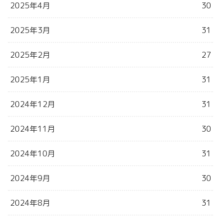
2025年4月
30
2025年3月
31
2025年2月
27
2025年1月
31
2024年12月
31
2024年11月
30
2024年10月
31
2024年9月
30
2024年8月
31