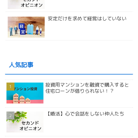
安定だけを求めて経営はしていない
人気記事
投資用マンションを融資で購入すると
住宅ローンが借りられない！？
【婚活】心で会話をしない仲人たち