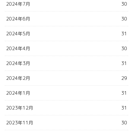
2024年7月
30
2024年6月
30
2024年5月
31
2024年4月
30
2024年3月
31
2024年2月
29
2024年1月
31
2023年12月
31
2023年11月
30