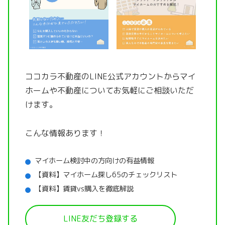
ココカラ不動産のLINE公式アカウントから
マイ
ホームや不動産についてお気軽にご相談いただ
けます。
こんな情報あります！
マイホーム検討中の方向けの有益情報
【資料】マイホーム探し65のチェックリスト
【資料】賃貸vs購入を徹底解説
LINE友だち登録する