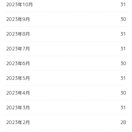
2023年10月
31
2023年9月
30
2023年8月
31
2023年7月
31
2023年6月
30
2023年5月
31
2023年4月
30
2023年3月
31
2023年2月
28