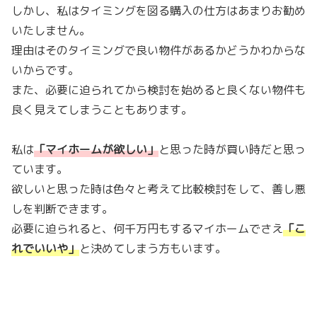
しかし、私はタイミングを図る購入の仕方はあまりお勧め
いたしません。
理由はそのタイミングで良い物件があるかどうかわからな
いからです。
また、必要に迫られてから検討を始めると良くない物件も
良く見えてしまうこともあります。
私は
「
マイホームが欲しい
」
と思った時が買い時だと思っ
ています。
欲しいと思った時は色々と考えて比較検討をして、善し悪
しを判断できます。
必要に迫られると、何千万円もするマイホームでさえ
「
こ
れでいいや
」
と決めてしまう方もいます。