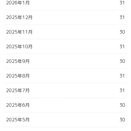
2026年1月
31
2025年12月
31
2025年11月
30
2025年10月
31
2025年9月
30
2025年8月
31
2025年7月
31
2025年6月
30
2025年5月
30