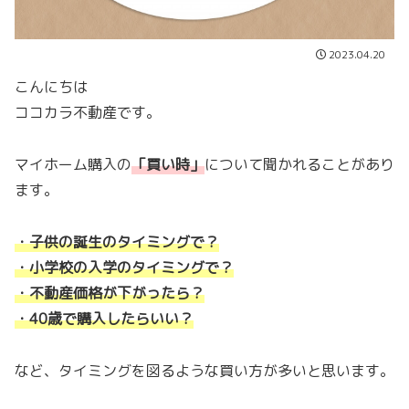
2023.04.20
こんにちは
ココカラ不動産です。
マイホーム購入の
「
買い時
」
について聞かれることがあり
ます。
・子供の誕生のタイミングで？
・小学校の入学のタイミングで？
・不動産価格が下がったら？
・40歳で購入したらいい？
など、タイミングを図るような買い方が多いと思います。