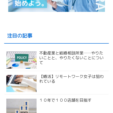
注目の記事
不動産業と結婚相談所業……やりた
いことと、やりたくないことについ
て
【婚活】リモートワーク女子は狙わ
れている
１０年で１００店舗を目指す