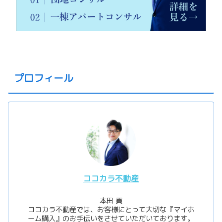
プロフィール
ココカラ不動産
本田 貢
ココカラ不動産では、お客様にとって大切な『マイホ
ーム購入』のお手伝いをさせていただいております。