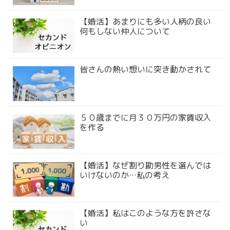
【婚活】あまりにも多い人柄の良い
何もしない仲人について
皆さんの熱い想いに突き動かされて
５０歳までに月３０万円の家賃収入
を作る
【婚活】なぜ割り勘男性を選んでは
いけないのか…私の考え
【婚活】私はこのような方を許さな
い