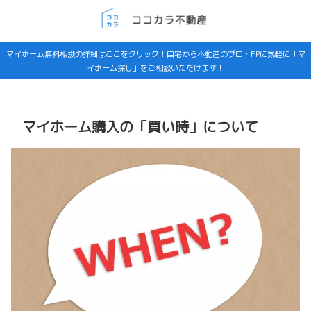
マイホーム無料相談の詳細はここをクリック！自宅から不動産のプロ・FPに気軽に「マ
イホーム探し」をご相談いただけます！
マイホーム購入の「買い時」について