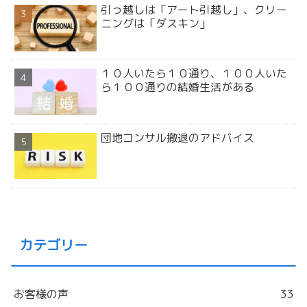
引っ越しは「アート引越し」、クリー
ニングは「ダスキン」
１０人いたら１０通り、１００人いた
ら１００通りの結婚生活がある
団地コンサル撤退のアドバイス
カテゴリー
お客様の声
33