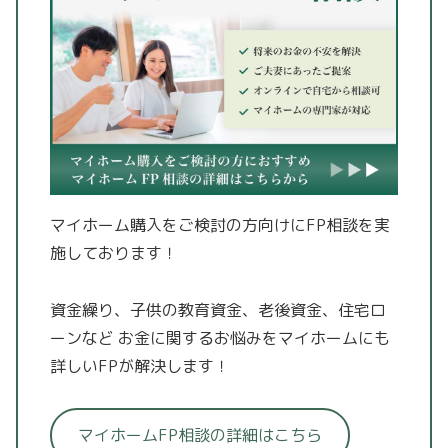
マイホーム購入をご検討の方向けにFP相談を実
施しております！
資金繰り、子供の教育資金、老後資金、住宅ロ
ーンなど
お金に関するお悩みをマイホームにも
詳しいFPが解決します！
マイホームFP相談の詳細はこちら