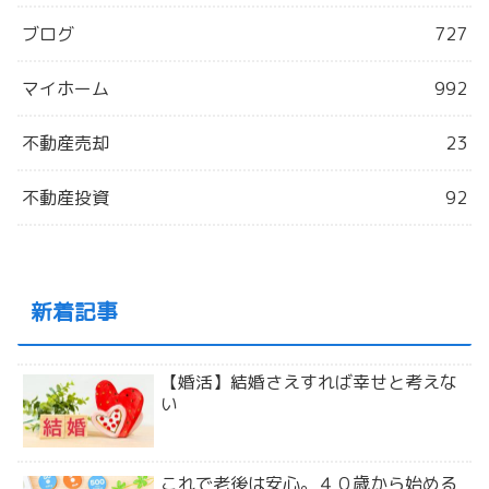
ブログ
727
マイホーム
992
不動産売却
23
不動産投資
92
新着記事
【婚活】結婚さえすれば幸せと考えな
い
これで老後は安心。４０歳から始める