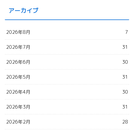
アーカイブ
2026年8月
7
2026年7月
31
2026年6月
30
2026年5月
31
2026年4月
30
2026年3月
31
2026年2月
28