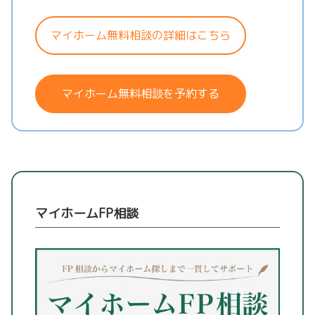
マイホーム無料相談の詳細はこちら
マイホーム無料相談を予約する
マイホームFP相談