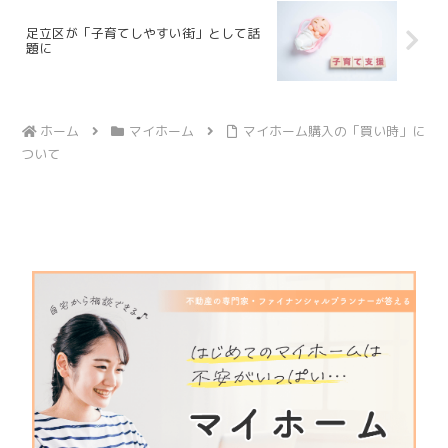
足立区が「子育てしやすい街」として話
題に
ホーム
マイホーム
マイホーム購入の「買い時」に
ついて