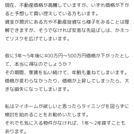
現在、不動産価格が高騰していますが、いずれ価格が下が
ると予想して買い控えしている方もいます。
資金が潤沢にある方や不動産投資なら様子をみることは理
解できますが、そうでなければ安易な先延ばしは、かえっ
てリスクを広げてしまいます。
仮に3年〜5年後に400万円〜500万円価格が下がったとし
て、本当に得なのでしょうか？
その期間、家賃を払い続けて、年齢も重ねてしまいます。
価格が変わらなかったり、価格が上昇してしまったら、大
きな損失になってしまいます。
私はマイホームが欲しいと思ったらタイミングを図らずに
検討を始めることをお勧めいたします。
それでも気に入る物件がなければ、1年〜2年探すことも
あります。