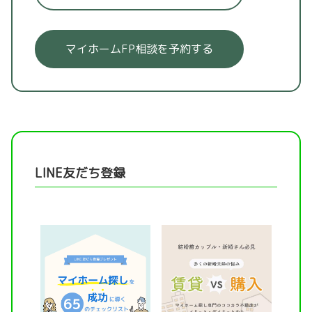
マイホームFP相談を予約する
LINE友だち登録