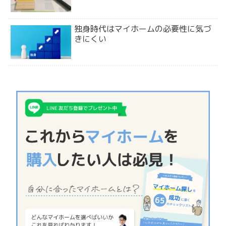
独身時代はマイホームの必要性に気づ
きにくい