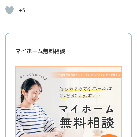
+5
マイホーム無料相談