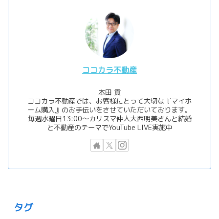
ココカラ不動産
本田 貢
ココカラ不動産では、お客様にとって大切な『マイホ
ーム購入』のお手伝いをさせていただいております。
毎週水曜日13:00〜カリスマ仲人大西明美さんと結婚
と不動産のテーマでYouTube LIVE実施中
タグ