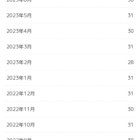
2023年5月
31
2023年4月
30
2023年3月
31
2023年2月
28
2023年1月
31
2022年12月
31
2022年11月
30
2022年10月
31