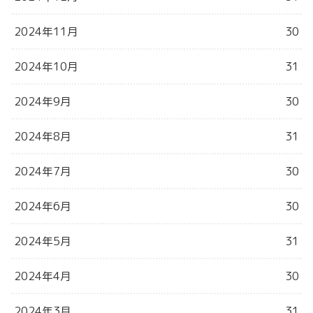
2024年11月
30
2024年10月
31
2024年9月
30
2024年8月
31
2024年7月
30
2024年6月
30
2024年5月
31
2024年4月
30
2024年3月
31