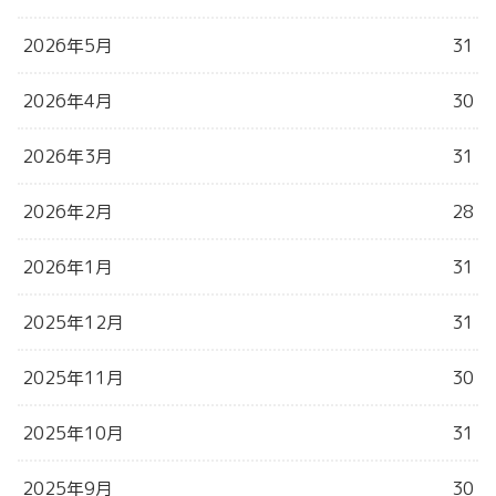
2026年5月
31
2026年4月
30
2026年3月
31
2026年2月
28
2026年1月
31
2025年12月
31
2025年11月
30
2025年10月
31
2025年9月
30