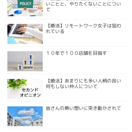
いことと、やりたくないことについ
て
【婚活】リモートワーク女子は狙わ
れている
１０年で１００店舗を目指す
【婚活】あまりにも多い人柄の良い
何もしない仲人について
皆さんの熱い想いに突き動かされて