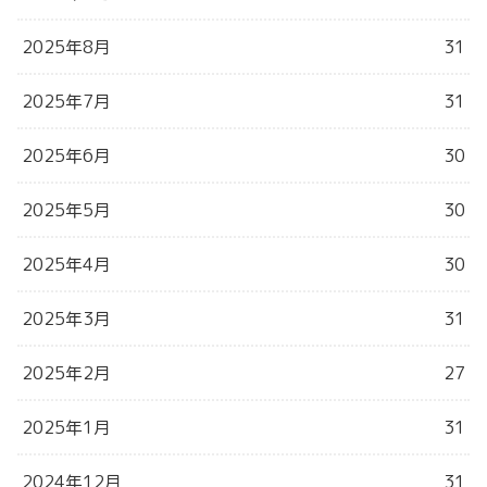
2025年8月
31
2025年7月
31
2025年6月
30
2025年5月
30
2025年4月
30
2025年3月
31
2025年2月
27
2025年1月
31
2024年12月
31